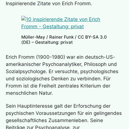
Inspirierende Zitate von Erich Fromm.
Müller-May / Rainer Funk / CC BY-SA 3.0
(DE) – Gestaltung: privat
Erich Fromm (1900-1980) war ein deutsch-US-
amerikanischer Psychoanalytiker, Philosoph und
Sozialpsychologe. Er versuchte, psychologisches
und soziologisches Denken zu verbinden. Für
Fromm ist die Freiheit zentrales Kriterium der
menschlichen Natur.
Sein Hauptinteresse galt der Erforschung der
psychischen Voraussetzungen für ein gelingendes
gesellschaftliches Zusammenleben. Seine
Beiträge zur Psychoanalyse, zur