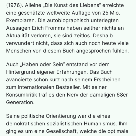
(1976). Alleine „Die Kunst des Liebens“ erreichte
eine geschätzte weltweite Auflage von 25 Mio.
Exemplaren. Die autobiographisch unterlegten
Aussagen Erich Fromms haben seither nichts an
Aktualität verloren, sie sind zeitlos. Deshalb
verwundert nicht, dass sich auch noch heute viele
Menschen von diesem Buch angesprochen fühlen.
Auch „Haben oder Sein“ entstand vor dem
Hintergrund eigener Erfahrungen. Das Buch
avancierte schon kurz nach seinem Erscheinen
zum internationalen Bestseller. Mit seiner
Konsumkritik traf es den Nerv der damaligen 68er-
Generation.
Seine politische Orientierung war die eines
demokratischen sozialistischen Humanismus. Ihm
ging es um eine Gesellschaft, welche die optimale