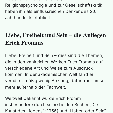
Religionspsychologie und zur Gesellschaftskritik
haben ihn als einflussreichen Denker des 20.
Jahrhunderts etabliert.
Liebe, Freiheit und Sein – die Anliegen
Erich Fromms
Liebe, Freiheit und Sein – dies sind die Themen,
die in den zahlreichen Werken Erich Fromms auf
verschiedene Art und Weise zum Ausdruck
kommen. In der akademischen Welt fand er
verhältnismäßig wenig Anklang, dafür aber umso
mehr außerhalb der Fachwelt.
Weltweit bekannt wurde Erich Fromm
insbesondere durch seine beiden Bücher „Die
Kunst des Liebens“ (1956) und „Haben oder Sein“