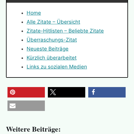
Home
Alle Zitate – Übersicht
Zitate-Hitlisten – Beliebte Zitate
Überraschungs-Zitat
Neueste Beiträge
Kürzlich überarbeitet
Links zu sozialen Medien
merken
teilen
teilen
E-Mail
Weitere Beiträge: