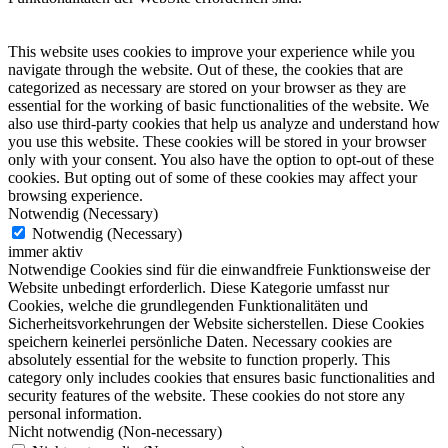
This website uses cookies to improve your experience while you
navigate through the website. Out of these, the cookies that are
categorized as necessary are stored on your browser as they are
essential for the working of basic functionalities of the website. We
also use third-party cookies that help us analyze and understand how
you use this website. These cookies will be stored in your browser
only with your consent. You also have the option to opt-out of these
cookies. But opting out of some of these cookies may affect your
browsing experience.
Notwendig (Necessary)
Notwendig (Necessary)
immer aktiv
Notwendige Cookies sind für die einwandfreie Funktionsweise der
Website unbedingt erforderlich. Diese Kategorie umfasst nur
Cookies, welche die grundlegenden Funktionalitäten und
Sicherheitsvorkehrungen der Website sicherstellen. Diese Cookies
speichern keinerlei persönliche Daten. Necessary cookies are
absolutely essential for the website to function properly. This
category only includes cookies that ensures basic functionalities and
security features of the website. These cookies do not store any
personal information.
Nicht notwendig (Non-necessary)