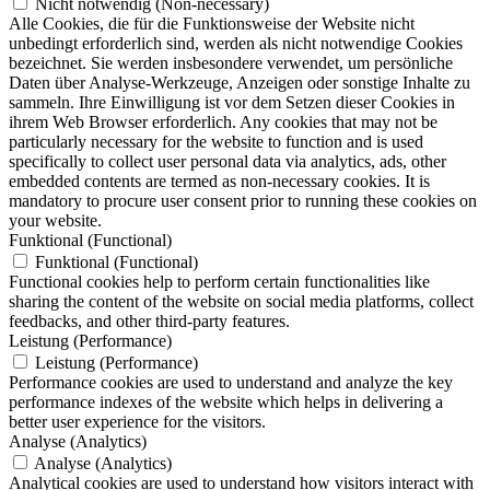
Nicht notwendig (Non-necessary)
Alle Cookies, die für die Funktionsweise der Website nicht
unbedingt erforderlich sind, werden als nicht notwendige Cookies
bezeichnet. Sie werden insbesondere verwendet, um persönliche
Daten über Analyse-Werkzeuge, Anzeigen oder sonstige Inhalte zu
sammeln. Ihre Einwilligung ist vor dem Setzen dieser Cookies in
ihrem Web Browser erforderlich. Any cookies that may not be
particularly necessary for the website to function and is used
specifically to collect user personal data via analytics, ads, other
embedded contents are termed as non-necessary cookies. It is
mandatory to procure user consent prior to running these cookies on
your website.
Funktional (Functional)
Funktional (Functional)
Functional cookies help to perform certain functionalities like
sharing the content of the website on social media platforms, collect
feedbacks, and other third-party features.
Leistung (Performance)
Leistung (Performance)
Performance cookies are used to understand and analyze the key
performance indexes of the website which helps in delivering a
better user experience for the visitors.
Analyse (Analytics)
Analyse (Analytics)
Analytical cookies are used to understand how visitors interact with