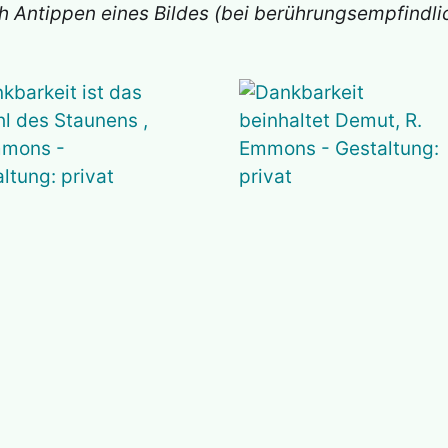
rch Antippen eines Bildes (bei berührungsempfindl