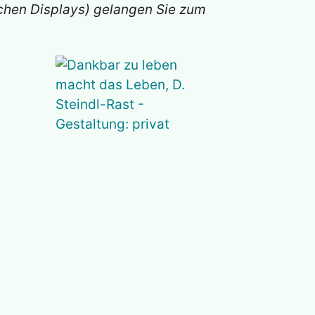
ichen Displays) gelangen Sie zum