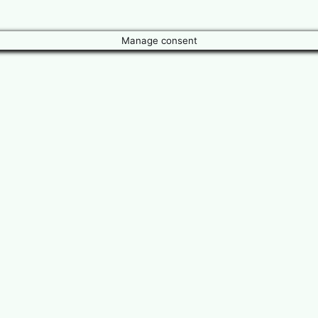
Manage consent