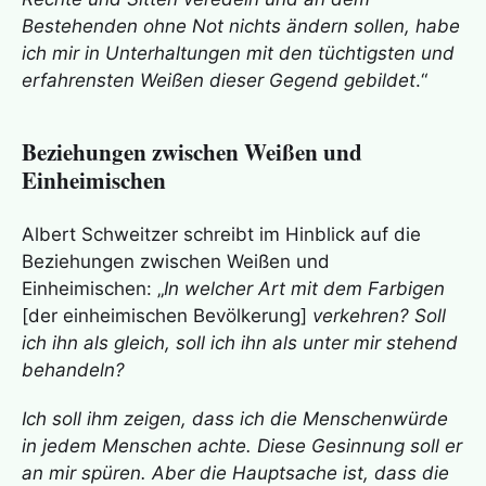
Bestehenden ohne Not nichts ändern sollen, habe
ich mir
in Unterhaltungen mit den tüchtigsten und
erfahrensten Weißen dieser Gegend gebildet
.“
Beziehungen zwischen Weißen und
Einheimischen
Albert Schweitzer schreibt im Hinblick auf die
Beziehungen zwischen Weißen und
Einheimischen: „
In welcher Art mit dem Farbigen
[der einheimischen Bevölkerung]
verkehren? Soll
ich ihn als gleich, soll ich ihn als unter mir stehend
behandeln?
Ich soll ihm zeigen, dass ich die Menschenwürde
in jedem Menschen achte. Diese Gesinnung soll er
an mir spüren. Aber die Hauptsache ist, dass die