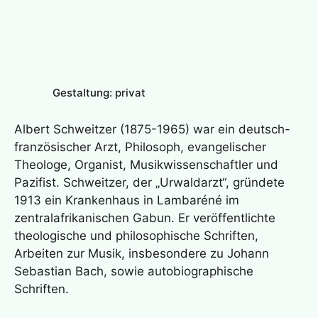
Gestaltung: privat
Albert Schweitzer (1875-1965) war ein deutsch-
französischer Arzt, Philosoph, evangelischer
Theologe, Organist, Musikwissenschaftler und
Pazifist. Schweitzer, der „Urwaldarzt“, gründete
1913 ein Krankenhaus in Lambaréné im
zentralafrikanischen Gabun. Er veröffentlichte
theologische und philosophische Schriften,
Arbeiten zur Musik, insbesondere zu Johann
Sebastian Bach, sowie autobiographische
Schriften.