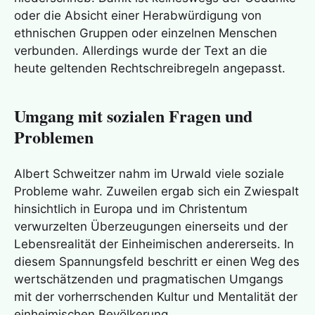
oder die Absicht einer Herabwürdigung von
ethnischen Gruppen oder einzelnen Menschen
verbunden. Allerdings wurde der Text an die
heute geltenden Rechtschreibregeln angepasst.
Umgang mit sozialen Fragen und
Problemen
Albert Schweitzer nahm im Urwald viele soziale
Probleme wahr. Zuweilen ergab sich ein Zwiespalt
hinsichtlich in Europa und im Christentum
verwurzelten Überzeugungen einerseits und der
Lebensrealität der Einheimischen andererseits. In
diesem Spannungsfeld beschritt er einen Weg des
wertschätzenden und pragmatischen Umgangs
mit der vorherrschenden Kultur und Mentalität der
einheimischen Bevölkerung.