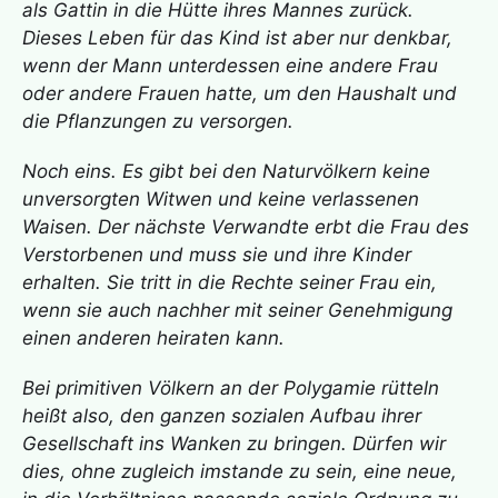
als Gattin in die Hütte ihres Mannes zurück.
Dieses Leben für das Kind ist aber nur denkbar,
wenn der Mann unterdessen eine andere Frau
oder andere Frauen hatte, um den Haushalt und
die Pflanzungen zu versorgen.
Noch eins. Es gibt bei den Naturvölkern keine
unversorgten Witwen und keine verlassenen
Waisen. Der nächste Verwandte erbt die Frau des
Verstorbenen und muss sie und ihre Kinder
erhalten. Sie tritt in die Rechte seiner Frau ein,
wenn sie auch nachher mit seiner Genehmigung
einen anderen heiraten kann.
Bei primitiven Völkern an der Polygamie rütteln
heißt also, den ganzen sozialen Aufbau ihrer
Gesellschaft ins Wanken zu bringen. Dürfen wir
dies, ohne zugleich imstande zu sein, eine neue,