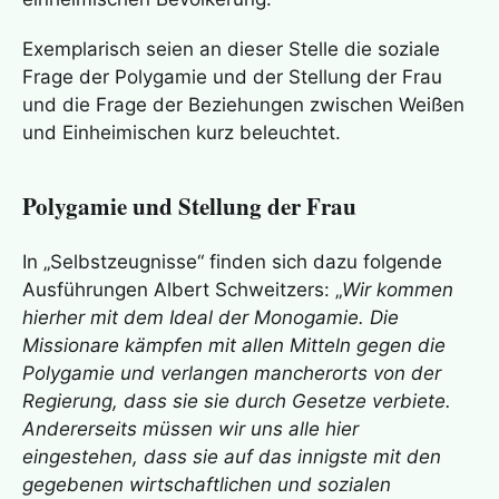
Exemplarisch seien an dieser Stelle die soziale
Frage der Polygamie und der Stellung der Frau
und die Frage der Beziehungen zwischen Weißen
und Einheimischen kurz beleuchtet.
Polygamie und Stellung der Frau
In „Selbstzeugnisse“ finden sich dazu folgende
Ausführungen Albert Schweitzers: „
Wir kommen
hierher mit dem Ideal der Monogamie. Die
Missionare kämpfen mit allen Mitteln gegen die
Polygamie und verlangen mancherorts von der
Regierung, dass sie sie durch Gesetze verbiete.
Andererseits müssen wir uns alle hier
eingestehen, dass sie auf das innigste mit den
gegebenen wirtschaftlichen und sozialen