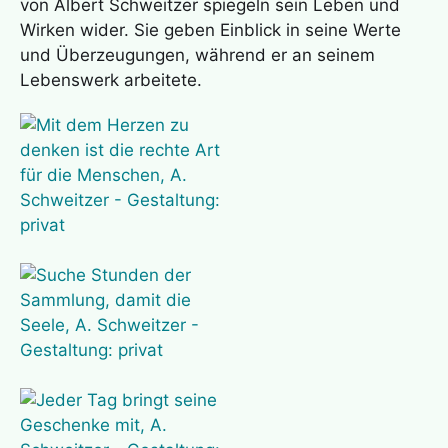
von Albert Schweitzer spiegeln sein Leben und
Wirken wider. Sie geben Einblick in seine Werte
und Überzeugungen, während er an seinem
Lebenswerk arbeitete.