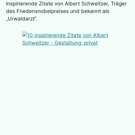
Inspirierende Zitate von Albert Schweitzer, Träger
des Friedensnobelpreises und bekannt als
„Urwaldarzt“.