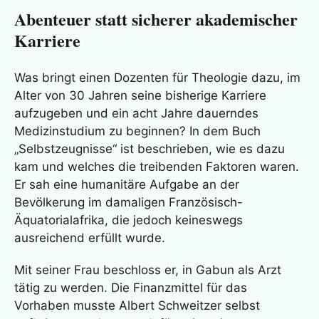
Abenteuer statt sicherer akademischer
Karriere
Was bringt einen Dozenten für Theologie dazu, im
Alter von 30 Jahren seine bisherige Karriere
aufzugeben und ein acht Jahre dauerndes
Medizinstudium zu beginnen? In dem Buch
„Selbstzeugnisse“ ist beschrieben, wie es dazu
kam und welches die treibenden Faktoren waren.
Er sah eine humanitäre Aufgabe an der
Bevölkerung im damaligen Französisch-
Äquatorialafrika, die jedoch keineswegs
ausreichend erfüllt wurde.
Mit seiner Frau beschloss er, in Gabun als Arzt
tätig zu werden. Die Finanzmittel für das
Vorhaben musste Albert Schweitzer selbst