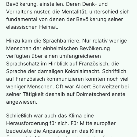
Bevölkerung, einstellen. Deren Denk- und
Verhaltensmuster, die Mentalität, unterschied sich
fundamental von denen der Bevölkerung seiner
elsässischen Heimat.
Hinzu kam die Sprachbarriere. Nur relativ wenige
Menschen der einheimischen Bevölkerung
verfügten über einen umfangreicheren
Sprachschatz im Hinblick auf Französisch, die
Sprache der damaligen Kolonialmacht. Schriftlich
auf Französisch kommunizieren konnten noch viel
weniger Menschen. Oft war Albert Schweitzer bei
seiner Tätigkeit deshalb auf Dolmetscherdienste
angewiesen.
Schließlich war auch das Klima eine
Herausforderung für sich. Für Mitteleuropäer
bedeutete die Anpassung an das Klima