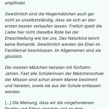
empfindet.
Gewöhnlich sind die Negermädchen auch gar
nicht so unselbstständig, dass sie sich an den
ersten besten verkaufen lassen. Freilich spielt die
Liebe hier nicht dieselbe Rolle bei der
Eheschließung wie bei uns. Das Naturkind kennt
keine Romantik. Gewöhnlich werden die Ehen im
Familienrat beschlossen. Im Allgemeinen sind sie
glücklich.
Die meisten Mädchen heiraten mit fünfzehn
Jahren. Fast alle Schülerinnen der Mädchenschule
der Mission sind schon einem Manne bestimmt
und heiraten, sowie sie aus der Schule entlassen
werden.
[…]
Die Meinung, dass wir die vorgefundenen
Rechte und Sitten veredeln und an dem