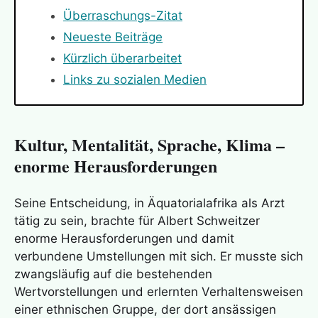
Überraschungs-Zitat
Neueste Beiträge
Kürzlich überarbeitet
Links zu sozialen Medien
Kultur, Mentalität, Sprache, Klima –
enorme Herausforderungen
Seine Entscheidung, in Äquatorialafrika als Arzt
tätig zu sein, brachte für Albert Schweitzer
enorme Herausforderungen und damit
verbundene Umstellungen mit sich. Er musste sich
zwangsläufig auf die bestehenden
Wertvorstellungen und erlernten Verhaltensweisen
einer ethnischen Gruppe, der dort ansässigen