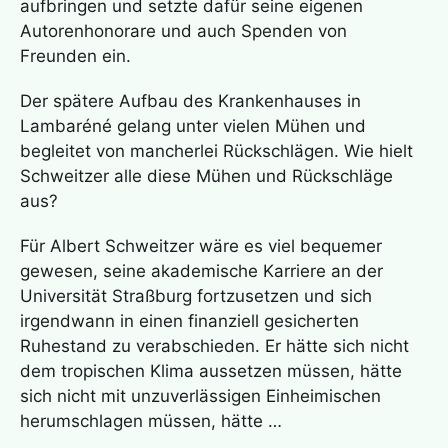
aufbringen und setzte dafür seine eigenen
Autorenhonorare und auch Spenden von
Freunden ein.
Der spätere Aufbau des Krankenhauses in
Lambaréné gelang unter vielen Mühen und
begleitet von mancherlei Rückschlägen. Wie hielt
Schweitzer alle diese Mühen und Rückschläge
aus?
Für Albert Schweitzer wäre es viel bequemer
gewesen, seine akademische Karriere an der
Universität Straßburg fortzusetzen und sich
irgendwann in einen finanziell gesicherten
Ruhestand zu verabschieden. Er hätte sich nicht
dem tropischen Klima aussetzen müssen, hätte
sich nicht mit unzuverlässigen Einheimischen
herumschlagen müssen, hätte …