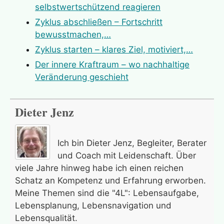
selbstwertschützend reagieren
Zyklus abschließen – Fortschritt
bewusstmachen,…
Zyklus starten – klares Ziel, motiviert,…
Der innere Kraftraum – wo nachhaltige
Veränderung geschieht
Dieter Jenz
Ich bin Dieter Jenz, Begleiter, Berater
und Coach mit Leidenschaft. Über
viele Jahre hinweg habe ich einen reichen
Schatz an Kompetenz und Erfahrung erworben.
Meine Themen sind die "4L": Lebensaufgabe,
Lebensplanung, Lebensnavigation und
Lebensqualität.