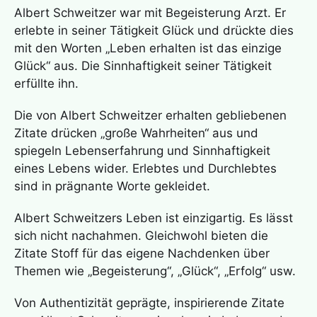
Albert Schweitzer war mit Begeisterung Arzt. Er
erlebte in seiner Tätigkeit Glück und drückte dies
mit den Worten „Leben erhalten ist das einzige
Glück“ aus. Die Sinnhaftigkeit seiner Tätigkeit
erfüllte ihn.
Die von Albert Schweitzer erhalten gebliebenen
Zitate drücken „große Wahrheiten“ aus und
spiegeln Lebenserfahrung und Sinnhaftigkeit
eines Lebens wider. Erlebtes und Durchlebtes
sind in prägnante Worte gekleidet.
Albert Schweitzers Leben ist einzigartig. Es lässt
sich nicht nachahmen. Gleichwohl bieten die
Zitate Stoff für das eigene Nachdenken über
Themen wie „Begeisterung“, „Glück“, „Erfolg“ usw.
Von Authentizität geprägte, inspirierende Zitate