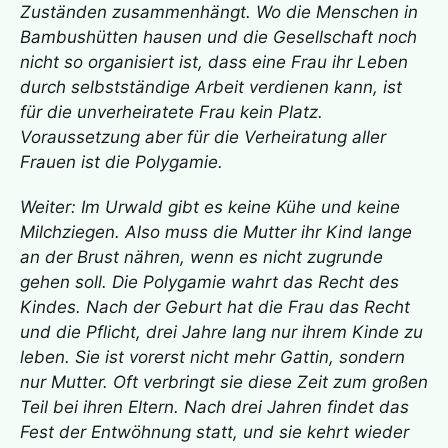
Zuständen zusammenhängt. Wo die Menschen in
Bambushütten hausen und die Gesellschaft noch
nicht so organisiert ist, dass eine Frau ihr Leben
durch selbstständige Arbeit verdienen kann, ist
für die unverheiratete Frau kein Platz.
Voraussetzung aber für die Verheiratung aller
Frauen ist die Polygamie.
Weiter: Im Urwald gibt es keine Kühe und keine
Milchziegen. Also muss die Mutter ihr Kind lange
an der Brust nähren, wenn es nicht zugrunde
gehen soll. Die Polygamie wahrt das Recht des
Kindes. Nach der Geburt hat die Frau das Recht
und die Pflicht, drei Jahre lang nur ihrem Kinde zu
leben. Sie ist vorerst nicht mehr Gattin, sondern
nur Mutter. Oft verbringt sie diese Zeit zum großen
Teil bei ihren Eltern. Nach drei Jahren findet das
Fest der Entwöhnung statt, und sie kehrt wieder