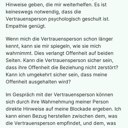
Hinweise geben, die mir weiterhelfen. Es ist
keineswegs notwendig, dass die
Vertrauensperson psychologisch geschult ist.
Empathie genügt.
Wenn mich die Vertrauensperson schon länger
kennt, kann sie mir spiegeln, wie sie mich
wahrnimmt. Dies verlangt Offenheit auf beiden
Seiten. Kann die Vertrauensperson sicher sein,
dass ihre Offenheit die Beziehung nicht zerstört?
Kann ich umgekehrt sicher sein, dass meine
Offenheit ausgehalten wird?
Im Gespräch mit der Vertrauensperson können
sich durch ihre Wahrnehmung meiner Person
direkte Hinweise auf meine Blockade ergeben. Ich
kann einen Bezug herstellen zwischen dem, was
die Vertrauensperson empfindet, und dem, was