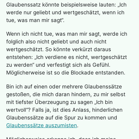
Glaubenssatz könnte beispielsweise lauten: „Ich
werde nur geliebt und wertgeschätzt, wenn ich
tue, was man mir sagt“.
Wenn ich nicht tue, was man mir sagt, werde ich
folglich also nicht geliebt und auch nicht
wertgeschätzt. So könnte verkürzt daraus
entstehen: „Ich verdiene es nicht, wertgeschätzt
zu werden“ und verfestigt sich als Gefühl.
Möglicherweise ist so die Blockade entstanden.
Bin ich auf einen oder mehrere Glaubenssätze
gestoßen, die mich daran hindern, zu mir selbst
mit tiefster Überzeugung zu sagen „Ich bin
wertvoll“? Falls ja, ist dies Anlass, hinderlichen
Glaubenssätze auf die Spur zu kommen und
Glaubenssätze auszumisten
.