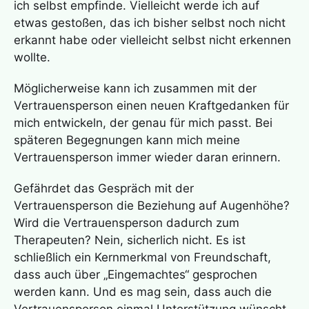
ich selbst empfinde. Vielleicht werde ich auf
etwas gestoßen, das ich bisher selbst noch nicht
erkannt habe oder vielleicht selbst nicht erkennen
wollte.
Möglicherweise kann ich zusammen mit der
Vertrauensperson einen neuen Kraftgedanken für
mich entwickeln, der genau für mich passt. Bei
späteren Begegnungen kann mich meine
Vertrauensperson immer wieder daran erinnern.
Gefährdet das Gespräch mit der
Vertrauensperson die Beziehung auf Augenhöhe?
Wird die Vertrauensperson dadurch zum
Therapeuten? Nein, sicherlich nicht. Es ist
schließlich ein Kernmerkmal von Freundschaft,
dass auch über „Eingemachtes“ gesprochen
werden kann. Und es mag sein, dass auch die