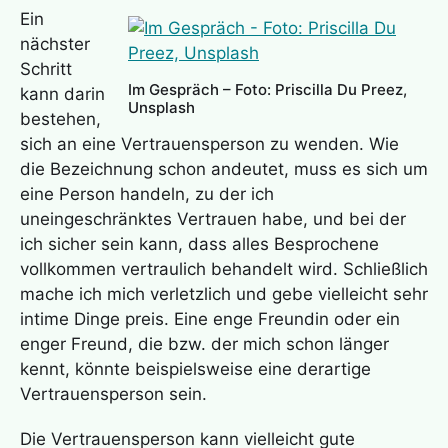
Ein
nächster
Schritt
Im Gespräch – Foto: Priscilla Du Preez,
kann darin
Unsplash
bestehen,
sich an eine Vertrauensperson zu wenden. Wie
die Bezeichnung schon andeutet, muss es sich um
eine Person handeln, zu der ich
uneingeschränktes Vertrauen habe, und bei der
ich sicher sein kann, dass alles Besprochene
vollkommen vertraulich behandelt wird. Schließlich
mache ich mich verletzlich und gebe vielleicht sehr
intime Dinge preis. Eine enge Freundin oder ein
enger Freund, die bzw. der mich schon länger
kennt, könnte beispielsweise eine derartige
Vertrauensperson sein.
Die Vertrauensperson kann vielleicht gute