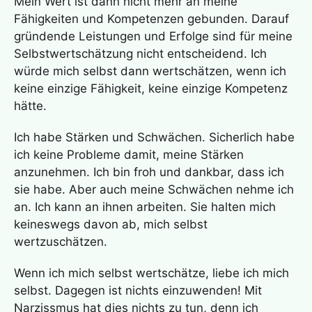
Mein Wert ist dann nicht mehr an meine
Fähigkeiten und Kompetenzen gebunden. Darauf
gründende Leistungen und Erfolge sind für meine
Selbstwertschätzung nicht entscheidend. Ich
würde mich selbst dann wertschätzen, wenn ich
keine einzige Fähigkeit, keine einzige Kompetenz
hätte.
Ich habe Stärken und Schwächen. Sicherlich habe
ich keine Probleme damit, meine Stärken
anzunehmen. Ich bin froh und dankbar, dass ich
sie habe. Aber auch meine Schwächen nehme ich
an. Ich kann an ihnen arbeiten. Sie halten mich
keineswegs davon ab, mich selbst
wertzuschätzen.
Wenn ich mich selbst wertschätze, liebe ich mich
selbst. Dagegen ist nichts einzuwenden! Mit
Narzissmus hat dies nichts zu tun, denn ich