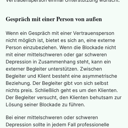
Vertrauensperson einmal Unterstützung wünscht.
Gespräch mit einer Person von außen
Wenn ein Gespräch mit einer Vertrauensperson
nicht möglich ist, bietet es sich an, eine externe
Person einzubeziehen. Wenn die Blockade nicht
mit einer mittelschweren oder gar schweren
Depression in Zusammenhang steht, kann ein
externer Begleiter unterstützen. Zwischen
Begleiter und Klient besteht eine asymmetrische
Beziehung. Der Begleiter gibt von sich selbst
nichts preis. Schließlich geht es um den Klienten.
Der Begleiter versucht, den Klienten behutsam zur
Lösung seiner Blockade zu führen.
Bei einer mittelschweren oder schweren
Depression sollte in jedem Fall professionelle