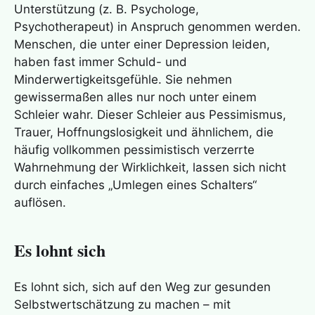
Unterstützung (z. B. Psychologe,
Psychotherapeut) in Anspruch genommen werden.
Menschen, die unter einer Depression leiden,
haben fast immer Schuld- und
Minderwertigkeitsgefühle. Sie nehmen
gewissermaßen alles nur noch unter einem
Schleier wahr. Dieser Schleier aus Pessimismus,
Trauer, Hoffnungslosigkeit und ähnlichem, die
häufig vollkommen pessimistisch verzerrte
Wahrnehmung der Wirklichkeit, lassen sich nicht
durch einfaches „Umlegen eines Schalters“
auflösen.
Es lohnt sich
Es lohnt sich, sich auf den Weg zur gesunden
Selbstwertschätzung zu machen – mit