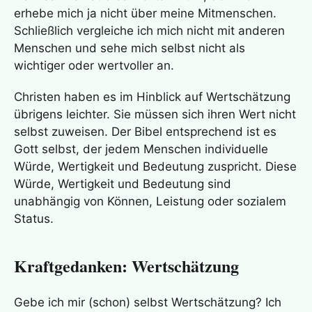
erhebe mich ja nicht über meine Mitmenschen.
Schließlich vergleiche ich mich nicht mit anderen
Menschen und sehe mich selbst nicht als
wichtiger oder wertvoller an.
Christen haben es im Hinblick auf Wertschätzung
übrigens leichter. Sie müssen sich ihren Wert nicht
selbst zuweisen. Der Bibel entsprechend ist es
Gott selbst, der jedem Menschen individuelle
Würde, Wertigkeit und Bedeutung zuspricht. Diese
Würde, Wertigkeit und Bedeutung sind
unabhängig von Können, Leistung oder sozialem
Status.
Kraftgedanken: Wertschätzung
Gebe ich mir (schon) selbst Wertschätzung? Ich