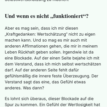
Und wenn es nicht „funktioniert“?
Aber es mag sein, dass ich mir diesen
„Kraftgedanken: Wertschätzung“ nicht zu eigen
machen kann. Und so mag es mir auch mit
anderen Affirmationen gehen, die mir in meinem
Leben Rückhalt geben sollen. Irgendwie ist da
eine Blockade. Auf der einen Seite bejahe ich mit
dem Verstand, dass ich mich selbst wertschätzen
darf. Auf der anderen Seite fehlt dafür
gefühlsmäßig die innere feste Überzeugung. Der
Verstand sagt das eine, das Gefühl etwas
anderes. Was dann?
Es lohnt sich überaus, dieser Blockade auf die
Spur zu kommen. Ein Gefühl der Wertlosigkeit hat