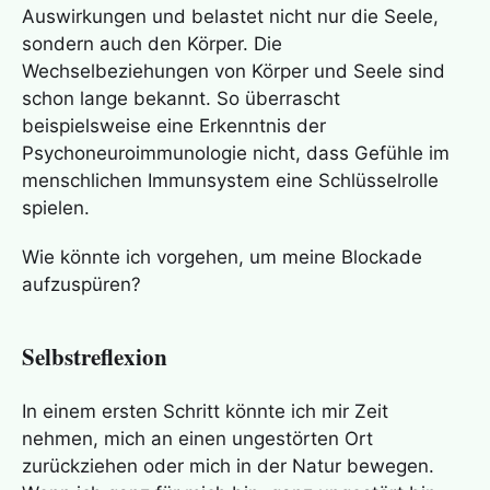
Auswirkungen und belastet nicht nur die Seele,
sondern auch den Körper. Die
Wechselbeziehungen von Körper und Seele sind
schon lange bekannt. So überrascht
beispielsweise eine Erkenntnis der
Psychoneuroimmunologie nicht, dass Gefühle im
menschlichen Immunsystem eine Schlüsselrolle
spielen.
Wie könnte ich vorgehen, um meine Blockade
aufzuspüren?
Selbstreflexion
In einem ersten Schritt könnte ich mir Zeit
nehmen, mich an einen ungestörten Ort
zurückziehen oder mich in der Natur bewegen.