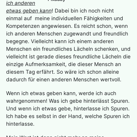
ich anderen
etwas geben kann
! Dabei bin ich noch nicht
einmal auf meine individuellen Fähigkeiten und
Kompetenzen angewiesen. Es reicht schon, wenn
ich anderen Menschen zugewandt und freundlich
begegne. Vielleicht kann ich einem anderen
Menschen ein freundliches Lächeln schenken, und
vielleicht ist gerade dieses freundliche Lächeln die
einzige Aufmerksamkeit, die dieser Mensch an
diesem Tag erfährt. So wäre ich schon alleine
dadurch für einen anderen Menschen wertvoll.
Wenn ich etwas geben kann, werde ich auch
wahrgenommen! Was ich gebe hinterlässt Spuren.
Und wenn ich etwas gebe, hinterlasse ich Spuren.
Ich habe es selbst in der Hand, welche Spuren ich
hinterlasse.