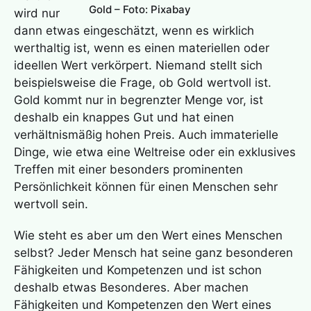
Gold – Foto: Pixabay
wird nur
dann etwas eingeschätzt, wenn es wirklich
werthaltig ist, wenn es einen materiellen oder
ideellen Wert verkörpert. Niemand stellt sich
beispielsweise die Frage, ob Gold wertvoll ist.
Gold kommt nur in begrenzter Menge vor, ist
deshalb ein knappes Gut und hat einen
verhältnismäßig hohen Preis. Auch immaterielle
Dinge, wie etwa eine Weltreise oder ein exklusives
Treffen mit einer besonders prominenten
Persönlichkeit können für einen Menschen sehr
wertvoll sein.
Wie steht es aber um den Wert eines Menschen
selbst? Jeder Mensch hat seine ganz besonderen
Fähigkeiten und Kompetenzen und ist schon
deshalb etwas Besonderes. Aber machen
Fähigkeiten und Kompetenzen den Wert eines