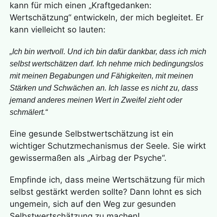
kann für mich einen „Kraftgedanken:
Wertschätzung“ entwickeln, der mich begleitet. Er
kann vielleicht so lauten:
„Ich bin wertvoll. Und ich bin dafür dankbar, dass ich mich
selbst wertschätzen darf. Ich nehme mich bedingungslos
mit meinen Begabungen und Fähigkeiten, mit meinen
Stärken und Schwächen an. Ich lasse es nicht zu, dass
jemand anderes meinen Wert in Zweifel zieht oder
schmälert.“
Eine gesunde Selbstwertschätzung ist ein
wichtiger Schutzmechanismus der Seele. Sie wirkt
gewissermaßen als „Airbag der Psyche“.
Empfinde ich, dass meine Wertschätzung für mich
selbst gestärkt werden sollte? Dann lohnt es sich
ungemein, sich auf den Weg zur gesunden
Selbstwertschätzung zu machen!