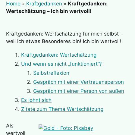
Home
»
Kraftgedanken
»
Kraftgedanken:
Wertschätzung – ich bin wertvoll!
Kraftgedanken: Wertschätzung für mich selbst –
weil ich etwas Besonderes bin! Ich bin wertvoll!
Kraftgedanken: Wertschätzung
Und wenn es nicht „funktioniert“?
Selbstreflexion
Gespräch mit einer Vertrauensperson
Gespräch mit einer Person von außen
Es lohnt sich
Zitate zum Thema Wertschätzung
Als
wertvoll