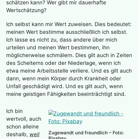
schätzen kann? Wer gibt mir dauerhafte
Wertschätzung?
Ich selbst kann mir Wert zuweisen. Dies bedeutet:
meinen Wert bestimme ausschließlich ich selbst.
Ich lasse es nicht zu, dass andere über mich
urteilen und meinen Wert bestimmen, ihn
möglicherweise schmälern. Dies gilt auch in Zeiten
des Scheiterns oder der Niederlage, wenn ich
etwa meine Arbeitsstelle verliere. Und es gilt auch
dann, wenn mein Körper durch Krankheit oder
Unfall geschädigt wird. Und es gilt auch, wenn
meine geistigen Fähigkeiten beeinträchtigt sind.
Ich bin
wertvoll, auch
schon alleine
Zugewandt und freundlich – Foto:
deshalb,
weil
Pixabay