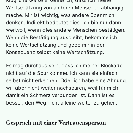
Möglicherweise erkenne ich, dass ich meine
Wertschätzung von anderen Menschen abhängig
mache. Mir ist wichtig, was andere über mich
denken. Indirekt bedeutet dies: ich bin nur dann
wertvoll, wenn dies andere Menschen bestätigen.
Wenn die Bestätigung ausbleibt, bekomme ich
keine Wertschätzung und gebe mir in der
Konsequenz selbst keine Wertschätzung.
Es mag durchaus sein, dass ich meiner Blockade
nicht auf die Spur komme. Ich kann sie einfach
selbst nicht erkennen. Oder ich habe eine Ahnung,
will aber nicht weiter nachspüren, weil für mich
damit ein Schmerz verbunden ist. Dann ist es
besser, den Weg nicht alleine weiter zu gehen.
Gespräch mit einer Vertrauensperson