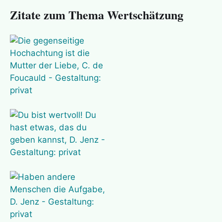
Zitate zum Thema Wertschätzung