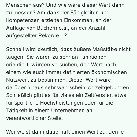
Menschen aus? Und wie wäre dieser Wert dann
zu messen? Am dank der Fähigkeiten und
Kompetenzen erzielten Einkommen, an der
Auflage von Büchern o.ä., an der Anzahl
aufgestellter Rekorde …?
Schnell wird deutlich, dass äußere Maßstäbe nicht
taugen. Sie wären zu sehr an Funktionen
orientiert, würden versuchen, den Wert nach
einem wie auch immer definierten ökonomischen
Nutzwert zu bestimmen. Dieser Wert wäre
darüber hinaus sehr wahrscheinlich zeitgebunden.
Schließlich gibt es für vieles ein Zeitfenster, etwa
für sportliche Höchstleistungen oder für die
Tätigkeit in einem Unternehmen an
verantwortlicher Stelle.
Wer weist dann dauerhaft einen Wert zu, den ich