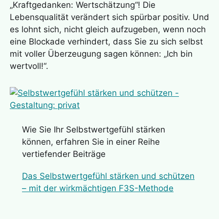
„Kraftgedanken: Wertschätzung“! Die
Lebensqualität verändert sich spürbar positiv. Und
es lohnt sich, nicht gleich aufzugeben, wenn noch
eine Blockade verhindert, dass Sie zu sich selbst
mit voller Überzeugung sagen können: „Ich bin
wertvoll!“.
Wie Sie Ihr Selbstwertgefühl stärken
können, erfahren Sie in einer Reihe
vertiefender Beiträge
Das Selbstwertgefühl stärken und schützen
– mit der wirkmächtigen F3S-Methode