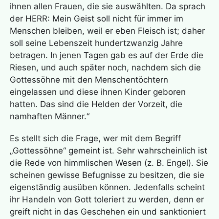
ihnen allen Frauen, die sie auswählten. Da sprach
der HERR: Mein Geist soll nicht für immer im
Menschen bleiben, weil er eben Fleisch ist; daher
soll seine Lebenszeit hundertzwanzig Jahre
betragen. In jenen Tagen gab es auf der Erde die
Riesen, und auch später noch, nachdem sich die
Gottessöhne mit den Menschentöchtern
eingelassen und diese ihnen Kinder geboren
hatten. Das sind die Helden der Vorzeit, die
namhaften Männer.“
Es stellt sich die Frage, wer mit dem Begriff
„Gottessöhne“ gemeint ist. Sehr wahrscheinlich ist
die Rede von himmlischen Wesen (z. B. Engel). Sie
scheinen gewisse Befugnisse zu besitzen, die sie
eigenständig ausüben können. Jedenfalls scheint
ihr Handeln von Gott toleriert zu werden, denn er
greift nicht in das Geschehen ein und sanktioniert