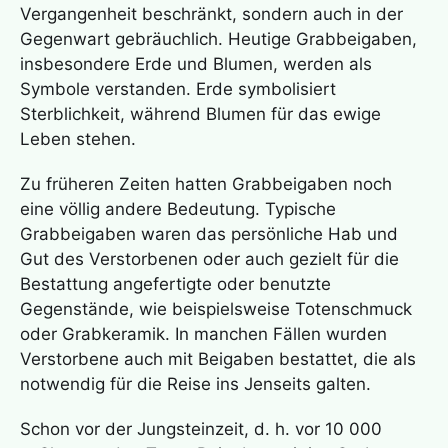
Vergangenheit beschränkt, sondern auch in der
Gegenwart gebräuchlich. Heutige Grabbeigaben,
insbesondere Erde und Blumen, werden als
Symbole verstanden. Erde symbolisiert
Sterblichkeit, während Blumen für das ewige
Leben stehen.
Zu früheren Zeiten hatten Grabbeigaben noch
eine völlig andere Bedeutung. Typische
Grabbeigaben waren das persönliche Hab und
Gut des Verstorbenen oder auch gezielt für die
Bestattung angefertigte oder benutzte
Gegenstände, wie beispielsweise Totenschmuck
oder Grabkeramik. In manchen Fällen wurden
Verstorbene auch mit Beigaben bestattet, die als
notwendig für die Reise ins Jenseits galten.
Schon vor der Jungsteinzeit, d. h. vor 10 000