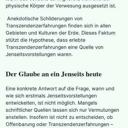
physische Körper der Verwesung ausgesetzt ist.
Anekdotische Schilderungen von
Transzendenzerfahrungen finden sich in allen
Gebieten und Kulturen der Erde. Dieses Faktum
stützt die Hypothese, dass erlebte
Transzendenzerfahrungen eine Quelle von
Jenseitsvorstellungen waren.
Der Glaube an ein Jenseits heute
Eine konkrete Antwort auf die Frage, wann und
wie sich erstmals Jenseitsvorstellungen
entwickelten, ist nicht möglich. Mangels
schriftlicher Quellen lassen sich nur Vermutungen
anstellen. Insofern ist nicht zu entscheiden, ob
Offenbarung oder Transzendenzerfahrungen –