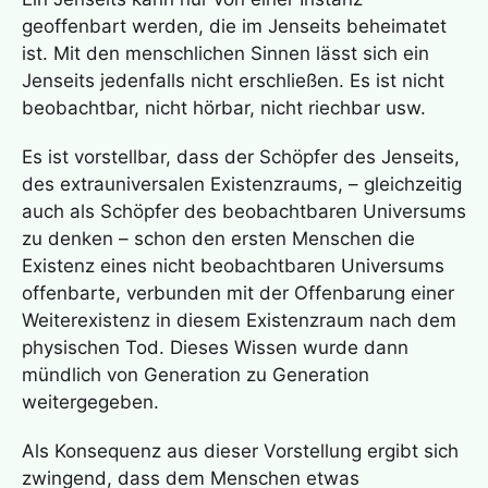
geoffenbart werden, die im Jenseits beheimatet
ist. Mit den menschlichen Sinnen lässt sich ein
Jenseits jedenfalls nicht erschließen. Es ist nicht
beobachtbar, nicht hörbar, nicht riechbar usw.
Es ist vorstellbar, dass der Schöpfer des Jenseits,
des extrauniversalen Existenzraums, – gleichzeitig
auch als Schöpfer des beobachtbaren Universums
zu denken – schon den ersten Menschen die
Existenz eines nicht beobachtbaren Universums
offenbarte, verbunden mit der Offenbarung einer
Weiterexistenz in diesem Existenzraum nach dem
physischen Tod. Dieses Wissen wurde dann
mündlich von Generation zu Generation
weitergegeben.
Als Konsequenz aus dieser Vorstellung ergibt sich
zwingend, dass dem Menschen etwas