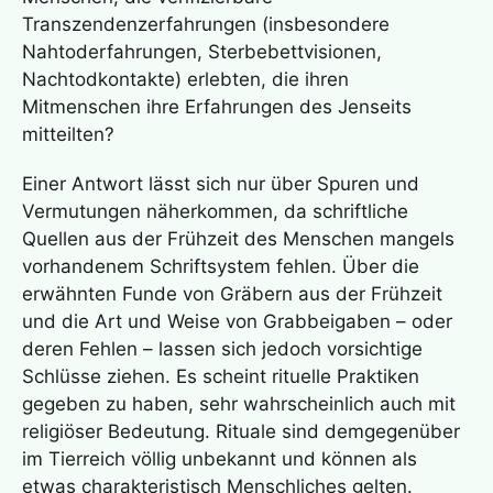
Transzendenzerfahrungen (insbesondere
Nahtoderfahrungen, Sterbebettvisionen,
Nachtodkontakte) erlebten, die ihren
Mitmenschen ihre Erfahrungen des Jenseits
mitteilten?
Einer Antwort lässt sich nur über Spuren und
Vermutungen näherkommen, da schriftliche
Quellen aus der Frühzeit des Menschen mangels
vorhandenem Schriftsystem fehlen. Über die
erwähnten Funde von Gräbern aus der Frühzeit
und die Art und Weise von Grabbeigaben – oder
deren Fehlen – lassen sich jedoch vorsichtige
Schlüsse ziehen. Es scheint rituelle Praktiken
gegeben zu haben, sehr wahrscheinlich auch mit
religiöser Bedeutung. Rituale sind demgegenüber
im Tierreich völlig unbekannt und können als
etwas charakteristisch Menschliches gelten.