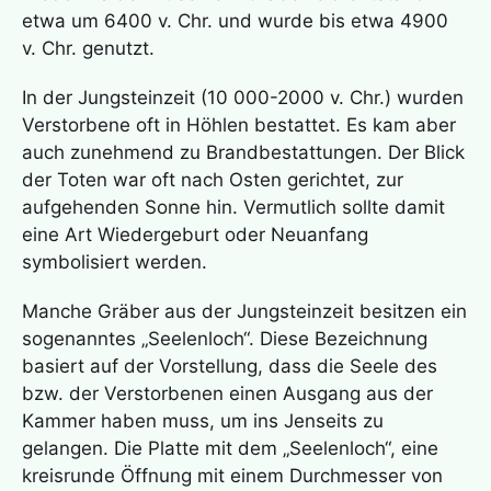
etwa um 6400 v. Chr. und wurde bis etwa 4900
v. Chr. genutzt.
In der Jungsteinzeit (10 000-2000 v. Chr.) wurden
Verstorbene oft in Höhlen bestattet. Es kam aber
auch zunehmend zu Brandbestattungen. Der Blick
der Toten war oft nach Osten gerichtet, zur
aufgehenden Sonne hin. Vermutlich sollte damit
eine Art Wiedergeburt oder Neuanfang
symbolisiert werden.
Manche Gräber aus der Jungsteinzeit besitzen ein
sogenanntes „Seelenloch“. Diese Bezeichnung
basiert auf der Vorstellung, dass die Seele des
bzw. der Verstorbenen einen Ausgang aus der
Kammer haben muss, um ins Jenseits zu
gelangen. Die Platte mit dem „Seelenloch“, eine
kreisrunde Öffnung mit einem Durchmesser von