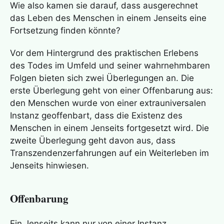
Wie also kamen sie darauf, dass ausgerechnet
das Leben des Menschen in einem Jenseits eine
Fortsetzung finden könnte?
Vor dem Hintergrund des praktischen Erlebens
des Todes im Umfeld und seiner wahrnehmbaren
Folgen bieten sich zwei Überlegungen an. Die
erste Überlegung geht von einer Offenbarung aus:
den Menschen wurde von einer extrauniversalen
Instanz geoffenbart, dass die Existenz des
Menschen in einem Jenseits fortgesetzt wird. Die
zweite Überlegung geht davon aus, dass
Transzendenzerfahrungen auf ein Weiterleben im
Jenseits hinwiesen.
Offenbarung
Ein Jenseits kann nur von einer Instanz