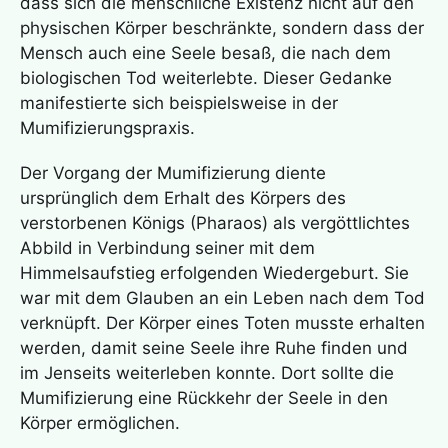
dass sich die menschliche Existenz nicht auf den
physischen Körper beschränkte, sondern dass der
Mensch auch eine Seele besaß, die nach dem
biologischen Tod weiterlebte. Dieser Gedanke
manifestierte sich beispielsweise in der
Mumifizierungspraxis.
Der Vorgang der Mumifizierung diente
ursprünglich dem Erhalt des Körpers des
verstorbenen Königs (Pharaos) als vergöttlichtes
Abbild in Verbindung seiner mit dem
Himmelsaufstieg erfolgenden Wiedergeburt. Sie
war mit dem Glauben an ein Leben nach dem Tod
verknüpft. Der Körper eines Toten musste erhalten
werden, damit seine Seele ihre Ruhe finden und
im Jenseits weiterleben konnte. Dort sollte die
Mumifizierung eine Rückkehr der Seele in den
Körper ermöglichen.