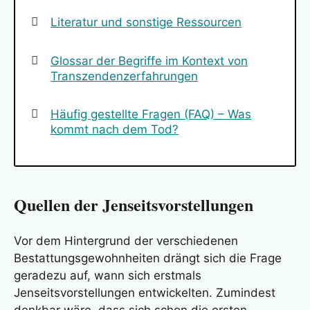
Literatur und sonstige Ressourcen
Glossar der Begriffe im Kontext von
Transzendenzerfahrungen
Häufig gestellte Fragen (FAQ) – Was
kommt nach dem Tod?
Quellen der Jenseitsvorstellungen
Vor dem Hintergrund der verschiedenen
Bestattungsgewohnheiten drängt sich die Frage
geradezu auf, wann sich erstmals
Jenseitsvorstellungen entwickelten. Zumindest