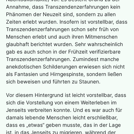
Annahme, dass Transzendenzerfahrungen kein
Phänomen der Neuzeit sind, sondern zu allen
Zeiten erlebt wurden. Insofern ist vorstellbar, dass
Transzendenzerfahrungen schon sehr früh von
Menschen erlebt und auch ihren Mitmenschen
glaubhaft berichtet wurden. Sehr wahrscheinlich
gab es auch schon in der Frühzeit verifizierbare
Transzendenzerfahrungen. Zumindest manche
anekdotischen Schilderungen erwiesen sich nicht
als Fantasien und Hirngespinste, sondern ließen
sich beweisen und führten zu Staunen.
Vor diesem Hintergrund ist leicht vorstellbar, dass
sich die Vorstellung von einem Weiterleben im
Jenseits verbreiten konnte. Und es war auch für
damals lebende Menschen leicht erschließbar,
dass es „etwas“ geben musste, das in der Lage
ist, in das Jenseits zu migrieren, während der