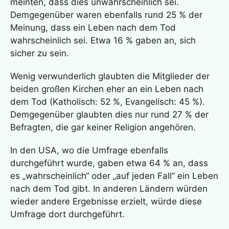
meinten, dass dies unwahrscheinlich sei.
Demgegenüber waren ebenfalls rund 25 % der
Meinung, dass ein Leben nach dem Tod
wahrscheinlich sei. Etwa 16 % gaben an, sich
sicher zu sein.
Wenig verwunderlich glaubten die Mitglieder der
beiden großen Kirchen eher an ein Leben nach
dem Tod (Katholisch: 52 %, Evangelisch: 45 %).
Demgegenüber glaubten dies nur rund 27 % der
Befragten, die gar keiner Religion angehören.
In den USA, wo die Umfrage ebenfalls
durchgeführt wurde, gaben etwa 64 % an, dass
es „wahrscheinlich“ oder „auf jeden Fall“ ein Leben
nach dem Tod gibt. In anderen Ländern würden
wieder andere Ergebnisse erzielt, würde diese
Umfrage dort durchgeführt.