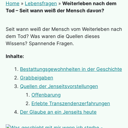
Home
»
Lebensfragen
»
Weiterleben nach dem
Tod – Seit wann weiß der Mensch davon?
Seit wann weiß der Mensch vom Weiterleben nach
dem Tod? Was waren die Quellen dieses
Wissens? Spannende Fragen.
Inhalte:
Bestattungsgewohnheiten in der Geschichte
Grabbeigaben
Quellen der Jenseitsvorstellungen
Offenbarung
Erlebte Transzendenzerfahrungen
Der Glaube an ein Jenseits heute