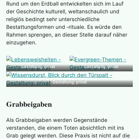
Rund um den Erdball entwickelten sich im Lauf
der Geschichte kulturell, weltanschaulich und
religiös bedingt sehr unterschiedliche
Bestattungsformen und ‑rituale. Es würde den
Rahmen sprengen, an dieser Stelle darauf näher
einzugehen.
Gestaltung: privat
Gestaltung: privat
Gestaltung: privat
Grabbeigaben
Als Grabbeigaben werden Gegenstände
verstanden, die einem Toten absichtlich mit ins
Grab gelegt werden. Diese Praxis ist nicht auf die