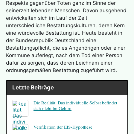
Respekts gegenüber Toten ganz im Sinne der
seinerzeit lebenden Menschen. Davon ausgehend
entwickelten sich im Lauf der Zeit
unterschiedliche Bestattungskulturen, deren Kern
eine würdevolle Bestattung ist. Heute besteht in
der Bundesrepublik Deutschland eine
Bestattungspflicht, die es Angehörigen oder einer
Kommune auferlegt, nach dem Tod einer Person
dafür zu sorgen, dass deren Leichnam einer
ordnungsgemäßen Bestattung zugeführt wird.
Letzte Beiträge
Die Realität: Das individuelle Selbst befindet
sich nicht im Gehirn
Verifikation der EIS-Hypothese:
Ungewöhnliche Erinnerungen