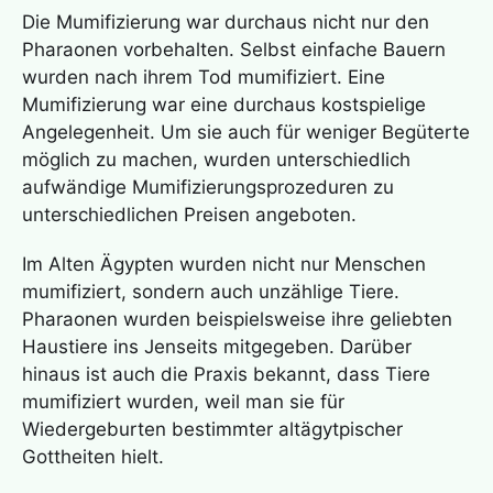
Die Mumifizierung war durchaus nicht nur den
Pharaonen vorbehalten. Selbst einfache Bauern
wurden nach ihrem Tod mumifiziert. Eine
Mumifizierung war eine durchaus kostspielige
Angelegenheit. Um sie auch für weniger Begüterte
möglich zu machen, wurden unterschiedlich
aufwändige Mumifizierungsprozeduren zu
unterschiedlichen Preisen angeboten.
Im Alten Ägypten wurden nicht nur Menschen
mumifiziert, sondern auch unzählige Tiere.
Pharaonen wurden beispielsweise ihre geliebten
Haustiere ins Jenseits mitgegeben. Darüber
hinaus ist auch die Praxis bekannt, dass Tiere
mumifiziert wurden, weil man sie für
Wiedergeburten bestimmter altägytpischer
Gottheiten hielt.