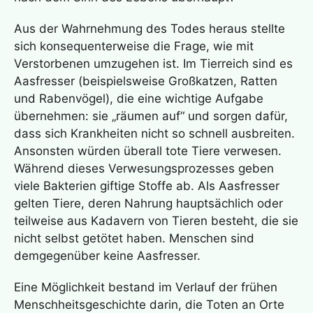
Aus der Wahrnehmung des Todes heraus stellte
sich konsequenterweise die Frage, wie mit
Verstorbenen umzugehen ist. Im Tierreich sind es
Aasfresser (beispielsweise Großkatzen, Ratten
und Rabenvögel), die eine wichtige Aufgabe
übernehmen: sie „räumen auf“ und sorgen dafür,
dass sich Krankheiten nicht so schnell ausbreiten.
Ansonsten würden überall tote Tiere verwesen.
Während dieses Verwesungsprozesses geben
viele Bakterien giftige Stoffe ab. Als Aasfresser
gelten Tiere, deren Nahrung hauptsächlich oder
teilweise aus Kadavern von Tieren besteht, die sie
nicht selbst getötet haben. Menschen sind
demgegenüber keine Aasfresser.
Eine Möglichkeit bestand im Verlauf der frühen
Menschheitsgeschichte darin, die Toten an Orte