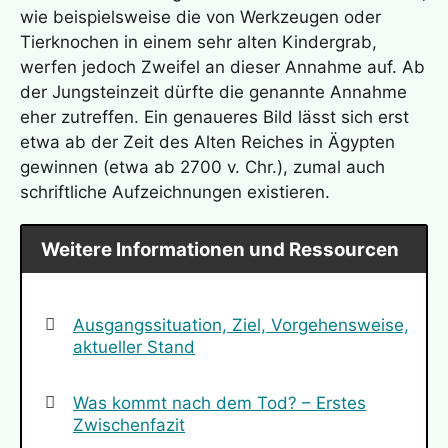
wie beispielsweise die von Werkzeugen oder
Tierknochen in einem sehr alten Kindergrab,
werfen jedoch Zweifel an dieser Annahme auf. Ab
der Jungsteinzeit dürfte die genannte Annahme
eher zutreffen. Ein genaueres Bild lässt sich erst
etwa ab der Zeit des Alten Reiches in Ägypten
gewinnen (etwa ab 2700 v. Chr.), zumal auch
schriftliche Aufzeichnungen existieren.
Weitere Informationen und Ressourcen
Ausgangssituation, Ziel, Vorgehensweise,
aktueller Stand
Was kommt nach dem Tod? – Erstes
Zwischenfazit