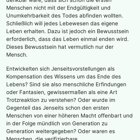
denkbar wäre, dass sich schon die ersten
Menschen nicht mit der Endgültigkeit und
Unumkehrbarkeit des Todes abfinden wollten.
Schließlich will jedes Lebewesen das eigene
Leben erhalten. Dazu ist jedoch ein Bewusstsein
erforderlich, dass das Leben einmal enden wird.
Dieses Bewusstsein hat vermutlich nur der
Mensch.
Entwickelten sich Jenseitsvorstellungen als
Kompensation des Wissens um das Ende des
Lebens? Sind sie also menschliche Erfindungen
oder Fantasien, gewissermaßen als eine Art
Trotzreaktion zu verstehen? Oder wurde im
Gegenteil das Jenseits schon den ersten
Menschen von einer höheren Macht offenbart und
in der Folge mündlich von Generation zu
Generation weitergegeben? Oder waren es
Menschen, die verifizierbare