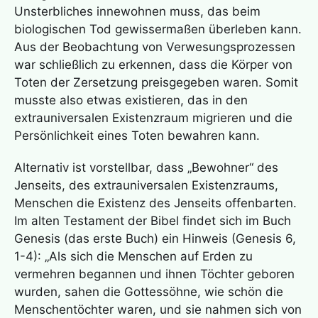
Unsterbliches innewohnen muss, das beim
biologischen Tod gewissermaßen überleben kann.
Aus der Beobachtung von Verwesungsprozessen
war schließlich zu erkennen, dass die Körper von
Toten der Zersetzung preisgegeben waren. Somit
musste also etwas existieren, das in den
extrauniversalen Existenzraum migrieren und die
Persönlichkeit eines Toten bewahren kann.
Alternativ ist vorstellbar, dass „Bewohner“ des
Jenseits, des extrauniversalen Existenzraums,
Menschen die Existenz des Jenseits offenbarten.
Im alten Testament der Bibel findet sich im Buch
Genesis (das erste Buch) ein Hinweis (Genesis 6,
1-4): „Als sich die Menschen auf Erden zu
vermehren begannen und ihnen Töchter geboren
wurden, sahen die Gottessöhne, wie schön die
Menschentöchter waren, und sie nahmen sich von