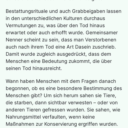
Bestattungsrituale und auch Grabbeigaben lassen
in den unterschiedlichen Kulturen durchaus
Vermutungen zu, was über den Tod hinaus
erwartet oder auch erhofft wurde. Gemeinsamer
Nenner scheint zu sein, dass man Verstorbenen
auch nach ihrem Tod eine Art Dasein zuschrieb.
Damit wurde zugleich ausgedrückt, dass dem
Menschen eine Bedeutung zukommt, die über
seinen Tod hinausreicht.
Wann haben Menschen mit dem Fragen danach
begonnen, ob es eine besondere Bestimmung des
Menschen gibt? Um sich herum sahen sie Tiere,
die starben, dann sichtbar verwesten – oder von
anderen Tieren gefressen wurden. Sie sahen, wie
Nahrungsmittel verfaulten, wenn keine
Maßnahmen zur Konservierung ergriffen wurden.