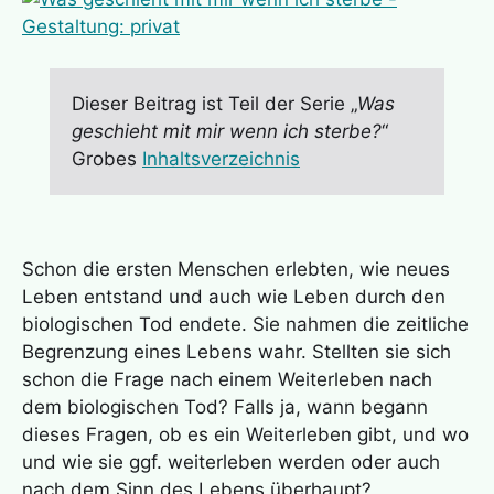
Dieser Beitrag ist Teil der Serie „
Was
geschieht mit mir wenn ich sterbe?
“
Grobes
Inhaltsverzeichnis
Schon die ersten Menschen erlebten, wie neues
Leben entstand und auch wie Leben durch den
biologischen Tod endete. Sie nahmen die zeitliche
Begrenzung eines Lebens wahr. Stellten sie sich
schon die Frage nach einem Weiterleben nach
dem biologischen Tod? Falls ja, wann begann
dieses Fragen, ob es ein Weiterleben gibt, und wo
und wie sie ggf. weiterleben werden oder auch
nach dem Sinn des Lebens überhaupt?