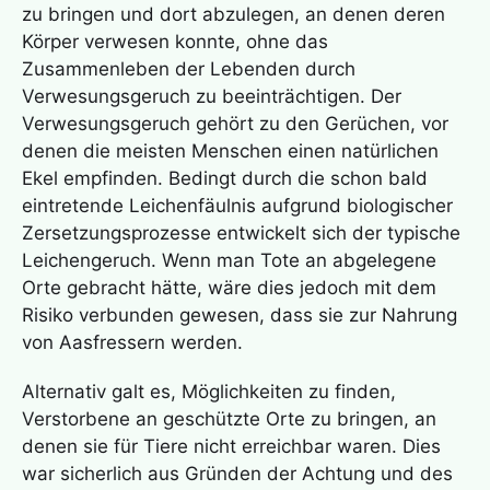
zu bringen und dort abzulegen, an denen deren
Körper verwesen konnte, ohne das
Zusammenleben der Lebenden durch
Verwesungsgeruch zu beeinträchtigen. Der
Verwesungsgeruch gehört zu den Gerüchen, vor
denen die meisten Menschen einen natürlichen
Ekel empfinden. Bedingt durch die schon bald
eintretende Leichenfäulnis aufgrund biologischer
Zersetzungsprozesse entwickelt sich der typische
Leichengeruch. Wenn man Tote an abgelegene
Orte gebracht hätte, wäre dies jedoch mit dem
Risiko verbunden gewesen, dass sie zur Nahrung
von Aasfressern werden.
Alternativ galt es, Möglichkeiten zu finden,
Verstorbene an geschützte Orte zu bringen, an
denen sie für Tiere nicht erreichbar waren. Dies
war sicherlich aus Gründen der Achtung und des