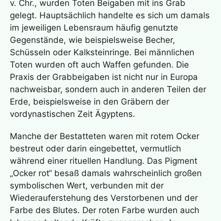
v. Chr., wurden Toten Beigaben mit ins Grab
gelegt. Hauptsächlich handelte es sich um damals
im jeweiligen Lebensraum häufig genutzte
Gegenstände, wie beispielsweise Becher,
Schüsseln oder Kalksteinringe. Bei männlichen
Toten wurden oft auch Waffen gefunden. Die
Praxis der Grabbeigaben ist nicht nur in Europa
nachweisbar, sondern auch in anderen Teilen der
Erde, beispielsweise in den Gräbern der
vordynastischen Zeit Ägyptens.
Manche der Bestatteten waren mit rotem Ocker
bestreut oder darin eingebettet, vermutlich
während einer rituellen Handlung. Das Pigment
„Ocker rot“ besaß damals wahrscheinlich großen
symbolischen Wert, verbunden mit der
Wiederauferstehung des Verstorbenen und der
Farbe des Blutes. Der roten Farbe wurden auch