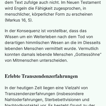
dem Text zufolge auch nicht. Im Neuen Testament
wird Engeln die Fähigkeit zugesprochen, in
menschlicher, körperlicher Form zu erscheinen
(Markus 16, 5).
In der Konsequenz ist vorstellbar, dass das
Wissen um ein Weiterleben nach dem Tod von
derartigen himmlischen Wesen an die im Diesseits
lebenden Menschen vermittelt wurde. Vermutlich
konnten damals lebende Menschen „Gottessöhne“
von Mitmenschen unterscheiden.
Erlebte Transzendenzerfahrungen
In der heutigen Zeit liegen eine Vielzahl von
Transzendenzerfahrungen (insbesondere
Nahtoderfahrungen, Sterbebettvisionen und
Nachtodkontakte) vor. Es besteht Grund zu der