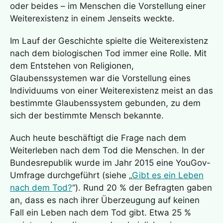
oder beides – im Menschen die Vorstellung einer
Weiterexistenz in einem Jenseits weckte.
Im Lauf der Geschichte spielte die Weiterexistenz
nach dem biologischen Tod immer eine Rolle. Mit
dem Entstehen von Religionen,
Glaubenssystemen war die Vorstellung eines
Individuums von einer Weiterexistenz meist an das
bestimmte Glaubenssystem gebunden, zu dem
sich der bestimmte Mensch bekannte.
Auch heute beschäftigt die Frage nach dem
Weiterleben nach dem Tod die Menschen. In der
Bundesrepublik wurde im Jahr 2015 eine YouGov-
Umfrage durchgeführt (siehe „
Gibt es ein Leben
nach dem Tod?
“). Rund 20 % der Befragten gaben
an, dass es nach ihrer Überzeugung auf keinen
Fall ein Leben nach dem Tod gibt. Etwa 25 %