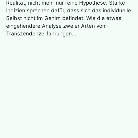
Realität, nicht mehr nur reine Hypothese. Starke
Indizien sprechen dafür, dass sich das individuelle
Selbst nicht im Gehirn befindet. Wie die etwas
eingehendere Analyse zweier Arten von
Transzendenzerfahrungen…