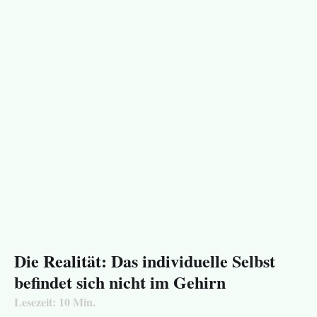
Die Realität: Das individuelle Selbst
befindet sich nicht im Gehirn
Lesezeit:
10
Min.