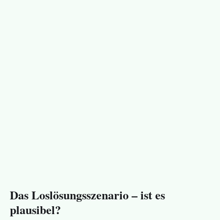
Das Loslösungsszenario – ist es
plausibel?