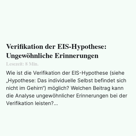
Verifikation der EIS-Hypothese:
Ungewöhnliche Erinnerungen
Lesezeit:
8
Min.
Wie ist die Verifikation der EIS-Hypothese (siehe
„Hypothese: Das individuelle Selbst befindet sich
nicht im Gehirn“) möglich? Welchen Beitrag kann
die Analyse ungewöhnlicher Erinnerungen bei der
Verifikation leisten?…