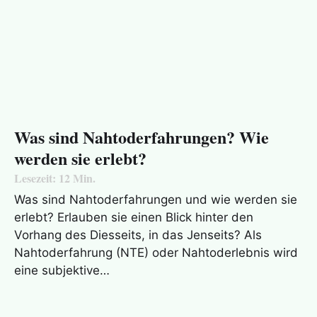
Was sind Nahtoderfahrungen? Wie
werden sie erlebt?
Lesezeit:
12
Min.
Was sind Nahtoderfahrungen und wie werden sie
erlebt? Erlauben sie einen Blick hinter den
Vorhang des Diesseits, in das Jenseits? Als
Nahtoderfahrung (NTE) oder Nahtoderlebnis wird
eine subjektive…