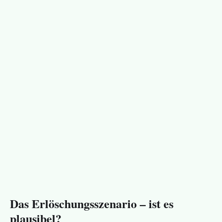
Das Erlöschungsszenario – ist es
plausibel?