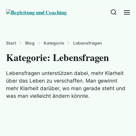
Start
Blog
Kategorie
Lebensfragen
Kategorie:
Lebensfragen
Lebensfragen unterstützen dabei, mehr Klarheit
über das Leben zu verschaffen. Man gewinnt
mehr Klarheit darüber, wo man gerade steht und
was man vielleicht ändern könnte.