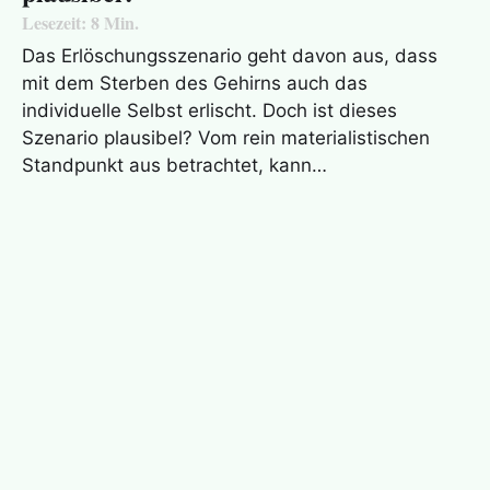
Lesezeit:
8
Min.
Das Erlöschungsszenario geht davon aus, dass
mit dem Sterben des Gehirns auch das
individuelle Selbst erlischt. Doch ist dieses
Szenario plausibel? Vom rein materialistischen
Standpunkt aus betrachtet, kann…