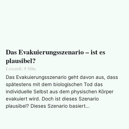
Das Evakuierungsszenario – ist es
plausibel?
Lesezeit:
9
Min.
Das Evakuierungsszenario geht davon aus, dass
spätestens mit dem biologischen Tod das
individuelle Selbst aus dem physischen Körper
evakuiert wird. Doch ist dieses Szenario
plausibel? Dieses Szenario basiert…