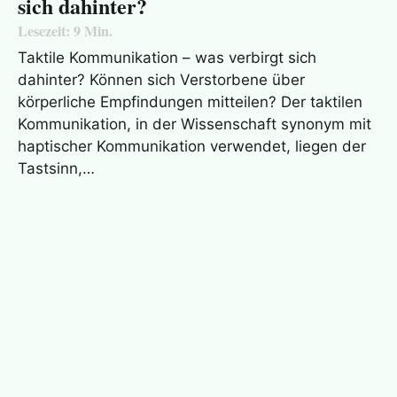
sich dahinter?
Lesezeit:
9
Min.
Taktile Kommunikation – was verbirgt sich
dahinter? Können sich Verstorbene über
körperliche Empfindungen mitteilen? Der taktilen
Kommunikation, in der Wissenschaft synonym mit
haptischer Kommunikation verwendet, liegen der
Tastsinn,…