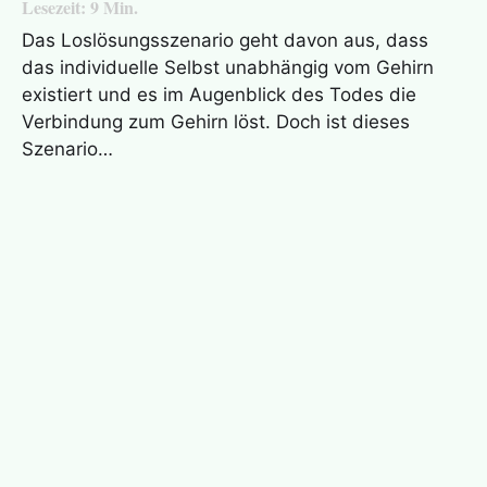
Lesezeit:
9
Min.
Das Loslösungsszenario geht davon aus, dass
das individuelle Selbst unabhängig vom Gehirn
existiert und es im Augenblick des Todes die
Verbindung zum Gehirn löst. Doch ist dieses
Szenario…