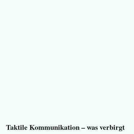
Taktile Kommunikation – was verbirgt