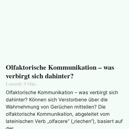
Olfaktorische Kommunikation – was
verbirgt sich dahinter?
Lesezeit:
9
Min.
Olfaktorische Kommunikation – was verbirgt sich
dahinter? Können sich Verstorbene über die
Wahrnehmung von Gerüchen mitteilen? Die
olfaktorische Kommunikation, abgeleitet vom
lateinischen Verb „olfacere“ („riechen“), basiert auf
der…