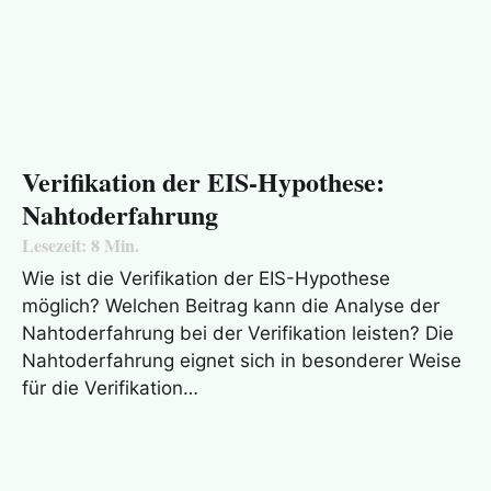
Verifikation der EIS-Hypothese:
Nahtoderfahrung
Lesezeit:
8
Min.
Wie ist die Verifikation der EIS-Hypothese
möglich? Welchen Beitrag kann die Analyse der
Nahtoderfahrung bei der Verifikation leisten? Die
Nahtoderfahrung eignet sich in besonderer Weise
für die Verifikation…