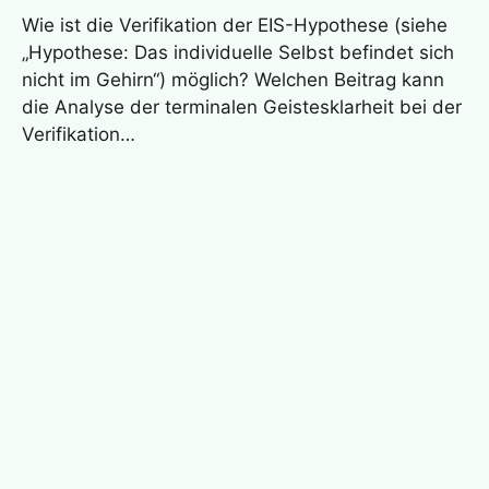
Wie ist die Verifikation der EIS-Hypothese (siehe
„Hypothese: Das individuelle Selbst befindet sich
nicht im Gehirn“) möglich? Welchen Beitrag kann
die Analyse der terminalen Geistesklarheit bei der
Verifikation…