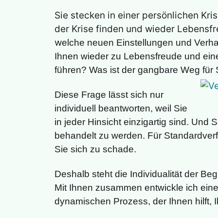
Sie stecken in einer persönlichen Kri
der Krise finden und wieder Lebensf
w
elche neuen Einstellungen und Verh
Ihnen wieder zu Lebensfreude und ein
führen? Was ist der gangbare Weg für 
Diese Frage lässt sich nur
individuell beantworten, weil Sie
in jeder Hinsicht einzigartig sind. Und 
behandelt zu werden. Für Standardverf
Sie sich zu schade.
Deshalb steht die Individualität der Beg
Mit Ihnen zusammen entwickle ich eine
dynamischen Prozess, der Ihnen hilft, I