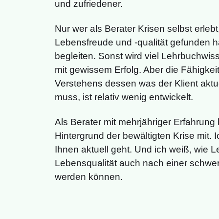
und zufriedener.
Nur wer als Berater Krisen selbst erle
Lebensfreude und -qualität gefunden h
begleiten. Sonst wird viel Lehrbuchwis
mit gewissem Erfolg. Aber die Fähigkei
Verstehens dessen was der Klient aktu
muss, ist relativ wenig entwickelt.
Als Berater mit mehrjähriger Erfahrung 
Hintergrund der bewältigten Krise mit. 
Ihnen aktuell geht. Und ich weiß, wie 
Lebensqualität auch nach einer schwer
werden können.