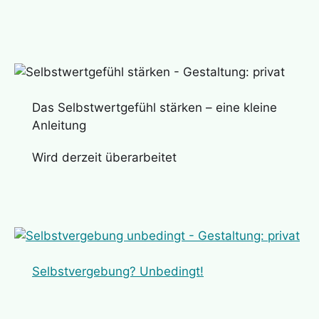
Das Selbstwertgefühl stärken – eine kleine
Anleitung
Wird derzeit überarbeitet
Selbstvergebung? Unbedingt!