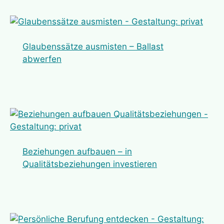
Glaubenssätze ausmisten – Ballast
abwerfen
Beziehungen aufbauen – in
Qualitätsbeziehungen investieren