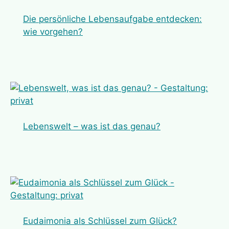
D
ie persönliche Lebensaufgabe entdecken:
wie vorgehen?
Lebenswelt – was ist das genau?
Eudaimonia als Schlüssel zum Glück?