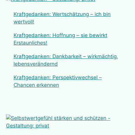
Kraftgedanken: Wertschätzung – ich bin
wertvoll!
Kraftgedanken: Hoffnung – sie bewirkt
Erstaunliches!
Kraftgedanken: Dankbarkeit – wirkmächtig,
lebensverändernd
Kraftgedanken: Perspektivwechsel –
Chancen erkennen