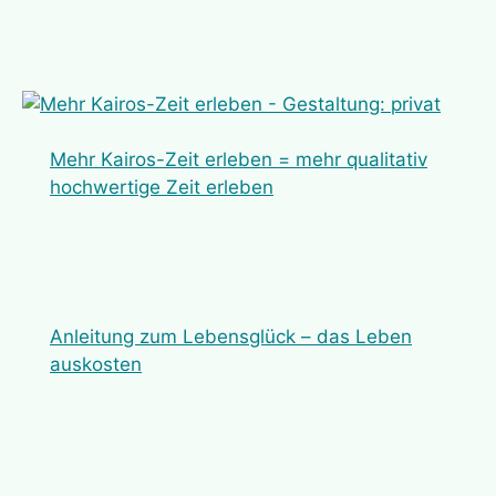
Mehr Kairos-Zeit erleben = mehr qualitativ
hochwertige Zeit erleben
Anleitung zum Lebensglück – das Leben
auskosten