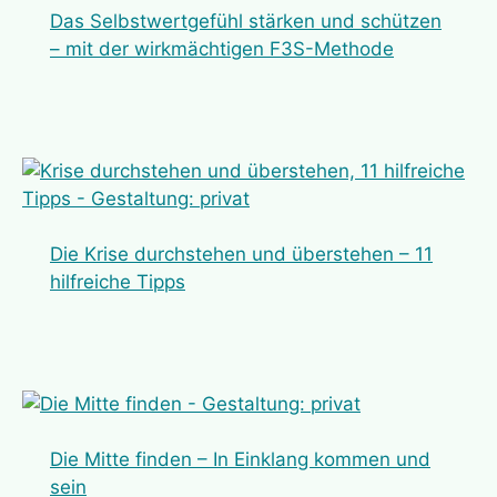
Das Selbstwertgefühl stärken und schützen
– mit der wirkmächtigen F3S-Methode
Die Krise durchstehen und überstehen – 11
hilfreiche Tipps
Die Mitte finden – In Einklang kommen und
sein