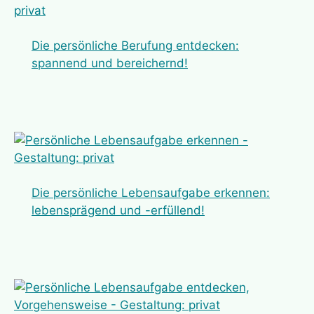
Die persönliche Berufung entdecken:
spannend und bereichernd!
Die persönliche Lebensaufgabe erkennen:
lebensprägend und -erfüllend!