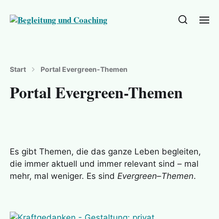
Start
Portal Evergreen-Themen
Portal Evergreen-Themen
Es gibt Themen, die das ganze Leben begleiten,
die immer aktuell und immer relevant sind – mal
mehr, mal weniger. Es sind
Evergreen
–
Themen
.