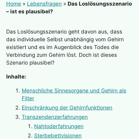
Home
»
Lebensfragen
»
Das Loslösungsszenario
– ist es plausibel?
Das Loslösungsszenario geht davon aus, dass
das individuelle Selbst unabhängig vom Gehirn
existiert und es im Augenblick des Todes die
Verbindung zum Gehirn löst. Doch ist dieses
Szenario plausibel?
Inhalte:
Menschliche Sinnesorgane und Gehirn als
Filter
Einschränkung der Gehirnfunktionen
Transzendenzerfahrungen
Nahtoderfahrungen
Sterbebettvisionen