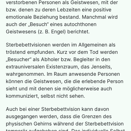
verstorbenen Personen als Geistwesen, mit der
bzw. denen zu deren Lebzeiten eine positive
emotionale Beziehung bestand. Manchmal wird
auch der „Besuch“ eines autochthonen
Geistwesens (z. B. Engel) berichtet.
Sterbebettvisionen werden im Allgemeinen als
tröstend empfunden. Kurz vor dem Tod werden
„Besucher“ als Abholer bzw. Begleiter in den
extrauniversalen Existenzraum, das Jenseits,
wahrgenommen. Im Raum anwesende Personen
können die Geistwesen, die die erlebende Person
sieht und mit denen sie möglicherweise auch
kommuniziert, selbst nicht sehen.
Auch bei einer
Sterbebettvision
kann davon
ausgegangen werden, dass die Grenzen des
physischen Gehirns während der
Sterbebettvision