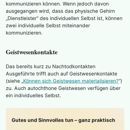
kommunizieren können. Wenn jedoch davon
ausgegangen wird, dass das physische Gehirn
„Dienstleister“ des individuellen Selbst ist, können
zwei individuelle Selbst miteinander
kommunizieren.
Geistwesenkontakte
Das bereits kurz zu Nachtodkontakten
Ausgeführte trifft auch auf Geistwesenkontakte
(siehe „
Können sich Geistwesen materialisieren?
“)
zu. Auch autochthone Geistwesen verfügen über
ein
individuelles Selbst
.
Gutes und Sinnvolles tun – ganz praktisch