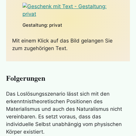
Gestaltung: privat
Mit einem Klick auf das Bild gelangen Sie
zum zugehörigen Text.
Folgerungen
Das Loslösungsszenario lässt sich mit den
erkenntnistheoretischen Positionen des
Materialismus
und auch des
Naturalismus
nicht
vereinbaren. Es setzt voraus, dass das
individuelle Selbst unabhängig vom physischen
Körper existiert.