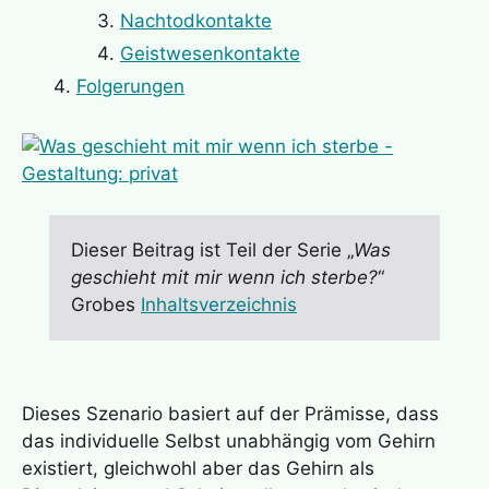
Nachtodkontakte
Geistwesenkontakte
Folgerungen
Dieser Beitrag ist Teil der Serie „
Was
geschieht mit mir wenn ich sterbe?
“
Grobes
Inhaltsverzeichnis
Dieses Szenario basiert auf der Prämisse, dass
das individuelle Selbst unabhängig vom Gehirn
existiert, gleichwohl aber das Gehirn als