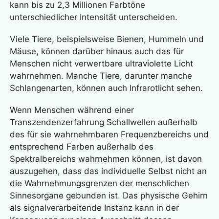
kann bis zu 2,3 Millionen Farbtöne
unterschiedlicher Intensität unterscheiden.
Viele Tiere, beispielsweise Bienen, Hummeln und
Mäuse, können darüber hinaus auch das für
Menschen nicht verwertbare ultraviolette Licht
wahrnehmen. Manche Tiere, darunter manche
Schlangenarten, können auch Infrarotlicht sehen.
Wenn Menschen während einer
Transzendenzerfahrung
Schallwellen außerhalb
des für sie wahrnehmbaren Frequenzbereichs und
entsprechend Farben außerhalb des
Spektralbereichs wahrnehmen können, ist davon
auszugehen, dass das individuelle Selbst nicht an
die Wahrnehmungsgrenzen der menschlichen
Sinnesorgane gebunden ist. Das physische Gehirn
als signalverarbeitende Instanz kann in der