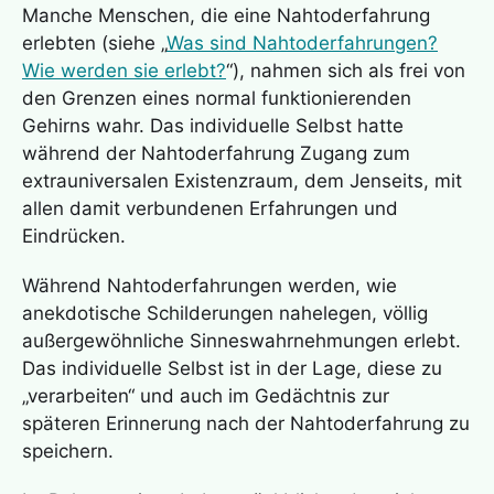
Manche Menschen, die eine
Nahtoderfahrung
erlebten (siehe „
Was sind Nahtoderfahrungen?
Wie werden sie erlebt?
“), nahmen sich als frei von
den Grenzen eines normal funktionierenden
Gehirns wahr. Das individuelle Selbst hatte
während der
Nahtoderfahrung
Zugang zum
extrauniversalen Existenzraum, dem Jenseits, mit
allen damit verbundenen Erfahrungen und
Eindrücken.
Während Nahtoderfahrungen werden, wie
anekdotische Schilderungen nahelegen, völlig
außergewöhnliche Sinneswahrnehmungen erlebt.
Das individuelle Selbst ist in der Lage, diese zu
„verarbeiten“ und auch im Gedächtnis zur
späteren Erinnerung nach der
Nahtoderfahrung
zu
speichern.