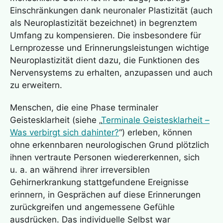
Einschränkungen dank neuronaler Plastizität (auch
als Neuroplastizität bezeichnet) in begrenztem
Umfang zu kompensieren. Die insbesondere für
Lernprozesse und Erinnerungsleistungen wichtige
Neuroplastizität dient dazu, die Funktionen des
Nervensystems zu erhalten, anzupassen und auch
zu erweitern.
Menschen, die eine Phase terminaler
Geistesklarheit (siehe „
Terminale Geistesklarheit –
Was verbirgt sich dahinter?
“) erleben, können
ohne erkennbaren neurologischen Grund plötzlich
ihnen vertraute Personen wiedererkennen, sich
u. a. an während ihrer irreversiblen
Gehirnerkrankung stattgefundene Ereignisse
erinnern, in Gesprächen auf diese Erinnerungen
zurückgreifen und angemessene Gefühle
ausdrücken. Das individuelle Selbst war