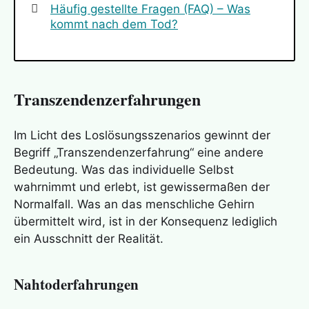
Häufig gestellte Fragen (FAQ) – Was
kommt nach dem Tod?
Transzendenzerfahrungen
Im Licht des Loslösungsszenarios gewinnt der
Begriff „Transzendenzerfahrung“ eine andere
Bedeutung. Was das individuelle Selbst
wahrnimmt und erlebt, ist gewissermaßen der
Normalfall. Was an das menschliche Gehirn
übermittelt wird, ist in der Konsequenz lediglich
ein Ausschnitt der Realität.
Nahtoderfahrungen