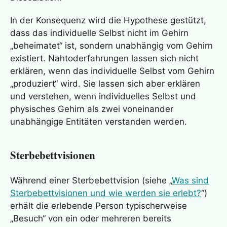
In der Konsequenz wird die Hypothese gestützt,
dass das individuelle Selbst nicht im Gehirn
„beheimatet“ ist, sondern unabhängig vom Gehirn
existiert. Nahtoderfahrungen lassen sich nicht
erklären, wenn das individuelle Selbst vom Gehirn
„produziert“ wird. Sie lassen sich aber erklären
und verstehen, wenn
individuelles Selbst
und
physisches Gehirn als zwei voneinander
unabhängige Entitäten verstanden werden.
Sterbebettvisionen
Während einer
Sterbebettvision
(siehe „
Was sind
Sterbebettvisionen und wie werden sie erlebt?
“)
erhält die erlebende Person typischerweise
„Besuch“ von ein oder mehreren bereits