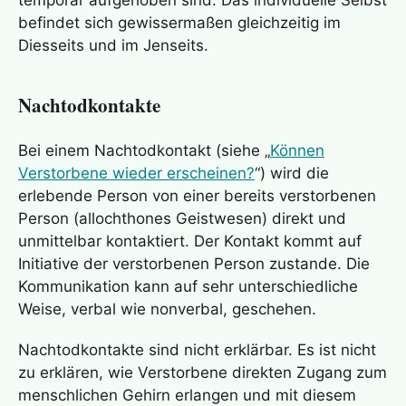
temporär aufgehoben sind. Das individuelle Selbst
befindet sich gewissermaßen gleichzeitig im
Diesseits und im Jenseits.
Nachtodkontakte
Bei einem
Nachtodkontakt
(siehe „
Können
Verstorbene wieder erscheinen?
“) wird die
erlebende Person von einer bereits verstorbenen
Person (allochthones Geistwesen) direkt und
unmittelbar kontaktiert. Der Kontakt kommt auf
Initiative der verstorbenen Person zustande. Die
Kommunikation kann auf sehr unterschiedliche
Weise, verbal wie nonverbal, geschehen.
Nachtodkontakte sind nicht erklärbar. Es ist nicht
zu erklären, wie Verstorbene direkten Zugang zum
menschlichen Gehirn erlangen und mit diesem