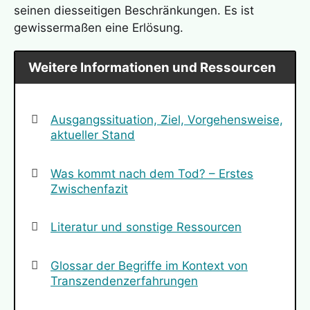
seinen diesseitigen Beschränkungen. Es ist
gewissermaßen eine Erlösung.
Weitere Informationen und Ressourcen
Ausgangssituation, Ziel, Vorgehensweise,
aktueller Stand
Was kommt nach dem Tod? – Erstes
Zwischenfazit
Literatur und sonstige Ressourcen
Glossar der Begriffe im Kontext von
Transzendenzerfahrungen