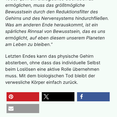
ermöglichen, muss das größtmögliche
Bewusstsein durch den Reduktionsfilter des
Gehirns und des Nervensystems hindurchfließen.
Was am anderen Ende herauskommt, ist ein
spärliches Rinnsal von Bewusstsein, das es uns
ermöglicht, auf eben diesem unserem Planeten
am Leben zu bleiben
.“
Letzten Endes kann das physische Gehirn
absterben, ohne dass das individuelle Selbst
beim Loslösen eine aktive Rolle übernehmen
muss. Mit dem biologischen Tod bleibt der
verwesliche Körper einfach zurück.
merken
teilen
teilen