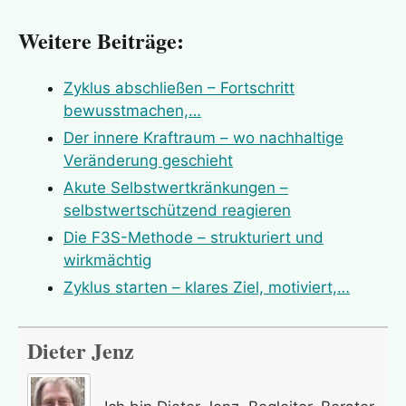
E-Mail
Weitere Beiträge:
Zyklus abschließen – Fortschritt
bewusstmachen,…
Der innere Kraftraum – wo nachhaltige
Veränderung geschieht
Akute Selbstwertkränkungen –
selbstwertschützend reagieren
Die F3S-Methode – strukturiert und
wirkmächtig
Zyklus starten – klares Ziel, motiviert,…
Dieter Jenz