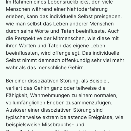
Im Rahmen eines Lebensrückblicks, den viele
Menschen während einer
Nahtoderfahrung
erleben, kann das individuelle Selbst preisgeben,
wie man selbst das Leben anderer Menschen
durch seine Worte und Taten beeinflusste. Auch
die Perspektive der Mitmenschen, wie diese mit
ihren Worten und Taten das eigene Leben
beeinflussten, wird offengelegt. Das individuelle
Selbst nimmt demnach offenkundig sehr viel mehr
wahr als das menschliche Gehirn.
Bei einer dissoziativen Störung, als Beispiel,
verliert das Gehirn ganz oder teilweise die
Fähigkeit, Wahrnehmungen zu einem normalen,
vollumfänglichen Erleben zusammenzufügen.
Auslöser einer dissoziativen Störung sind
typischerweise extrem belastende Ereignisse, wie
beispielsweise Missbrauchs- und