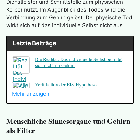
Dienstleister und Schnittstelle zum physischen
Körper nutzt. Im Augenblick des Todes wird die
Verbindung zum Gehirn gelöst. Der physische Tod
wirkt sich auf das individuelle Selbst nicht aus.
Letzte Beiträge
Die Realität: Das individuelle Selbst befindet
sich nicht im Gehirn
Verifikation der EIS-Hypothese:
Ungewöhnliche Erinnerungen
Mehr anzeigen
Verifikation der EIS-Hypothese: Terminale
Geistesklarheit
Menschliche Sinnesorgane und Gehirn
als Filter
Verifikation der EIS-Hypothese: