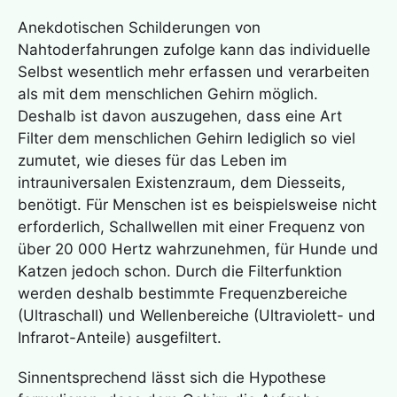
Anekdotischen Schilderungen von
Nahtoderfahrungen zufolge kann das individuelle
Selbst wesentlich mehr erfassen und verarbeiten
als mit dem menschlichen Gehirn möglich.
Deshalb ist davon auszugehen, dass eine Art
Filter dem menschlichen Gehirn lediglich so viel
zumutet, wie dieses für das Leben im
intrauniversalen Existenzraum, dem Diesseits,
benötigt. Für Menschen ist es beispielsweise nicht
erforderlich, Schallwellen mit einer Frequenz von
über 20 000 Hertz wahrzunehmen, für Hunde und
Katzen jedoch schon. Durch die Filterfunktion
werden deshalb bestimmte Frequenzbereiche
(Ultraschall) und Wellenbereiche (Ultraviolett- und
Infrarot-Anteile) ausgefiltert.
Sinnentsprechend lässt sich die Hypothese