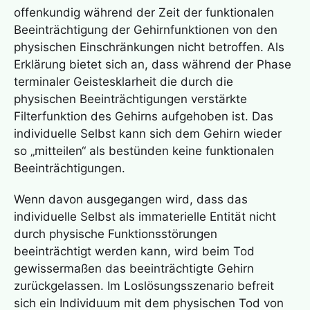
offenkundig während der Zeit der funktionalen
Beeinträchtigung der Gehirnfunktionen von den
physischen Einschränkungen nicht betroffen. Als
Erklärung bietet sich an, dass während der Phase
terminaler Geistesklarheit die durch die
physischen Beeinträchtigungen verstärkte
Filterfunktion des Gehirns aufgehoben ist. Das
individuelle Selbst kann sich dem Gehirn wieder
so „mitteilen“ als bestünden keine funktionalen
Beeinträchtigungen.
Wenn davon ausgegangen wird, dass das
individuelle Selbst als immaterielle Entität nicht
durch physische Funktionsstörungen
beeinträchtigt werden kann, wird beim Tod
gewissermaßen das beeinträchtigte Gehirn
zurückgelassen. Im Loslösungsszenario befreit
sich ein Individuum mit dem physischen Tod von