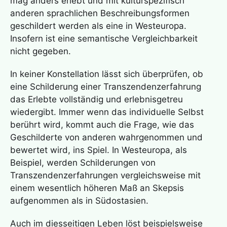
mag anders erlebt und mit kulturspezifisch
anderen sprachlichen Beschreibungsformen
geschildert werden als eine in Westeuropa.
Insofern ist eine semantische Vergleichbarkeit
nicht gegeben.
In keiner Konstellation lässt sich überprüfen, ob
eine Schilderung einer
Transzendenzerfahrung
das Erlebte vollständig und erlebnisgetreu
wiedergibt. Immer wenn das individuelle Selbst
berührt wird, kommt auch die Frage, wie das
Geschilderte von anderen wahrgenommen und
bewertet wird, ins Spiel. In Westeuropa, als
Beispiel, werden Schilderungen von
Transzendenzerfahrungen vergleichsweise mit
einem wesentlich höheren Maß an Skepsis
aufgenommen als in Südostasien.
Auch im diesseitigen Leben löst beispielsweise