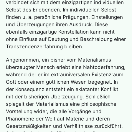
verbindet sich mit dem einzigartigen individuellen
Selbst des Erlebenden. Im individuellen Selbst
finden u. a. persönliche Prägungen, Einstellungen
und Überzeugungen ihren Ausdruck. Diese
ebenfalls einzigartige Konstellation kann nicht
ohne Einfluss auf Deutung und Beschreibung einer
Transzendenzerfahrung
bleiben.
Angenommen, ein bisher vom
Materialismus
überzeugter Mensch erlebt eine
Nahtoderfahrung
,
während der er im extrauniversalen Existenzraum
Gott oder einem göttlichen Wesen begegnet. In
der Konsequenz entsteht ein eklatanter Konflikt
mit der bisherigen Überzeugung. Schließlich
spiegelt der
Materialismus
eine philosophische
Vorstellung wider, die alle Vorgänge und
Phänomene der Welt auf Materie und deren
Gesetzmäßigkeiten und Verhältnisse zurückführt.