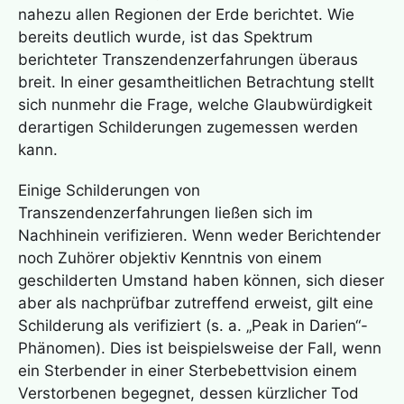
nahezu allen Regionen der Erde berichtet. Wie
bereits deutlich wurde, ist das Spektrum
berichteter Transzendenzerfahrungen überaus
breit. In einer gesamtheitlichen Betrachtung stellt
sich nunmehr die Frage, welche Glaubwürdigkeit
derartigen Schilderungen zugemessen werden
kann.
Einige Schilderungen von
Transzendenzerfahrungen ließen sich im
Nachhinein verifizieren. Wenn weder Berichtender
noch Zuhörer objektiv Kenntnis von einem
geschilderten Umstand haben können, sich dieser
aber als nachprüfbar zutreffend erweist, gilt eine
Schilderung als verifiziert (s. a. „Peak in Darien“-
Phänomen). Dies ist beispielsweise der Fall, wenn
ein Sterbender in einer
Sterbebettvision
einem
Verstorbenen begegnet, dessen kürzlicher Tod