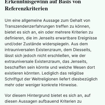
Erkenntnisgewinn auf Basis von
Referenzkriterien
Um eine allgemeine Aussage zum Gehalt von
Transzendenzerfahrungen treffen zu können,
bietet es sich an, ein oder mehrere Kriterien zu
definieren, die im Jenseits erwartbare Ereignisse
und/oder Zustände widerspiegeln. Aus dem
intrauniversalen Existenzraum, dem Diesseits,
lässt sich jedoch nicht erschließen, wie der
extrauniversale Existenzraum, das Jenseits,
beschaffen sein könnte und welche Wesen dort
existieren könnten. Lediglich das religiöse
Schriftgut der Weltreligionen liefert diesbezüglich
mehr oder weniger konkrete Hinweise.
Vor diesem Hintergrund bietet es sich an, auf
diesen Aussagen aufbauend Kriterien zu