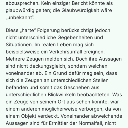
abzusprechen. Kein einziger Bericht könnte als
glaubwürdig gelten; die Glaubwürdigkeit wäre
„unbekannt“.
Diese „harte“ Folgerung berücksichtigt jedoch
nicht unterschiedliche Gegebenheiten und
Situationen. Im realen Leben mag sich
beispielsweise ein Verkehrsunfall ereignen.
Mehrere Zeugen melden sich. Doch ihre Aussagen
sind nicht deckungsgleich, sondern weichen
voneinander ab. Ein Grund dafür mag sein, dass
sich die Zeugen an unterschiedlichen Stellen
befanden und somit das Geschehen aus
unterschiedlichen Blickwinkeln beobachteten. Was
ein Zeuge von seinem Ort aus sehen konnte, war
einem anderen möglicherweise verborgen, da von
einem Objekt verdeckt. Voneinander abweichende
Aussagen sind für Ermittler der Normalfall, nicht