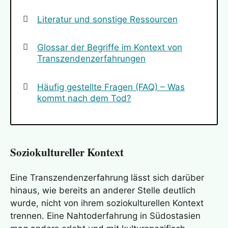
Literatur und sonstige Ressourcen
Glossar der Begriffe im Kontext von
Transzendenzerfahrungen
Häufig gestellte Fragen (FAQ) – Was
kommt nach dem Tod?
Soziokultureller Kontext
Eine
Transzendenzerfahrung
lässt sich darüber
hinaus, wie bereits an anderer Stelle deutlich
wurde, nicht von ihrem soziokulturellen Kontext
trennen. Eine
Nahtoderfahrung
in Südostasien