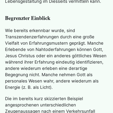
Lebensgestaltung im Diesseits vermitteln kann.
Begrenzter Einblick
Wie bereits erkennbar wurde, sind
Transzendenzerfahrungen durch eine große
Vielfalt von Erfahrungsmustern geprägt. Manche
Erlebende von Nahtoderfahrungen können Gott,
Jesus Christus oder ein anderes göttliches Wesen
während ihrer Erfahrung eindeutig identifizieren,
andere wiederum erleben eine derartige
Begegnung nicht. Manche nehmen Gott als
personales Wesen wahr, andere wiederum als
Energie (z. B. als Licht).
Die im bereits kurz skizzierten Beispiel
angesprochenen unterschiedlichen
Zeugenaussagen nach einem Verkehrsunfall