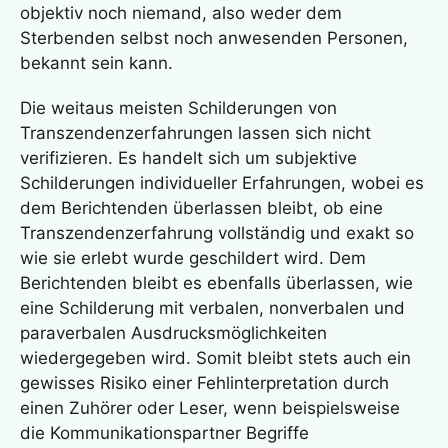
objektiv noch niemand, also weder dem
Sterbenden selbst noch anwesenden Personen,
bekannt sein kann.
Die weitaus meisten Schilderungen von
Transzendenzerfahrungen lassen sich nicht
verifizieren. Es handelt sich um subjektive
Schilderungen individueller Erfahrungen, wobei es
dem Berichtenden überlassen bleibt, ob eine
Transzendenzerfahrung
vollständig und exakt so
wie sie erlebt wurde geschildert wird. Dem
Berichtenden bleibt es ebenfalls überlassen, wie
eine Schilderung mit verbalen, nonverbalen und
paraverbalen Ausdrucksmöglichkeiten
wiedergegeben wird. Somit bleibt stets auch ein
gewisses Risiko einer Fehlinterpretation durch
einen Zuhörer oder Leser, wenn beispielsweise
die Kommunikationspartner Begriffe