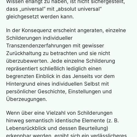
Wissen erlangt zu haben, ist nicht sichergestellt,
dass „universal“ mit „absolut universal“
gleichgesetzt werden kann.
In der Konsequenz erscheint angeraten, einzelne
Schilderungen individueller
Transzendenzerfahrungen mit gewisser
Zurückhaltung zu betrachten und sie nicht
überzubewerten. Jede einzelne Schilderung
repräsentiert schließlich lediglich einen
begrenzten Einblick in das Jenseits vor dem
Hintergrund eines individuellen Selbst mit
persönlicher Geschichte, Einstellungen und
Überzeugungen.
Wenn über eine Vielzahl von Schilderungen
hinweg semantisch identische Elemente (z. B.
Lebensrückblick und dessen Beurteilung)
erkennbar werden, ergibt sich ein verlässlicheres,