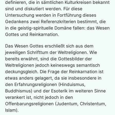
definieren, die in sämtlichen Kulturkreisen bekannt
sind und diskutiert werden. Für diese
Untersuchung werden in Fortführung dieses
Gedankens zwei Referenzkriterien bestimmt, die
in die geistig-spirituelle Domäne fallen: das Wesen
Gottes und Reinkarnation.
Das Wesen Gottes erschließt sich aus dem
jeweiligen Schrifttum der Weltreligionen. Wie
bereits erwähnt, sind die Gottesbilder der
Weltreligionen jedoch keineswegs semantisch
deckungsgleich. Die Frage der Reinkarnation ist
etwas anders gelagert, da sie insbesondere in
den Erfahrungsreligionen (Hinduismus,
Buddhismus) und der Esoterik im weiteren Sinne
verankert ist, nicht jedoch in den
Offenbarungsreligionen (Judentum, Christentum,
Islam).