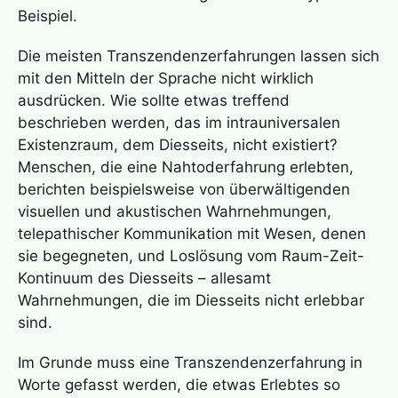
Beispiel.
Die meisten Transzendenzerfahrungen lassen sich
mit den Mitteln der Sprache nicht wirklich
ausdrücken. Wie sollte etwas treffend
beschrieben werden, das im intrauniversalen
Existenzraum, dem Diesseits, nicht existiert?
Menschen, die eine
Nahtoderfahrung
erlebten,
berichten beispielsweise von überwältigenden
visuellen und akustischen Wahrnehmungen,
telepathischer Kommunikation mit Wesen, denen
sie begegneten, und Loslösung vom Raum-Zeit-
Kontinuum des Diesseits – allesamt
Wahrnehmungen, die im Diesseits nicht erlebbar
sind.
Im Grunde muss eine
Transzendenzerfahrung
in
Worte gefasst werden, die etwas Erlebtes so