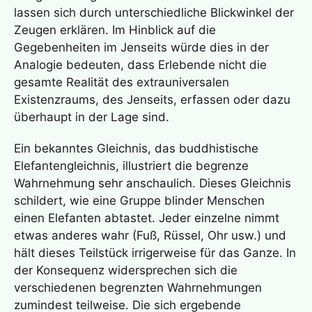
lassen sich durch unterschiedliche Blickwinkel der
Zeugen erklären. Im Hinblick auf die
Gegebenheiten im Jenseits würde dies in der
Analogie bedeuten, dass Erlebende nicht die
gesamte Realität des extrauniversalen
Existenzraums, des Jenseits, erfassen oder dazu
überhaupt in der Lage sind.
Ein bekanntes Gleichnis, das buddhistische
Elefantengleichnis, illustriert die begrenze
Wahrnehmung sehr anschaulich. Dieses Gleichnis
schildert, wie eine Gruppe blinder Menschen
einen Elefanten abtastet. Jeder einzelne nimmt
etwas anderes wahr (Fuß, Rüssel, Ohr usw.) und
hält dieses Teilstück irrigerweise für das Ganze. In
der Konsequenz widersprechen sich die
verschiedenen begrenzten Wahrnehmungen
zumindest teilweise. Die sich ergebende