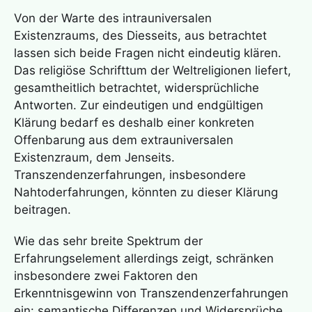
Von der Warte des intrauniversalen
Existenzraums, des Diesseits, aus betrachtet
lassen sich beide Fragen nicht eindeutig klären.
Das religiöse Schrifttum der Weltreligionen liefert,
gesamtheitlich betrachtet, widersprüchliche
Antworten. Zur eindeutigen und endgültigen
Klärung bedarf es deshalb einer konkreten
Offenbarung aus dem extrauniversalen
Existenzraum, dem Jenseits.
Transzendenzerfahrungen, insbesondere
Nahtoderfahrungen, könnten zu dieser Klärung
beitragen.
Wie das sehr breite Spektrum der
Erfahrungselement allerdings zeigt, schränken
insbesondere zwei Faktoren den
Erkenntnisgewinn von Transzendenzerfahrungen
ein: semantische Differenzen und Widersprüche