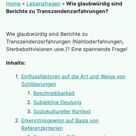
Home
»
Lebensfragen
»
Wie glaubwürdig sind
Berichte zu Transzendenzerfahrungen?
Wie glaubwürdig sind Berichte zu
Transzendenzerfahrungen (Nahtoderfahrungen,
Sterbebettvisionen usw.)? Eine spannende Frage!
Inhalte:
Einflussfaktoren auf die Art und Weise von
Schilderungen
Beschreibbarkeit
Subjektive Deutung
Soziokultureller Kontext
Erkenntnisgewinn auf Basis von
Referenzkriterien