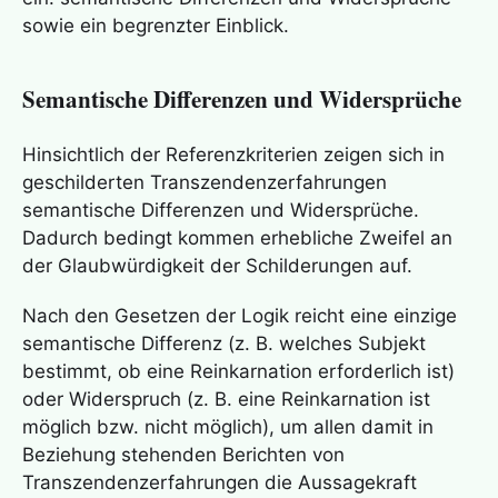
sowie ein begrenzter Einblick.
Semantische Differenzen und Widersprüche
Hinsichtlich der Referenzkriterien zeigen sich in
geschilderten Transzendenzerfahrungen
semantische Differenzen und Widersprüche.
Dadurch bedingt kommen erhebliche Zweifel an
der Glaubwürdigkeit der Schilderungen auf.
Nach den Gesetzen der Logik reicht eine einzige
semantische Differenz (z. B. welches Subjekt
bestimmt, ob eine Reinkarnation erforderlich ist)
oder Widerspruch (z. B. eine Reinkarnation ist
möglich bzw. nicht möglich), um allen damit in
Beziehung stehenden Berichten von
Transzendenzerfahrungen die Aussagekraft