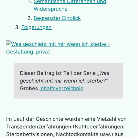
Semantische Differenzen und
Widersprüche
Begrenzter Einblick
Folgerungen
Dieser Beitrag ist Teil der Serie „
Was
geschieht mit mir wenn ich sterbe?
“
Grobes
Inhaltsverzeichnis
Im Lauf der Geschichte wurden eine Vielzahl von
Transzendenzerfahrungen (Nahtoderfahrungen,
Sterbebettvisionen, Nachtodkontakte usw.) aus