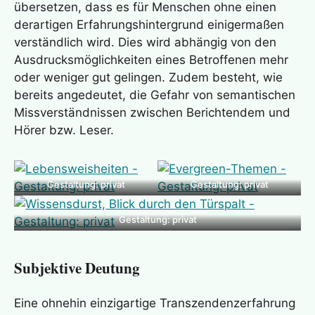
übersetzen, dass es für Menschen ohne einen
derartigen Erfahrungshintergrund einigermaßen
verständlich wird. Dies wird abhängig von den
Ausdrucksmöglichkeiten eines Betroffenen mehr
oder weniger gut gelingen. Zudem besteht, wie
bereits angedeutet, die Gefahr von semantischen
Missverständnissen zwischen Berichtendem und
Hörer bzw. Leser.
Gestaltung: privat
Gestaltung: privat
Gestaltung: privat
Subjektive Deutung
Eine ohnehin einzigartige
Transzendenzerfahrung