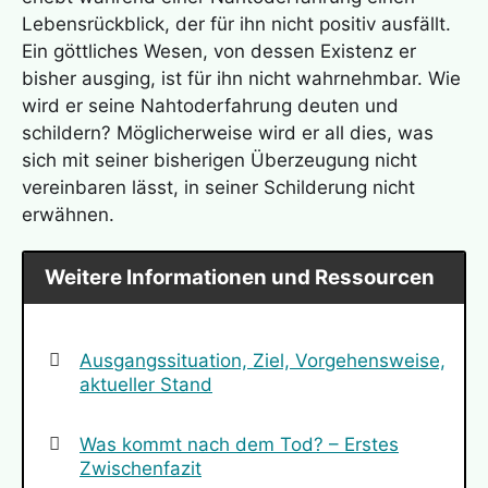
Lebensrückblick, der für ihn nicht positiv ausfällt.
Ein göttliches Wesen, von dessen Existenz er
bisher ausging, ist für ihn nicht wahrnehmbar. Wie
wird er seine
Nahtoderfahrung
deuten und
schildern? Möglicherweise wird er all dies, was
sich mit seiner bisherigen Überzeugung nicht
vereinbaren lässt, in seiner Schilderung nicht
erwähnen.
Weitere Informationen und Ressourcen
Ausgangssituation, Ziel, Vorgehensweise,
aktueller Stand
Was kommt nach dem Tod? – Erstes
Zwischenfazit