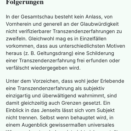
Folgerungen
In der Gesamtschau besteht kein Anlass, von
Vornherein und generell an der Glaubwürdigkeit
nicht verifizierbarer Transzendenzerfahrungen zu
zweifeln. Gleichwohl mag es in Einzelfällen
vorkommen, dass aus unterschiedlichsten Motiven
heraus (z. B. Geltungsdrang) eine Schilderung
einer
Transzendenzerfahrung
frei erfunden oder
verfälscht wiedergegeben wird.
Unter dem Vorzeichen, dass wohl jeder Erlebende
eine
Transzendenzerfahrung
als subjektiv
einzigartig und überwältigend wahrnimmt, sind
damit gleichzeitig auch Grenzen gesetzt. Ein
Einblick in das Jenseits lässt sich vom Subjekt
nicht trennen. Selbst wenn behauptet wird, in
einem Augenblick gewissermaßen universales