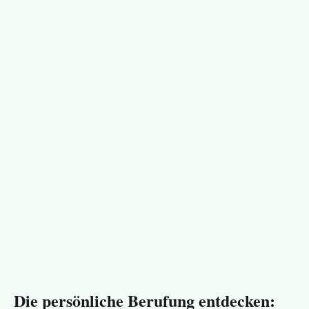
Die persönliche Berufung entdecken: