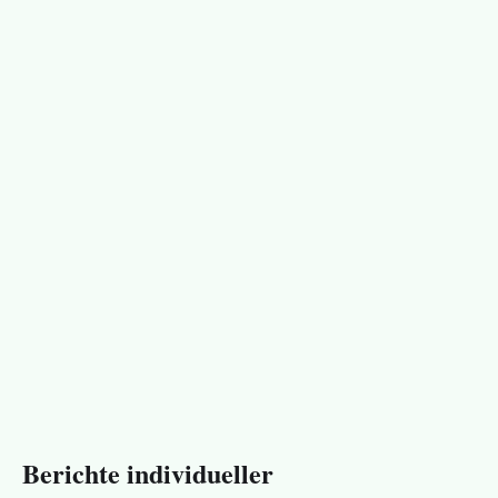
Berichte individueller