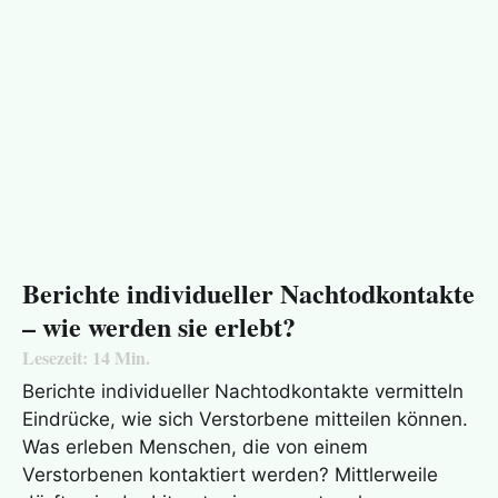
Berichte individueller Nachtodkontakte
– wie werden sie erlebt?
Lesezeit:
14
Min.
Berichte individueller Nachtodkontakte vermitteln
Eindrücke, wie sich Verstorbene mitteilen können.
Was erleben Menschen, die von einem
Verstorbenen kontaktiert werden? Mittlerweile