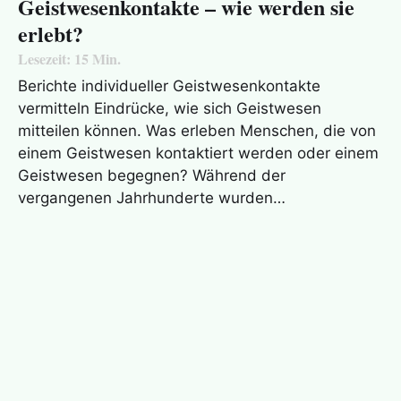
Geistwesenkontakte – wie werden sie
erlebt?
Lesezeit:
15
Min.
Berichte individueller Geistwesenkontakte
vermitteln Eindrücke, wie sich Geistwesen
mitteilen können. Was erleben Menschen, die von
einem Geistwesen kontaktiert werden oder einem
Geistwesen begegnen? Während der
vergangenen Jahrhunderte wurden…