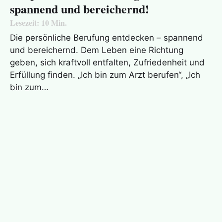
spannend und bereichernd!
Lesezeit:
10
Min.
Die persönliche Berufung entdecken – spannend
und bereichernd. Dem Leben eine Richtung
geben, sich kraftvoll entfalten, Zufriedenheit und
Erfüllung finden. „Ich bin zum Arzt berufen“, „Ich
bin zum…