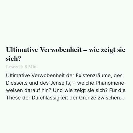
Ultimative Verwobenheit – wie zeigt sie
sich?
Lesezeit:
8
Min.
Ultimative Verwobenheit der Existenzräume, des
Diesseits und des Jenseits, – welche Phänomene
weisen darauf hin? Und wie zeigt sie sich? Für die
These der Durchlässigkeit der Grenze zwischen…