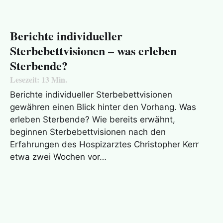
Berichte individueller
Sterbebettvisionen – was erleben
Sterbende?
Lesezeit:
13
Min.
Berichte individueller Sterbebettvisionen
gewähren einen Blick hinter den Vorhang. Was
erleben Sterbende? Wie bereits erwähnt,
beginnen Sterbebettvisionen nach den
Erfahrungen des Hospizarztes Christopher Kerr
etwa zwei Wochen vor…