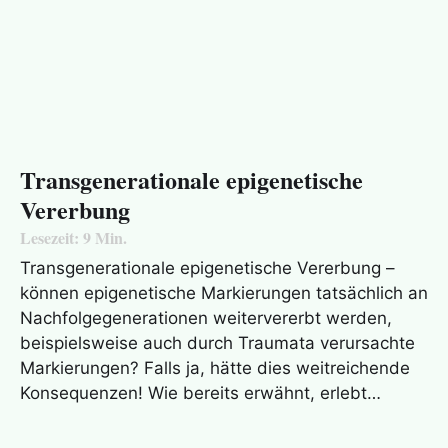
Transgenerationale epigenetische
Vererbung
Lesezeit:
9
Min.
Transgenerationale epigenetische Vererbung –
können epigenetische Markierungen tatsächlich an
Nachfolgegenerationen weitervererbt werden,
beispielsweise auch durch Traumata verursachte
Markierungen? Falls ja, hätte dies weitreichende
Konsequenzen! Wie bereits erwähnt, erlebt…