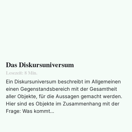
Das Diskursuniversum
Lesezeit:
8
Min.
Ein Diskursuniversum beschreibt im Allgemeinen
einen Gegenstandsbereich mit der Gesamtheit
aller Objekte, für die Aussagen gemacht werden.
Hier sind es Objekte im Zusammenhang mit der
Frage: Was kommt…