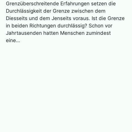
Grenzüberschreitende Erfahrungen setzen die
Durchlässigkeit der Grenze zwischen dem
Diesseits und dem Jenseits voraus. Ist die Grenze
in beiden Richtungen durchlässig? Schon vor
Jahrtausenden hatten Menschen zumindest
eine…