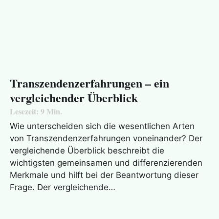
Transzendenzerfahrungen – ein
vergleichender Überblick
Lesezeit:
9
Min.
Wie unterscheiden sich die wesentlichen Arten
von Transzendenzerfahrungen voneinander? Der
vergleichende Überblick beschreibt die
wichtigsten gemeinsamen und differenzierenden
Merkmale und hilft bei der Beantwortung dieser
Frage. Der vergleichende…