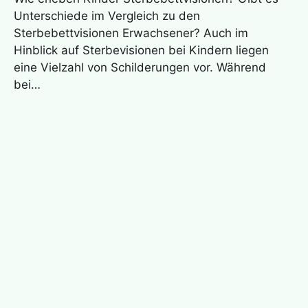
Unterschiede im Vergleich zu den
Sterbebettvisionen Erwachsener? Auch im
Hinblick auf Sterbevisionen bei Kindern liegen
eine Vielzahl von Schilderungen vor. Während
bei…