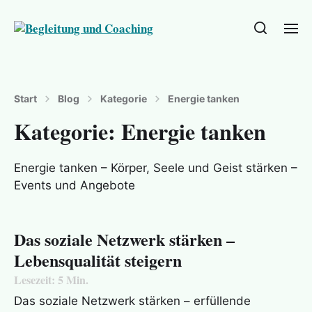
Start
Blog
Kategorie
Energie tanken
Kategorie:
Energie tanken
Energie tanken – Körper, Seele und Geist stärken –
Events und Angebote
Das soziale Netzwerk stärken –
Lebensqualität steigern
Lesezeit:
5
Min.
Das soziale Netzwerk stärken – erfüllende