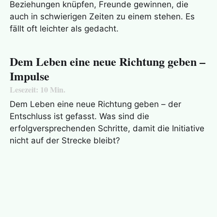
Beziehungen knüpfen, Freunde gewinnen, die
auch in schwierigen Zeiten zu einem stehen. Es
fällt oft leichter als gedacht.
Dem Leben eine neue Richtung geben –
Impulse
Lesezeit:
10
Min.
Dem Leben eine neue Richtung geben – der
Entschluss ist gefasst. Was sind die
erfolgversprechenden Schritte, damit die Initiative
nicht auf der Strecke bleibt?