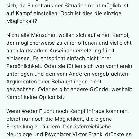
sich, da Flucht aus der Situation nicht möglich ist,
auf Kampf einstellen. Doch ist dies die einzige
Möglichkeit?
Nicht alle Menschen wollen sich auf einen Kampf,
der möglicherweise zu einer offenen und vielleicht
auch lautstarken Auseinandersetzung führt,
einlassen. Es entspricht einfach nicht ihrer
Persönlichkeit. Oder sie fühlen sich von vornherein
unterlegen und den vom Anderen vorgebrachten
Argumenten oder Behauptungen nicht
gewachsen. Oder es gibt andere Gründe, weshalb
Kampf keine Option ist.
Wenn weder Flucht noch Kampf infrage kommen,
bleibt nur noch die Möglichkeit, die eigene
Einstellung zu ändern. Der österreichische
Neurologe und Psychiater Viktor Frankl drückte es