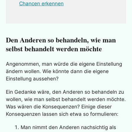
Chancen erkennen
Den Anderen so behandeln, wie man
selbst behandelt werden möchte
Angenommen, man würde die eigene Einstellung
ändern wollen. Wie könnte dann die eigene
Einstellung aussehen?
Ein Gedanke wäre, den Anderen so behandeln zu
wollen, wie man selbst behandelt werden möchte.
Was wären die Konsequenzen? Einige dieser
Konsequenzen lassen sich etwa so formulieren:
Man nimmt den Anderen nachsichtig als