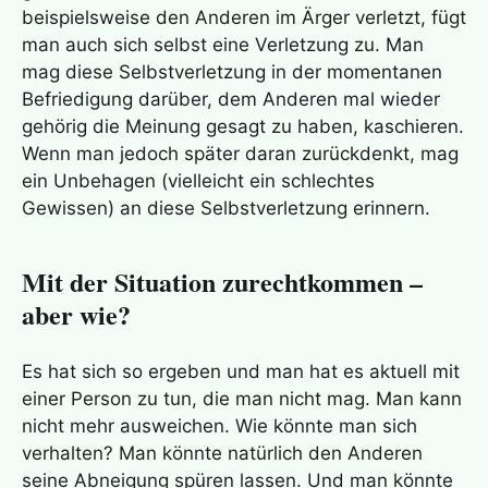
beispielsweise den Anderen im Ärger verletzt, fügt
man auch sich selbst eine Verletzung zu. Man
mag diese Selbstverletzung in der momentanen
Befriedigung darüber, dem Anderen mal wieder
gehörig die Meinung gesagt zu haben, kaschieren.
Wenn man jedoch später daran zurückdenkt, mag
ein Unbehagen (vielleicht ein schlechtes
Gewissen) an diese Selbstverletzung erinnern.
Mit der Situation zurechtkommen –
aber wie?
Es hat sich so ergeben und man hat es aktuell mit
einer Person zu tun, die man nicht mag. Man kann
nicht mehr ausweichen. Wie könnte man sich
verhalten? Man könnte natürlich den Anderen
seine Abneigung spüren lassen. Und man könnte