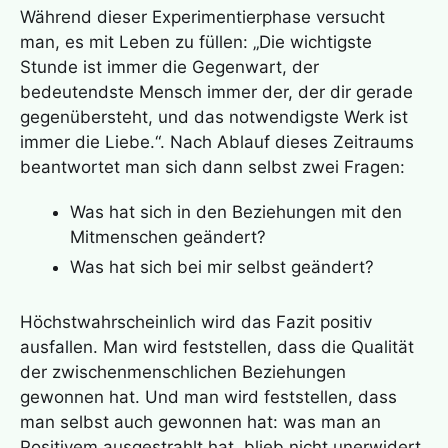
Während dieser Experimentierphase versucht
man, es mit Leben zu füllen: „Die wichtigste
Stunde ist immer die Gegenwart, der
bedeutendste Mensch immer der, der dir gerade
gegenübersteht, und das notwendigste Werk ist
immer die Liebe.“. Nach Ablauf dieses Zeitraums
beantwortet man sich dann selbst zwei Fragen:
Was hat sich in den Beziehungen mit den
Mitmenschen geändert?
Was hat sich bei mir selbst geändert?
Höchstwahrscheinlich wird das Fazit positiv
ausfallen. Man wird feststellen, dass die Qualität
der zwischenmenschlichen Beziehungen
gewonnen hat. Und man wird feststellen, dass
man selbst auch gewonnen hat: was man an
Positivem ausgestrahlt hat, blieb nicht unerwidert.