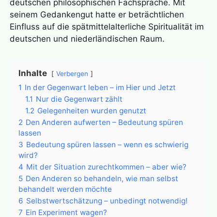
deutschen philosophischen Fachsprache. Mit
seinem Gedankengut hatte er beträchtlichen
Einfluss auf die spätmittelalterliche Spiritualität im
deutschen und niederländischen Raum.
Inhalte
Verbergen
1
In der Gegenwart leben – im Hier und Jetzt
1.1
Nur die Gegenwart zählt
1.2
Gelegenheiten wurden genutzt
2
Den Anderen aufwerten – Bedeutung spüren
lassen
3
Bedeutung spüren lassen – wenn es schwierig
wird?
4
Mit der Situation zurechtkommen – aber wie?
5
Den Anderen so behandeln, wie man selbst
behandelt werden möchte
6
Selbstwertschätzung – unbedingt notwendig!
7
Ein Experiment wagen?