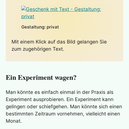
Gestaltung: privat
Mit einem Klick auf das Bild gelangen Sie
zum zugehörigen Text.
Ein Experiment wagen?
Man könnte es einfach einmal in der Praxis als
Experiment ausprobieren. Ein Experiment kann
gelingen oder schiefgehen. Man könnte sich einen
bestimmten Zeitraum vornehmen, vielleicht einen
Monat.