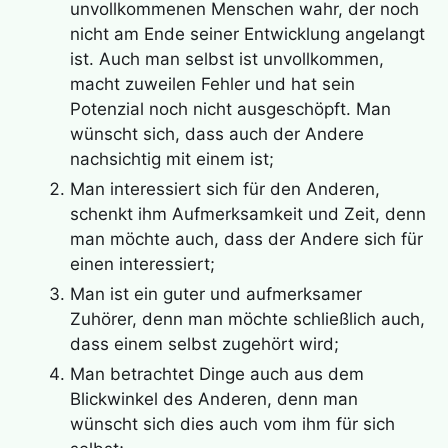
unvollkommenen Menschen wahr, der noch
nicht am Ende seiner Entwicklung angelangt
ist. Auch man selbst ist unvollkommen,
macht zuweilen Fehler und hat sein
Potenzial noch nicht ausgeschöpft. Man
wünscht sich, dass auch der Andere
nachsichtig mit einem ist;
Man interessiert sich für den Anderen,
schenkt ihm Aufmerksamkeit und Zeit, denn
man möchte auch, dass der Andere sich für
einen interessiert;
Man ist ein guter und aufmerksamer
Zuhörer, denn man möchte schließlich auch,
dass einem selbst zugehört wird;
Man betrachtet Dinge auch aus dem
Blickwinkel des Anderen, denn man
wünscht sich dies auch vom ihm für sich