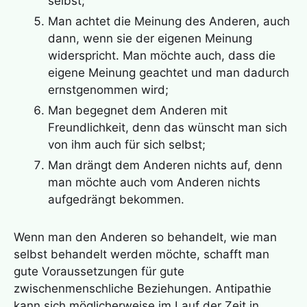
selbst;
Man achtet die Meinung des Anderen, auch
dann, wenn sie der eigenen Meinung
widerspricht. Man möchte auch, dass die
eigene Meinung geachtet und man dadurch
ernstgenommen wird;
Man begegnet dem Anderen mit
Freundlichkeit, denn das wünscht man sich
von ihm auch für sich selbst;
Man drängt dem Anderen nichts auf, denn
man möchte auch vom Anderen nichts
aufgedrängt bekommen.
Wenn man den Anderen so behandelt, wie man
selbst behandelt werden möchte, schafft man
gute Voraussetzungen für gute
zwischenmenschliche Beziehungen. Antipathie
kann sich möglicherweise im Lauf der Zeit in