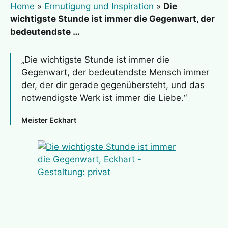
Home
»
Ermutigung und Inspiration
»
Die
wichtigste Stunde ist immer die Gegenwart, der
bedeutendste …
„Die wichtigste Stunde ist immer die
Gegenwart, der bedeutendste Mensch immer
der, der dir gerade gegenübersteht, und das
notwendigste Werk ist immer die Liebe.“
Meister Eckhart