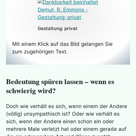
Gestaltung: privat
Mit einem Klick auf das Bild gelangen Sie
zum zugehörigen Text.
Bedeutung spüren lassen – wenn es
schwierig wird?
Doch wie verhält es sich, wenn einem der Andere
(völlig) unsympathisch ist? Oder wie verhält es
sich, wenn der Andere einen schon ein oder
mehrere Male verletzt hat oder einem gerade auf