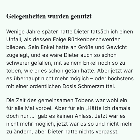
Gelegenheiten wurden genutzt
Wenige Jahre später hatte Dieter tatsächlich einen
Unfall, als dessen Folge Rückenbeschwerden
blieben. Sein Enkel hatte an Größe und Gewicht
zugelegt, und es wäre Dieter auch so schon
schwerer gefallen, mit seinem Enkel noch so zu
toben, wie er es schon getan hatte. Aber jetzt war
es überhaupt nicht mehr möglich – oder höchstens
mit einer ordentlichen Dosis Schmerzmittel.
Die Zeit des gemeinsamen Tobens war wohl ein
für alle Mal vorbei. Aber für ein „Hätte ich damals
doch nur …“ gab es keinen Anlass. Jetzt war es
nicht mehr möglich, jetzt war es so und nicht mehr
zu ändern, aber Dieter hatte nichts verpasst.