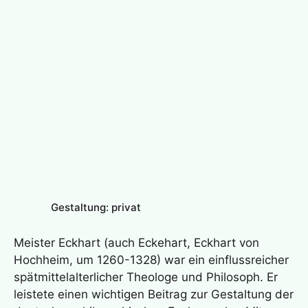
Gestaltung: privat
Meister Eckhart (auch Eckehart, Eckhart von
Hochheim, um 1260-1328) war ein einflussreicher
spätmittelalterlicher Theologe und Philosoph. Er
leistete einen wichtigen Beitrag zur Gestaltung der