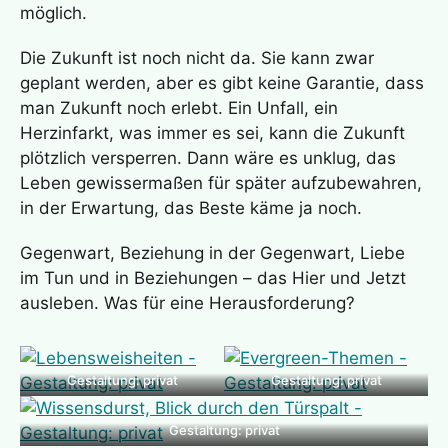
möglich.
Die Zukunft ist noch nicht da. Sie kann zwar
geplant werden, aber es gibt keine Garantie, dass
man Zukunft noch erlebt. Ein Unfall, ein
Herzinfarkt, was immer es sei, kann die Zukunft
plötzlich versperren. Dann wäre es unklug, das
Leben gewissermaßen für später aufzubewahren,
in der Erwartung, das Beste käme ja noch.
Gegenwart, Beziehung in der Gegenwart, Liebe
im Tun und in Beziehungen – das Hier und Jetzt
ausleben. Was für eine Herausforderung?
Gestaltung: privat
Gestaltung: privat
Gestaltung: privat