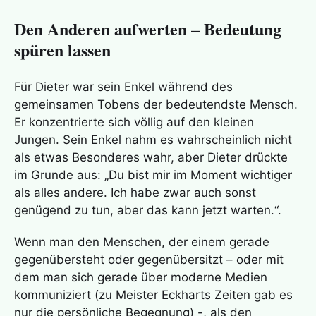
Den Anderen aufwerten – Bedeutung
spüren lassen
Für Dieter war sein Enkel während des
gemeinsamen Tobens der bedeutendste Mensch.
Er konzentrierte sich völlig auf den kleinen
Jungen. Sein Enkel nahm es wahrscheinlich nicht
als etwas Besonderes wahr, aber Dieter drückte
im Grunde aus: „Du bist mir im Moment wichtiger
als alles andere. Ich habe zwar auch sonst
genügend zu tun, aber das kann jetzt warten.“.
Wenn man den Menschen, der einem gerade
gegenübersteht oder gegenübersitzt – oder mit
dem man sich gerade über moderne Medien
kommuniziert (zu Meister Eckharts Zeiten gab es
nur die persönliche Begegnung) -, als den