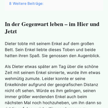
8
Weitere Beiträge:
In der Gegenwart leben – im Hier und
Jetzt
Dieter tobte mit seinem Enkel auf dem großen
Bett. Sein Enkel liebte dieses Toben und beide
hatten ihren Spaß. Sie genossen den Augenblick.
Als Dieter etwas später am Tag über die schöne
Zeit mit seinem Enkel sinnierte, wurde ihm etwas
wehmütig zumute. Leider konnte er seine
Enkelkinder aufgrund der geografischen Distanz
nicht oft sehen. Würde es ihm gelingen, seinen
immer größer werdenden Enkel auch beim
nächsten Mal noch hochzuheben, um ihn dann so