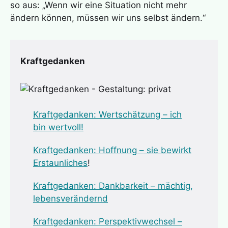
so aus: „Wenn wir eine Situation nicht mehr
ändern können, müssen wir uns selbst ändern.“
Kraftgedanken
Kraftgedanken: Wertschätz
ung – ich
bin wertvoll!
Kraftgedanken: Hoffnung – sie bewirkt
Erstaunliches
!
Kraftgedanken: Dankbarkeit – mächtig,
lebensverändernd
Kraftgedanken: Perspektivwechsel –