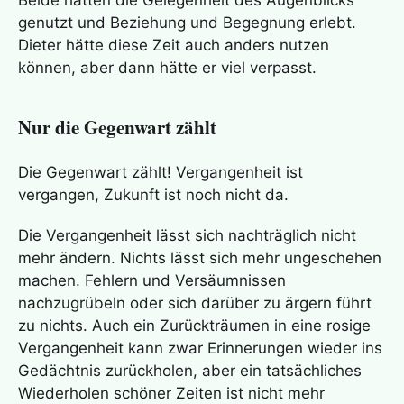
Beide hatten die Gelegenheit des Augenblicks
genutzt und Beziehung und Begegnung erlebt.
Dieter hätte diese Zeit auch anders nutzen
können, aber dann hätte er viel verpasst.
Nur die Gegenwart zählt
Die Gegenwart zählt! Vergangenheit ist
vergangen, Zukunft ist noch nicht da.
Die Vergangenheit lässt sich nachträglich nicht
mehr ändern. Nichts lässt sich mehr ungeschehen
machen. Fehlern und Versäumnissen
nachzugrübeln oder sich darüber zu ärgern führt
zu nichts. Auch ein Zurückträumen in eine rosige
Vergangenheit kann zwar Erinnerungen wieder ins
Gedächtnis zurückholen, aber ein tatsächliches
Wiederholen schöner Zeiten ist nicht mehr