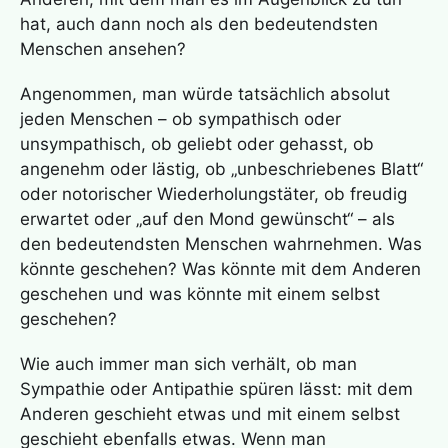
hat, auch dann noch als den bedeutendsten
Menschen ansehen?
Angenommen, man würde tatsächlich absolut
jeden Menschen – ob sympathisch oder
unsympathisch, ob geliebt oder gehasst, ob
angenehm oder lästig, ob „unbeschriebenes Blatt“
oder notorischer Wiederholungstäter, ob freudig
erwartet oder „auf den Mond gewünscht“ – als
den bedeutendsten Menschen wahrnehmen. Was
könnte geschehen? Was könnte mit dem Anderen
geschehen und was könnte mit einem selbst
geschehen?
Wie auch immer man sich verhält, ob man
Sympathie oder Antipathie spüren lässt: mit dem
Anderen geschieht etwas und mit einem selbst
geschieht ebenfalls etwas. Wenn man