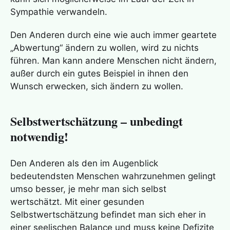
Sympathie verwandeln.
Den Anderen durch eine wie auch immer geartete
„Abwertung“ ändern zu wollen, wird zu nichts
führen. Man kann andere Menschen nicht ändern,
außer durch ein gutes Beispiel in ihnen den
Wunsch erwecken, sich ändern zu wollen.
Selbstwertschätzung – unbedingt
notwendig!
Den Anderen als den im Augenblick
bedeutendsten Menschen wahrzunehmen gelingt
umso besser, je mehr man sich selbst
wertschätzt. Mit einer gesunden
Selbstwertschätzung befindet man sich eher in
einer seelischen Balance und muss keine Defizite