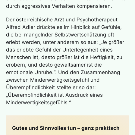
durch aggressives Verhalten kompensieren.
Der österreichische Arzt und Psychotherapeut
Alfred Adler drückte es im Hinblick auf Gefühle,
die bei mangelnder Selbstwertschätzung oft
erlebt werden, unter anderem so aus: „Je größer
das erlebte Gefühl der Unterlegenheit eines
Menschen ist, desto größer ist die Heftigkeit, zu
erobern, und desto gewaltsamer ist die
emotionale Unruhe.“. Und den Zusammenhang
zwischen Minderwertigkeitsgefühl und
Überempfindlichkeit stellte er so dar:
„Überempfindlichkeit ist Ausdruck eines
Minderwertigkeitsgefühls.“.
Gutes und Sinnvolles tun – ganz praktisch