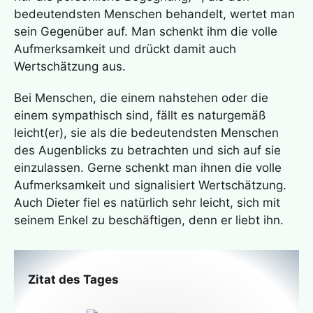
bedeutendsten Menschen behandelt, wertet man
sein Gegenüber auf. Man schenkt ihm die volle
Aufmerksamkeit und drückt damit auch
Wertschätzung aus.
Bei Menschen, die einem nahstehen oder die
einem sympathisch sind, fällt es naturgemäß
leicht(er), sie als die bedeutendsten Menschen
des Augenblicks zu betrachten und sich auf sie
einzulassen. Gerne schenkt man ihnen die volle
Aufmerksamkeit und signalisiert Wertschätzung.
Auch Dieter fiel es natürlich sehr leicht, sich mit
seinem Enkel zu beschäftigen, denn er liebt ihn.
Zitat des Tages