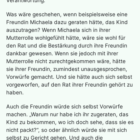
Verantwortung.
Was wäre geschehen, wenn beispielsweise eine
Freundin Michaela dazu geraten hätte, das Kind
auszutragen? Wenn Michaela sich in ihrer
Mutterrolle wohlgefühlt hätte, wäre sie wohl für
den Rat und die Bestärkung durch ihre Freundin
dankbar gewesen. Wenn sie jedoch mit ihrer
Mutterrolle nicht zurechtgekommen wäre, hätte
sie ihrer Freundin, zumindest unausgesprochen,
Vorwürfe gemacht. Und sie hätte auch sich selbst
vorgeworfen, auf den Rat ihrer Freundin gehört zu
haben.
Auch die Freundin würde sich selbst Vorwürfe
machen. „Warum nur habe ich ihr zugeraten, das
Kind zu bekommen, wo ich doch sehe, dass sie es
nicht packt?“, so oder ähnlich würde sie mit sich
selbst zu Gericht gehen. Und auch die