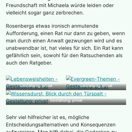
Freundschaft mit Michaela würde leiden oder
vielleicht sogar ganz zerbrechen.
Rosenbergs etwas ironisch anmutende
Aufforderung, einen Rat nur dann zu geben, wenn
man durch einen Anwalt gezwungen wird und es
unabwendbar ist, hat vieles für sich. Ein Rat kann
gefährlich sein, sowohl für den Ratsuchenden als
auch den Ratgeber.
Gestaltung: privat
Gestaltung: privat
Gestaltung: privat
Sehr viel hilfreicher ist es, mögliche
Entscheidungsalternativen und Konsequenzen