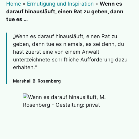
Home
»
Ermutigung und Inspiration
»
Wenn es
darauf hinausläuft, einen Rat zu geben, dann
tue es …
„Wenn es darauf hinausläuft, einen Rat zu
geben, dann tue es niemals, es sei denn, du
hast zuerst eine von einem Anwalt
unterzeichnete schriftliche Aufforderung dazu
erhalten.“
Marshall B. Rosenberg