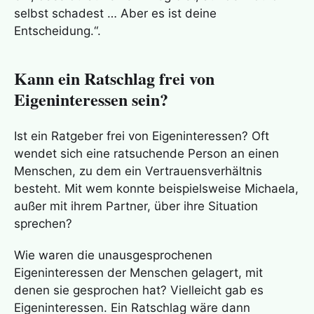
selbst schadest … Aber es ist deine
Entscheidung.“.
Kann ein Ratschlag frei von
Eigeninteressen sein?
Ist ein Ratgeber frei von Eigeninteressen? Oft
wendet sich eine ratsuchende Person an einen
Menschen, zu dem ein Vertrauensverhältnis
besteht. Mit wem konnte beispielsweise Michaela,
außer mit ihrem Partner, über ihre Situation
sprechen?
Wie waren die unausgesprochenen
Eigeninteressen der Menschen gelagert, mit
denen sie gesprochen hat? Vielleicht gab es
Eigeninteressen. Ein Ratschlag wäre dann