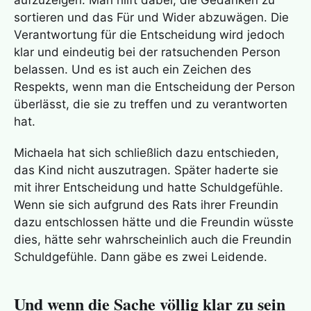
aufzuzeigen. Man hilft dabei, die Gedanken zu
sortieren und das Für und Wider abzuwägen. Die
Verantwortung für die Entscheidung wird jedoch
klar und eindeutig bei der ratsuchenden Person
belassen. Und es ist auch ein Zeichen des
Respekts, wenn man die Entscheidung der Person
überlässt, die sie zu treffen und zu verantworten
hat.
Michaela hat sich schließlich dazu entschieden,
das Kind nicht auszutragen. Später haderte sie
mit ihrer Entscheidung und hatte Schuldgefühle.
Wenn sie sich aufgrund des Rats ihrer Freundin
dazu entschlossen hätte und die Freundin wüsste
dies, hätte sehr wahrscheinlich auch die Freundin
Schuldgefühle. Dann gäbe es zwei Leidende.
Und wenn die Sache völlig klar zu sein