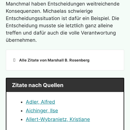
Manchmal haben Entscheidungen weitreichende
Konsequenzen. Michaelas schwierige
Entscheidungssituation ist dafür ein Beispiel. Die
Entscheidung musste sie letztlich ganz alleine
treffen und dafür auch die volle Verantwortung
übernehmen.
Alle Zitate von Marshall B. Rosenberg
Zitate nach Quellen
Adler, Alfred
Aichinger, Ilse
Allert-Wybranietz, Kristiane
Angelou, Maya