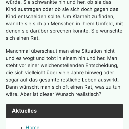
würde. Sie schwankte hin und her, ob sie das
Kind austragen oder ob sie sich doch gegen das
Kind entscheiden sollte. Um Klarheit zu finden,
wandte sie sich an Menschen in ihrem Umfeld, mit
denen sie darüber sprechen konnte. Sie wünschte
sich einen Rat.
Manchmal überschaut man eine Situation nicht
und es wogt und tobt in einem hin und her. Man
steht vor einer weichenstellenden Entscheidung,
die sich vielleicht über viele Jahre hinweg oder
sogar auf das gesamte restliche Leben auswirkt.
Dann wünscht man sich oft einen Rat, was zu tun
wäre. Aber ist dieser Wunsch realistisch?
Aktuelles
Home