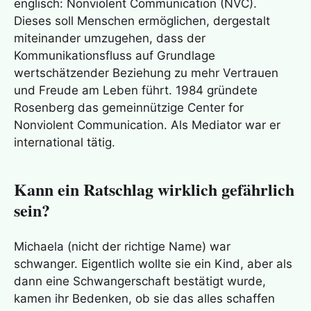
englisch: Nonviolent Communication (NVC).
Dieses soll Menschen ermöglichen, dergestalt
miteinander umzugehen, dass der
Kommunikationsfluss auf Grundlage
wertschätzender Beziehung zu mehr Vertrauen
und Freude am Leben führt. 1984 gründete
Rosenberg das gemeinnützige Center for
Nonviolent Communication. Als Mediator war er
international tätig.
Kann ein Ratschlag wirklich gefährlich
sein?
Michaela (nicht der richtige Name) war
schwanger. Eigentlich wollte sie ein Kind, aber als
dann eine Schwangerschaft bestätigt wurde,
kamen ihr Bedenken, ob sie das alles schaffen