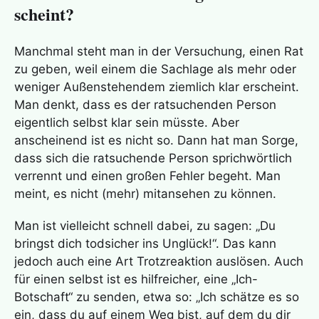
scheint?
Manchmal steht man in der Versuchung, einen Rat
zu geben, weil einem die Sachlage als mehr oder
weniger Außenstehendem ziemlich klar erscheint.
Man denkt, dass es der ratsuchenden Person
eigentlich selbst klar sein müsste. Aber
anscheinend ist es nicht so. Dann hat man Sorge,
dass sich die ratsuchende Person sprichwörtlich
verrennt und einen großen Fehler begeht. Man
meint, es nicht (mehr) mitansehen zu können.
Man ist vielleicht schnell dabei, zu sagen: „Du
bringst dich todsicher ins Unglück!“. Das kann
jedoch auch eine Art Trotzreaktion auslösen. Auch
für einen selbst ist es hilfreicher, eine „Ich-
Botschaft“ zu senden, etwa so: „Ich schätze es so
ein, dass du auf einem Weg bist, auf dem du dir