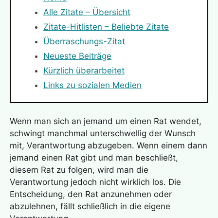
Alle Zitate – Übersicht
Zitate-Hitlisten – Beliebte Zitate
Überraschungs-Zitat
Neueste Beiträge
Kürzlich überarbeitet
Links zu sozialen Medien
Wenn man sich an jemand um einen Rat wendet,
schwingt manchmal unterschwellig der Wunsch
mit, Verantwortung abzugeben. Wenn einem dann
jemand einen Rat gibt und man beschließt,
diesem Rat zu folgen, wird man die
Verantwortung jedoch nicht wirklich los. Die
Entscheidung, den Rat anzunehmen oder
abzulehnen, fällt schließlich in die eigene