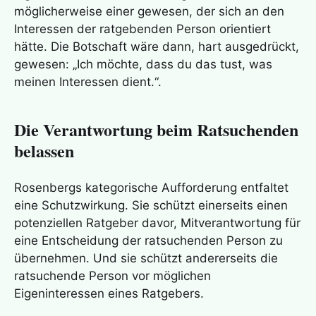
möglicherweise einer gewesen, der sich an den
Interessen der ratgebenden Person orientiert
hätte. Die Botschaft wäre dann, hart ausgedrückt,
gewesen: „Ich möchte, dass du das tust, was
meinen Interessen dient.“.
Die Verantwortung beim Ratsuchenden
belassen
Rosenbergs kategorische Aufforderung entfaltet
eine Schutzwirkung. Sie schützt einerseits einen
potenziellen Ratgeber davor, Mitverantwortung für
eine Entscheidung der ratsuchenden Person zu
übernehmen. Und sie schützt andererseits die
ratsuchende Person vor möglichen
Eigeninteressen eines Ratgebers.