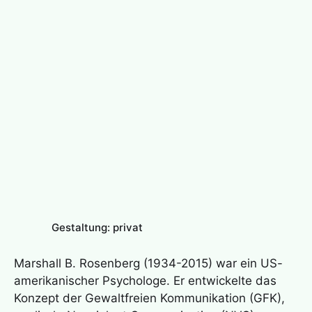
Gestaltung: privat
Marshall B. Rosenberg (1934-2015) war ein US-
amerikanischer Psychologe. Er entwickelte das
Konzept der Gewaltfreien Kommunikation (GFK),