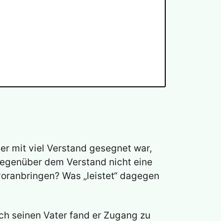
er mit viel Verstand gesegnet war,
 gegenüber dem Verstand nicht eine
voranbringen? Was „leistet“ dagegen
rch seinen Vater fand er Zugang zu