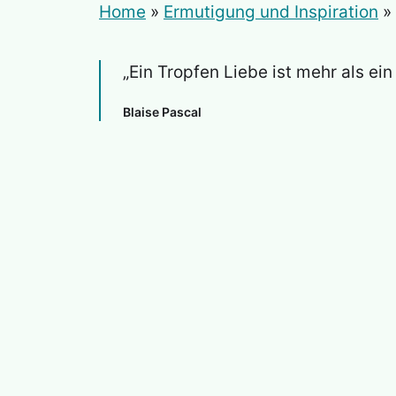
Home
»
Ermutigung und Inspiration
»
„Ein Tropfen Liebe ist mehr als ei
Blaise Pascal