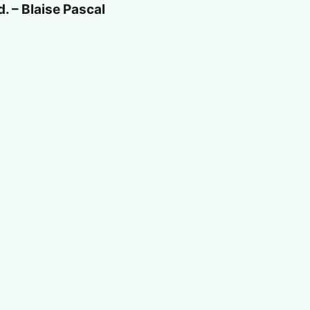
. – Blaise Pascal