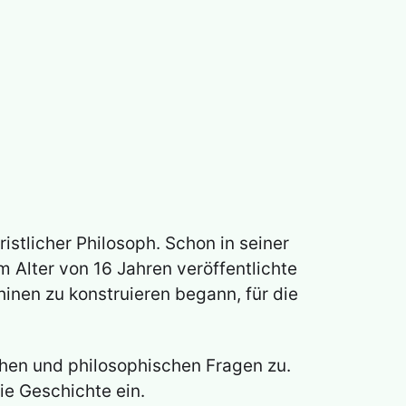
istlicher Philosoph. Schon in seiner
 Alter von 16 Jahren veröffentlichte
hinen zu konstruieren begann, für die
chen und philosophischen Fragen zu.
die Geschichte ein.