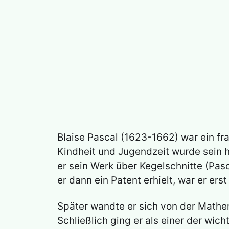
Blaise Pascal (1623-1662) war ein fra
Kindheit und Jugendzeit wurde sein h
er sein Werk über Kegelschnitte (Pas
er dann ein Patent erhielt, war er erst
Später wandte er sich von der Mathe
Schließlich ging er als einer der wich