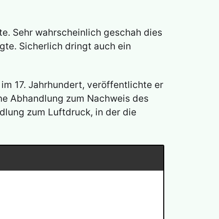
chte. Sehr wahrscheinlich geschah dies
gte. Sicherlich dringt auch ein
 im 17. Jahrhundert, veröffentlichte er
eine Abhandlung zum Nachweis des
lung zum Luftdruck, in der die