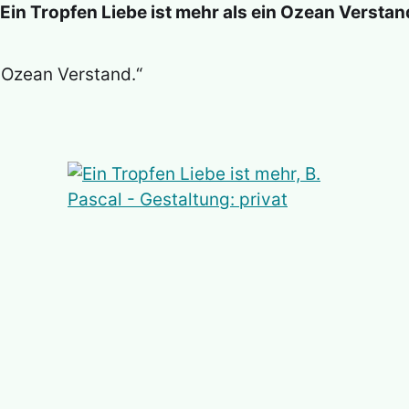
Ein Tropfen Liebe ist mehr als ein Ozean Verstand
n Ozean Verstand.“