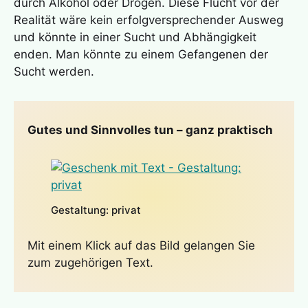
durch Alkohol oder Drogen. Diese Flucht vor der
Realität wäre kein erfolgversprechender Ausweg
und könnte in einer Sucht und Abhängigkeit
enden. Man könnte zu einem Gefangenen der
Sucht werden.
Gutes und Sinnvolles tun – ganz praktisch
Gestaltung: privat
Mit einem Klick auf das Bild gelangen Sie
zum zugehörigen Text.