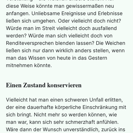
diese Weise könnte man gewissermaßen neu
anfangen. Unliebsame Ereignisse und Erlebnisse
ließen sich umgehen. Oder vielleicht doch nicht?
Würde man im Streit vielleicht doch ausfallend
werden? Würde man sich vielleicht doch von
Renditeversprechen blenden lassen? Die Weichen
ließen sich nur dann wirklich anders stellen, wenn
man das Wissen von heute in das Gestern
mitnehmen könnte.
Einen Zustand konservieren
Vielleicht hat man einen schweren Unfall erlitten,
der eine dauerhafte körperliche Einschränkung mit
sich bringt. Nicht mehr so werden können, wie
man war, kann sich sehr schmerzhaft anfühlen.
Wäre dann der Wunsch unverständlich, zurück ins