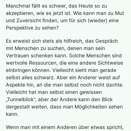
Manchmal fällt es schwer, das Heute so zu
akzeptieren, wie es jetzt ist. Wie kann man zu Mut
und Zuversicht finden, um für sich (wieder) eine
Perspektive zu sehen?
Es erweist sich stets als hilfreich, das Gespräch
mit Menschen zu suchen, denen man sein
Vertrauen schenken kann. Solche Menschen sind
wertvolle Ressourcen, die eine andere Sichtweise
einbringen können. Vielleicht sieht man gerade
selbst alles schwarz. Aber ein Anderer weist auf
Aspekte hin, an die man selbst noch nicht dachte.
Vielleicht hat man selbst einen gewissen
„Tunnelblick“, aber der Andere kann den Blick
dergestalt weiten, dass man Möglichkeiten sehen
kann.
Wenn man mit einem Anderen über etwas spricht,