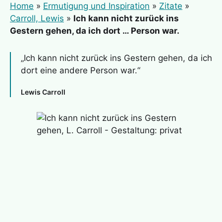
Home
»
Ermutigung und Inspiration
»
Zitate
»
Carroll, Lewis
»
Ich kann nicht zurück ins
Gestern gehen, da ich dort … Person war.
„Ich kann nicht zurück ins Gestern gehen, da ich
dort eine andere Person war.“
Lewis Carroll