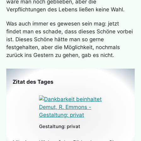
wäre man noch geblieben, aber die
Verpflichtungen des Lebens ließen keine Wahl.
Was auch immer es gewesen sein mag: jetzt
findet man es schade, dass dieses Schöne vorbei
ist. Dieses Schöne hätte man so gerne
festgehalten, aber die Möglichkeit, nochmals
zurück ins Gestern zu gehen, gab es nicht.
Zitat des Tages
Gestaltung: privat