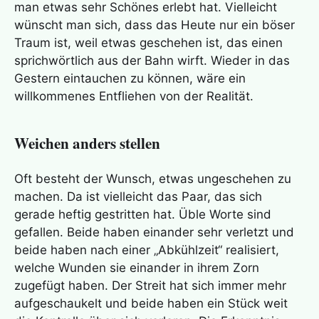
man etwas sehr Schönes erlebt hat. Vielleicht
wünscht man sich, dass das Heute nur ein böser
Traum ist, weil etwas geschehen ist, das einen
sprichwörtlich aus der Bahn wirft. Wieder in das
Gestern eintauchen zu können, wäre ein
willkommenes Entfliehen von der Realität.
Weichen anders stellen
Oft besteht der Wunsch, etwas ungeschehen zu
machen. Da ist vielleicht das Paar, das sich
gerade heftig gestritten hat. Üble Worte sind
gefallen. Beide haben einander sehr verletzt und
beide haben nach einer „Abkühlzeit“ realisiert,
welche Wunden sie einander in ihrem Zorn
zugefügt haben. Der Streit hat sich immer mehr
aufgeschaukelt und beide haben ein Stück weit