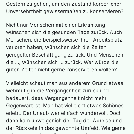
Gestern zu gehen, um den Zustand körperlicher
Unversehrtheit gewissermaßen zu konservieren?
Nicht nur Menschen mit einer Erkrankung
wünschen sich die gesunden Tage zurück. Auch
Menschen, die beispielsweise ihren Arbeitsplatz
verloren haben, wünschen sich die Zeiten
geregelter Beschäftigung zurück. Und Menschen,
die …, wünschen sich … zurück. Wer würde die
guten Zeiten nicht gerne konservieren wollen?
Vielleicht schaut man aus anderem Grund etwas
wehmütig in die Vergangenheit zurück und
bedauert, dass Vergangenheit nicht mehr
Gegenwart ist. Man hat vielleicht etwas Schönes
erlebt. Der Urlaub war einfach wundervoll. Doch
dann kam unweigerlich der Tag der Abreise und
der Rückkehr in das gewohnte Umfeld. Wie gerne