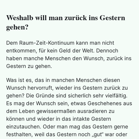
Weshalb will man zurück ins Gestern
gehen?
Dem Raum-Zeit-Kontinuum kann man nicht
entkommen, für kein Geld der Welt. Dennoch
haben manche Menschen den Wunsch, zurück ins
Gestern zu gehen.
Was ist es, das in manchen Menschen diesen
Wunsch hervorruft, wieder ins Gestern zurück zu
gehen? Die Gründe sind sicherlich sehr vielfältig.
Es mag der Wunsch sein, etwas Geschehenes aus
dem Leben gewissermaßen ausradieren zu
können und wieder in das intakte Gestern
einzutauchen. Oder man mag das Gestern gerne
festhalten, weil das Gestern noch „gut“ war oder