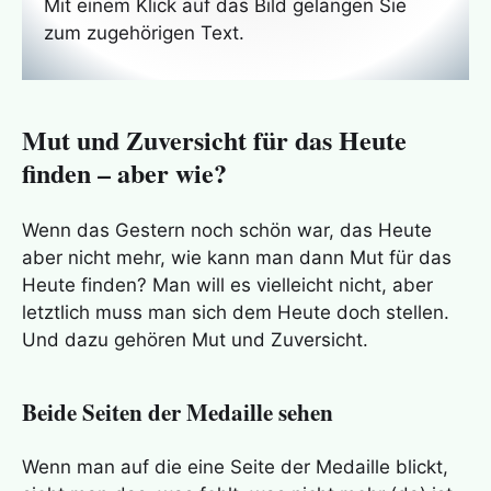
Mit einem Klick auf das Bild gelangen Sie
zum zugehörigen Text.
Mut und Zuversicht für das Heute
finden – aber wie?
Wenn das Gestern noch schön war, das Heute
aber nicht mehr, wie kann man dann Mut für das
Heute finden? Man will es vielleicht nicht, aber
letztlich muss man sich dem Heute doch stellen.
Und dazu gehören Mut und Zuversicht.
Beide Seiten der Medaille sehen
Wenn man auf die eine Seite der Medaille blickt,