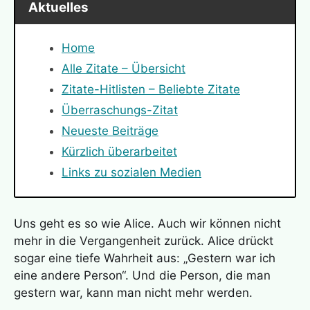
Aktuelles
Home
Alle Zitate – Übersicht
Zitate-Hitlisten – Beliebte Zitate
Überraschungs-Zitat
Neueste Beiträge
Kürzlich überarbeitet
Links zu sozialen Medien
Uns geht es so wie Alice. Auch wir können nicht
mehr in die Vergangenheit zurück. Alice drückt
sogar eine tiefe Wahrheit aus: „Gestern war ich
eine andere Person“. Und die Person, die man
gestern war, kann man nicht mehr werden.