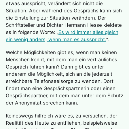
etwas ausspricht, verändert sich nicht die
Situation. Aber während des Gesprächs kann sich
die Einstellung zur Situation verändern. Der
Schriftsteller und Dichter Hermann Hesse kleidete
es in folgende Worte: „
Es wird immer alles gleich
ein wenig anders, wenn man es ausspricht.
“.
Welche Möglichkeiten gibt es, wenn man keinen
Menschen kennt, mit dem man ein vertrauliches
Gespräch führen kann? Dann gibt es unter
anderem die Möglichkeit, sich an die jederzeit
erreichbare Telefonseelsorge zu wenden. Dort
findet man eine Gesprächspartnerin oder einen
Gesprächspartner, mit dem man unter dem Schutz
der Anonymität sprechen kann.
Keineswegs hilfreich wäre es, zu versuchen, der
Realität des Heute zu entfliehen, beispielsweise