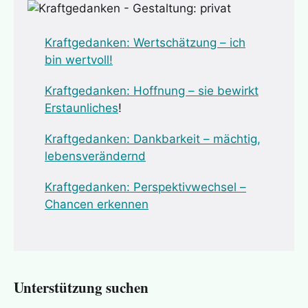
Kraftgedanken: Wertschätz
ung – ich
bin wertvoll!
Kraftgedanken: Hoffnung – sie bewirkt
Erstaunliches
!
Kraftgedanken: Dankbarkeit – mächtig,
lebensverändernd
Kraftgedanken: Perspektivwechsel –
Chancen erkennen
Unterstützung suchen