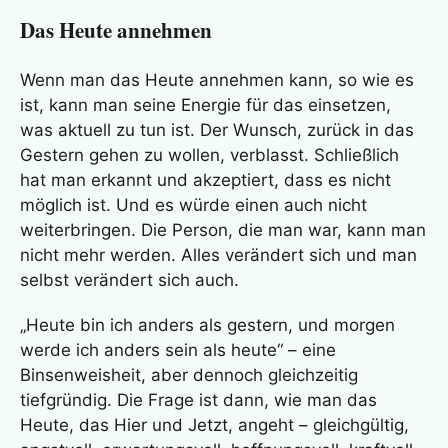
Das Heute annehmen
Wenn man das Heute annehmen kann, so wie es
ist, kann man seine Energie für das einsetzen,
was aktuell zu tun ist. Der Wunsch, zurück in das
Gestern gehen zu wollen, verblasst. Schließlich
hat man erkannt und akzeptiert, dass es nicht
möglich ist. Und es würde einen auch nicht
weiterbringen. Die Person, die man war, kann man
nicht mehr werden. Alles verändert sich und man
selbst verändert sich auch.
„Heute bin ich anders als gestern, und morgen
werde ich anders sein als heute“ – eine
Binsenweisheit, aber dennoch gleichzeitig
tiefgründig. Die Frage ist dann, wie man das
Heute, das Hier und Jetzt, angeht – gleichgültig,