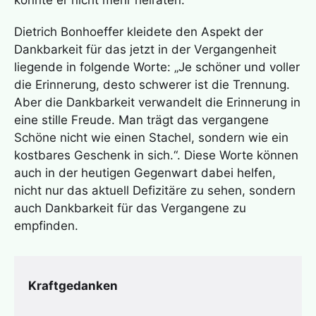
Dietrich Bonhoeffer kleidete den Aspekt der
Dankbarkeit für das jetzt in der Vergangenheit
liegende in folgende Worte: „Je schöner und voller
die Erinnerung, desto schwerer ist die Trennung.
Aber die Dankbarkeit verwandelt die Erinnerung in
eine stille Freude. Man trägt das vergangene
Schöne nicht wie einen Stachel, sondern wie ein
kostbares Geschenk in sich.“. Diese Worte können
auch in der heutigen Gegenwart dabei helfen,
nicht nur das aktuell Defizitäre zu sehen, sondern
auch Dankbarkeit für das Vergangene zu
empfinden.
Kraftgedanken