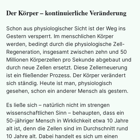
Der Körper – kontinuierliche Veränderung
Schon aus physiologischer Sicht ist der Weg ins
Gestern versperrt. Im menschlichen Körper
werden, bedingt durch die physiologische Zell-
Regeneration, insgesamt zwischen zehn und 50
Millionen Körperzellen pro Sekunde abgebaut und
durch neue Zellen ersetzt. Diese Zellerneuerung
ist ein fließender Prozess. Der Körper verändert
sich ständig. Heute ist man, physiologisch
gesehen, schon ein anderer Mensch als gestern.
Es ließe sich – natürlich nicht im strengen
wissenschaftlichen Sinn – behaupten, dass ein
50-jähriger Mensch in Wirklichkeit etwa 10 Jahre
alt ist, denn die Zellen sind im Durchschnitt rund
10 Jahre alt. Dabei handelt es sich um einen