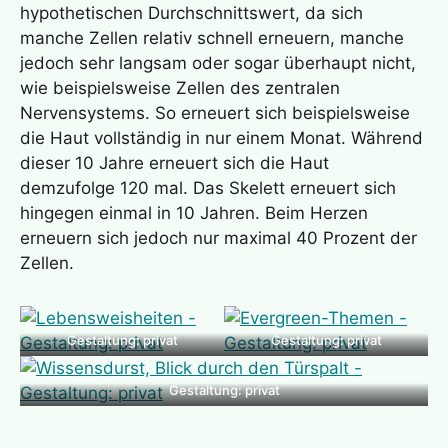
hypothetischen Durchschnittswert, da sich
manche Zellen relativ schnell erneuern, manche
jedoch sehr langsam oder sogar überhaupt nicht,
wie beispielsweise Zellen des zentralen
Nervensystems. So erneuert sich beispielsweise
die Haut vollständig in nur einem Monat. Während
dieser 10 Jahre erneuert sich die Haut
demzufolge 120 mal. Das Skelett erneuert sich
hingegen einmal in 10 Jahren. Beim Herzen
erneuern sich jedoch nur maximal 40 Prozent der
Zellen.
Gestaltung: privat
Gestaltung: privat
Gestaltung: privat