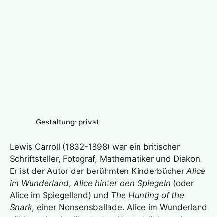
Gestaltung: privat
Lewis Carroll (1832-1898) war ein britischer
Schriftsteller, Fotograf, Mathematiker und Diakon.
Er ist der Autor der berühmten Kinderbücher
Alice
im Wunderland
,
Alice hinter den Spiegeln
(oder
Alice im Spiegelland) und
The Hunting of the
Snark
, einer Nonsensballade. Alice im Wunderland