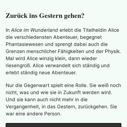
Zurück ins Gestern gehen?
In
Alice im Wunderland
erlebt die Titelheldin Alice
die verschiedensten Abenteuer, begegnet
Phantasiewesen und sprengt dabei auch die
Grenzen menschlicher Fähigkeiten und der Physik.
Mal wird Alice winzig klein, dann wieder
riesengroß. Alice verwandelt sich ständig und
erlebt ständig neue Abenteuer.
Nur die Gegenwart spielt eine Rolle. Sie weiß noch
nicht, was und wie sie in Zukunft werden wird.
Und sie kann auch nicht mehr in die
Vergangenheit, in das Gestern, zurückgehen. Sie
war eine andere Person.