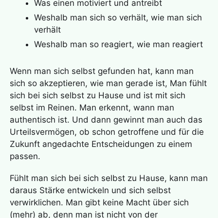
Was einen motiviert und antreibt
Weshalb man sich so verhält, wie man sich
verhält
Weshalb man so reagiert, wie man reagiert
Wenn man sich selbst gefunden hat, kann man
sich so akzeptieren, wie man gerade ist, Man fühlt
sich bei sich selbst zu Hause und ist mit sich
selbst im Reinen. Man erkennt, wann man
authentisch ist. Und dann gewinnt man auch das
Urteilsvermögen, ob schon getroffene und für die
Zukunft angedachte Entscheidungen zu einem
passen.
Fühlt man sich bei sich selbst zu Hause, kann man
daraus Stärke entwickeln und sich selbst
verwirklichen. Man gibt keine Macht über sich
(mehr) ab, denn man ist nicht von der