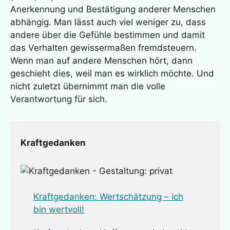
Anerkennung und Bestätigung anderer Menschen
abhängig. Man lässt auch viel weniger zu, dass
andere über die Gefühle bestimmen und damit
das Verhalten gewissermaßen fremdsteuern.
Wenn man auf andere Menschen hört, dann
geschieht dies, weil man es wirklich möchte. Und
nicht zuletzt übernimmt man die volle
Verantwortung für sich.
Kraftgedanken
Kraftgedanken: Wertschätz
ung – ich
bin wertvoll!