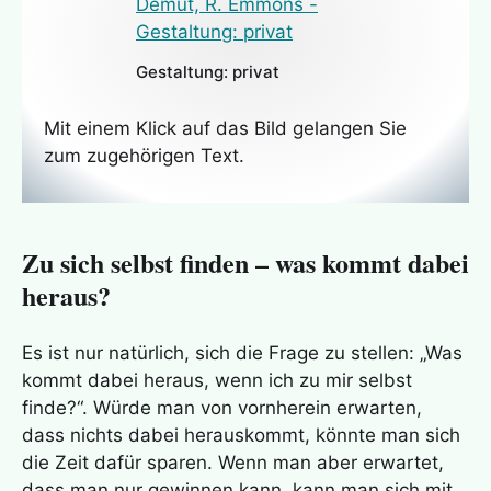
Gestaltung: privat
Mit einem Klick auf das Bild gelangen Sie
zum zugehörigen Text.
Zu sich selbst finden – was kommt dabei
heraus?
Es ist nur natürlich, sich die Frage zu stellen: „Was
kommt dabei heraus, wenn ich zu mir selbst
finde?“. Würde man von vornherein erwarten,
dass nichts dabei herauskommt, könnte man sich
die Zeit dafür sparen. Wenn man aber erwartet,
dass man nur gewinnen kann, kann man sich mit