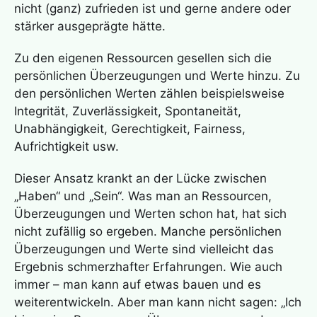
nicht (ganz) zufrieden ist und gerne andere oder
stärker ausgeprägte hätte.
Zu den eigenen Ressourcen gesellen sich die
persönlichen Überzeugungen und Werte hinzu. Zu
den persönlichen Werten zählen beispielsweise
Integrität, Zuverlässigkeit, Spontaneität,
Unabhängigkeit, Gerechtigkeit, Fairness,
Aufrichtigkeit usw.
Dieser Ansatz krankt an der Lücke zwischen
„Haben“ und „Sein“. Was man an Ressourcen,
Überzeugungen und Werten schon hat, hat sich
nicht zufällig so ergeben. Manche persönlichen
Überzeugungen und Werte sind vielleicht das
Ergebnis schmerzhafter Erfahrungen. Wie auch
immer – man kann auf etwas bauen und es
weiterentwickeln. Aber man kann nicht sagen: „Ich