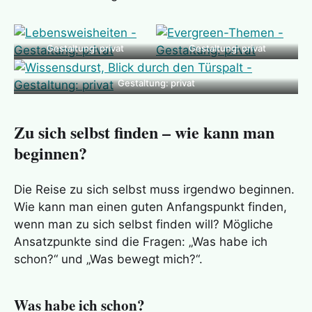
Gestaltung: privat
Gestaltung: privat
Gestaltung: privat
Zu sich selbst finden – wie kann man
beginnen?
Die Reise zu sich selbst muss irgendwo beginnen.
Wie kann man einen guten Anfangspunkt finden,
wenn man zu sich selbst finden will? Mögliche
Ansatzpunkte sind die Fragen: „Was habe ich
schon?“ und „Was bewegt mich?“.
Was habe ich schon?