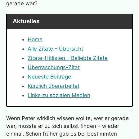
gerade war?
Aktuelles
Home
Alle Zitate – Übersicht
Zitate-Hitlisten – Beliebte Zitate
Überraschungs-Zitat
Neueste Beiträge
Kürzlich überarbeitet
Links zu sozialen Medien
Wenn Peter wirklich wissen wollte, wer er gerade
war, musste er zu sich selbst finden – wieder
einmal. Schon früher gab es bei bestimmten