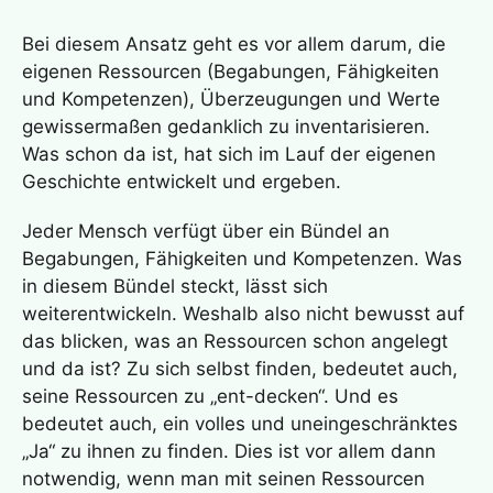
Bei diesem Ansatz geht es vor allem darum, die
eigenen Ressourcen (Begabungen, Fähigkeiten
und Kompetenzen), Überzeugungen und Werte
gewissermaßen gedanklich zu inventarisieren.
Was schon da ist, hat sich im Lauf der eigenen
Geschichte entwickelt und ergeben.
Jeder Mensch verfügt über ein Bündel an
Begabungen, Fähigkeiten und Kompetenzen. Was
in diesem Bündel steckt, lässt sich
weiterentwickeln. Weshalb also nicht bewusst auf
das blicken, was an Ressourcen schon angelegt
und da ist? Zu sich selbst finden, bedeutet auch,
seine Ressourcen zu „ent-decken“. Und es
bedeutet auch, ein volles und uneingeschränktes
„Ja“ zu ihnen zu finden. Dies ist vor allem dann
notwendig, wenn man mit seinen Ressourcen