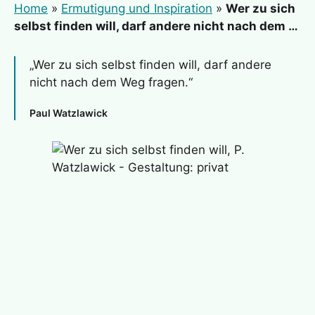
Home
»
Ermutigung und Inspiration
»
Wer zu sich
selbst finden will, darf andere nicht nach dem …
„Wer zu sich selbst finden will, darf andere
nicht nach dem Weg fragen.“
Paul Watzlawick