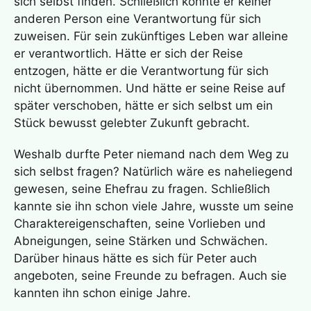
sich selbst finden. Schließlich konnte er keiner
anderen Person eine Verantwortung für sich
zuweisen. Für sein zukünftiges Leben war alleine
er verantwortlich. Hätte er sich der Reise
entzogen, hätte er die Verantwortung für sich
nicht übernommen. Und hätte er seine Reise auf
später verschoben, hätte er sich selbst um ein
Stück bewusst gelebter Zukunft gebracht.
Weshalb durfte Peter niemand nach dem Weg zu
sich selbst fragen? Natürlich wäre es naheliegend
gewesen, seine Ehefrau zu fragen. Schließlich
kannte sie ihn schon viele Jahre, wusste um seine
Charaktereigenschaften, seine Vorlieben und
Abneigungen, seine Stärken und Schwächen.
Darüber hinaus hätte es sich für Peter auch
angeboten, seine Freunde zu befragen. Auch sie
kannten ihn schon einige Jahre.