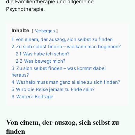
die Familientherapie und allgemeine
Psychotherapie.
Inhalte
Verbergen
1
Von einem, der auszog, sich selbst zu finden
2
Zu sich selbst finden – wie kann man beginnen?
2.1
Was habe ich schon?
2.2
Was bewegt mich?
3
Zu sich selbst finden – was kommt dabei
heraus?
4
Weshalb muss man ganz alleine zu sich finden?
5
Wird die Reise jemals zu Ende sein?
6
Weitere Beiträge:
Von einem, der auszog, sich selbst zu
finden