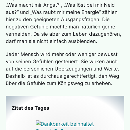
„Was macht mir Angst?“, „Was löst bei mir Neid
aus?“ und „Was raubt mir meine Energie“ zählen
hier zu den geeigneten Ausgangsfragen. Die
negativen Gefühle möchte man natürlich gerne
vermeiden. Da sie aber zum Leben dazugehören,
darf man sie nicht einfach ausblenden.
Jeder Mensch wird mehr oder weniger bewusst
von seinen Gefühlen gesteuert. Sie wirken auch
auf die persönlichen Überzeugungen und Werte.
Deshalb ist es durchaus gerechtfertigt, den Weg
über die Gefühle zum Königsweg zu erheben.
Zitat des Tages