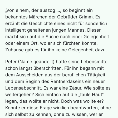
„Von einem, der auszog …, so beginnt ein
bekanntes Märchen der Gebrüder Grimm. Es
erzählt die Geschichte eines nicht für sonderlich
intelligent gehaltenen jungen Mannes. Dieser
macht sich auf die Suche nach einer Gelegenheit
oder einem Ort, wo er sich fürchten konnte.
Zuhause gab es für ihn keine Gelegenheit dazu.
Peter (Name geändert) hatte seine Lebensmitte
schon längst überschritten. Für ihn begann mit
dem Ausscheiden aus der beruflichen Tätigkeit
und dem Beginn des Rentnerdaseins ein neuer
Lebensabschnitt. Es war eine Zäsur. Wie sollte es
weitergehen? Sich einfach auf die „faule Haut“
legen, das wollte er nicht. Doch was wollte er?
Konnte er diese Frage wirklich beantworten, ohne
sich selbst zu kennen, ohne zu wissen, wer er