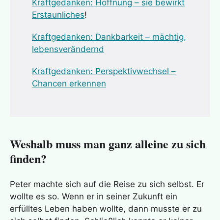
Kraftgedanken: Hoffnung – sie bewirkt
Erstaunliches
!
Kraftgedanken: Dankbarkeit – mächtig,
lebensverändernd
Kraftgedanken: Perspektivwechsel –
Chancen erkennen
Weshalb muss man ganz alleine zu sich
finden?
Peter machte sich auf die Reise zu sich selbst. Er
wollte es so. Wenn er in seiner Zukunft ein
erfülltes Leben haben wollte, dann musste er zu