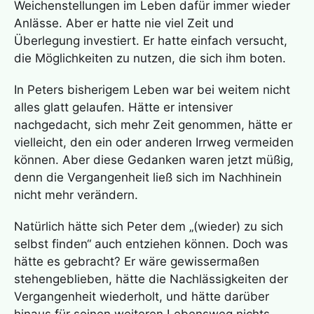
Weichenstellungen im Leben dafür immer wieder
Anlässe. Aber er hatte nie viel Zeit und
Überlegung investiert. Er hatte einfach versucht,
die Möglichkeiten zu nutzen, die sich ihm boten.
In Peters bisherigem Leben war bei weitem nicht
alles glatt gelaufen. Hätte er intensiver
nachgedacht, sich mehr Zeit genommen, hätte er
vielleicht, den ein oder anderen Irrweg vermeiden
können. Aber diese Gedanken waren jetzt müßig,
denn die Vergangenheit ließ sich im Nachhinein
nicht mehr verändern.
Natürlich hätte sich Peter dem „(wieder) zu sich
selbst finden“ auch entziehen können. Doch was
hätte es gebracht? Er wäre gewissermaßen
stehengeblieben, hätte die Nachlässigkeiten der
Vergangenheit wiederholt, und hätte darüber