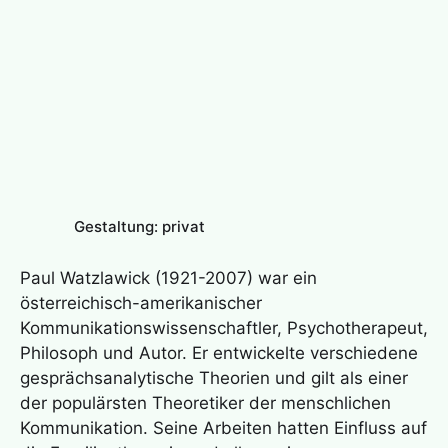
Gestaltung: privat
Paul Watzlawick (1921-2007) war ein
österreichisch-amerikanischer
Kommunikationswissenschaftler, Psychotherapeut,
Philosoph und Autor. Er entwickelte verschiedene
gesprächsanalytische Theorien und gilt als einer
der populärsten Theoretiker der menschlichen
Kommunikation. Seine Arbeiten hatten Einfluss auf