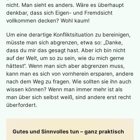
nicht. Man sieht es anders. Wäre es überhaupt
denkbar, dass sich Eigen- und Fremdsicht
vollkommen decken? Wohl kaum!
Um eine derartige Konfliktsituation zu bereinigen,
müsste man sich abgrenzen, etwa so: „Danke,
dass du mir das gesagt hast. Aber ich bin nicht
auf der Welt, um so zu sein, wie du mich gerne
hättest“. Wenn man sich aber abgrenzen muss,
kann man es sich von vornherein ersparen, andere
nach dem Weg zu fragen. Wie sollten sie ihn auch
wissen können? Wenn man immer mehr ist als
man über sich selbst weiß, sind andere erst recht
überfordert.
Gutes und Sinnvolles tun – ganz praktisch