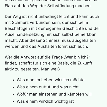
Elan auf den Weg der Selbstfindung machen.
Der Weg ist nicht unbedingt leicht und kann auch
mit Schmerz verbunden sein, der sich beim
Beschäftigen mit der eigenen Geschichte und der
Auseinandersetzung mit sich selbst bemerkbar
macht. Aber dieser Schmerz muss ausgehalten
werden und das Aushalten lohnt sich auch.
Wer die Antwort auf die Frage „Wer bin ich?“
findet, schafft für sich eine Basis, die Zukunft
aktiv zu gestalten. Man weiß
Was man im Leben wirklich möchte
Was einem guttut und was nicht
Wofür man einstehen und kämpfen will
Was einem wirklich wichtig ist