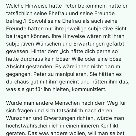
Welche Hinweise hätte Peter bekommen, hätte er
tatsächlich seine Ehefrau und seine Freunde
befragt? Sowohl seine Ehefrau als auch seine
Freunde hätten nur ihre jeweilige subjektive Sicht
beitragen können. Ihre Hinweise wären mit ihren
subjektiven Wünschen und Erwartungen gefärbt
gewesen. Hinter dem „Ich hätte dich gerne so“
hätte durchaus kein böser Wille oder eine böse
Absicht gestanden. Es wäre ihnen nicht darum
gegangen, Peter zu manipulieren. Sie hätten es
durchaus gut mit ihm gemeint und hätten ihm das,
was sie gut für ihn hielten, kommuniziert.
Würde man andere Menschen nach dem Weg für
sich fragen und sich tatsächlich nach deren
Wünschen und Erwartungen richten, würde man
höchstwahrscheinlich in einen inneren Konflikt
geraten. Das was andere wollen, will man selbst