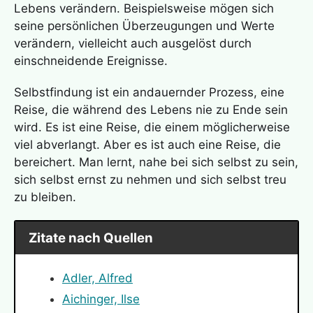
Lebens verändern. Beispielsweise mögen sich
seine persönlichen Überzeugungen und Werte
verändern, vielleicht auch ausgelöst durch
einschneidende Ereignisse.
Selbstfindung ist ein andauernder Prozess, eine
Reise, die während des Lebens nie zu Ende sein
wird. Es ist eine Reise, die einem möglicherweise
viel abverlangt. Aber es ist auch eine Reise, die
bereichert. Man lernt, nahe bei sich selbst zu sein,
sich selbst ernst zu nehmen und sich selbst treu
zu bleiben.
Zitate nach Quellen
Adler, Alfred
Aichinger, Ilse