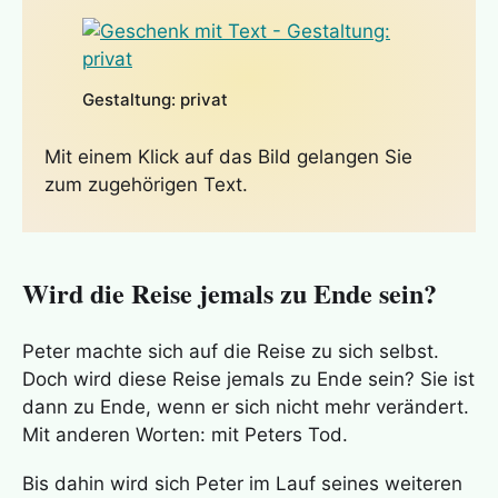
Gestaltung: privat
Mit einem Klick auf das Bild gelangen Sie
zum zugehörigen Text.
Wird die Reise jemals zu Ende sein?
Peter machte sich auf die Reise zu sich selbst.
Doch wird diese Reise jemals zu Ende sein? Sie ist
dann zu Ende, wenn er sich nicht mehr verändert.
Mit anderen Worten: mit Peters Tod.
Bis dahin wird sich Peter im Lauf seines weiteren