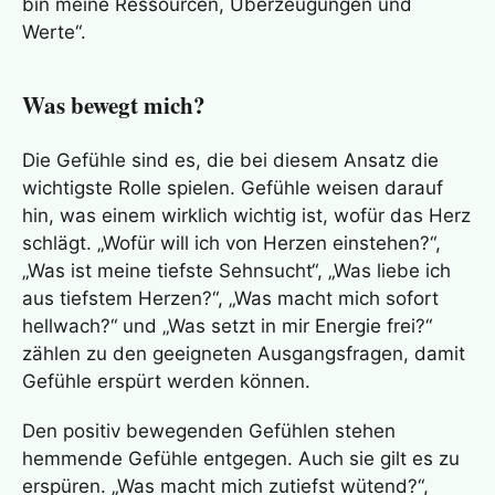
bin meine Ressourcen, Überzeugungen und
Werte“.
Was bewegt mich?
Die Gefühle sind es, die bei diesem Ansatz die
wichtigste Rolle spielen. Gefühle weisen darauf
hin, was einem wirklich wichtig ist, wofür das Herz
schlägt. „Wofür will ich von Herzen einstehen?“,
„Was ist meine tiefste Sehnsucht“, „Was liebe ich
aus tiefstem Herzen?“, „Was macht mich sofort
hellwach?“ und „Was setzt in mir Energie frei?“
zählen zu den geeigneten Ausgangsfragen, damit
Gefühle erspürt werden können.
Den positiv bewegenden Gefühlen stehen
hemmende Gefühle entgegen. Auch sie gilt es zu
erspüren. „Was macht mich zutiefst wütend?“,