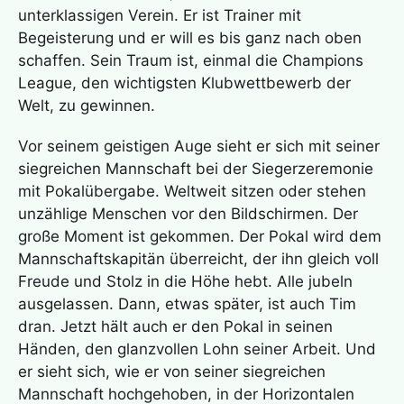
unterklassigen Verein. Er ist Trainer mit
Begeisterung und er will es bis ganz nach oben
schaffen. Sein Traum ist, einmal die Champions
League, den wichtigsten Klubwettbewerb der
Welt, zu gewinnen.
Vor seinem geistigen Auge sieht er sich mit seiner
siegreichen Mannschaft bei der Siegerzeremonie
mit Pokalübergabe. Weltweit sitzen oder stehen
unzählige Menschen vor den Bildschirmen. Der
große Moment ist gekommen. Der Pokal wird dem
Mannschaftskapitän überreicht, der ihn gleich voll
Freude und Stolz in die Höhe hebt. Alle jubeln
ausgelassen. Dann, etwas später, ist auch Tim
dran. Jetzt hält auch er den Pokal in seinen
Händen, den glanzvollen Lohn seiner Arbeit. Und
er sieht sich, wie er von seiner siegreichen
Mannschaft hochgehoben, in der Horizontalen