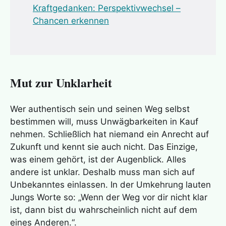
Kraftgedanken: Perspektivwechsel –
Chancen erkennen
Mut zur Unklarheit
Wer authentisch sein und seinen Weg selbst
bestimmen will, muss Unwägbarkeiten in Kauf
nehmen. Schließlich hat niemand ein Anrecht auf
Zukunft und kennt sie auch nicht. Das Einzige,
was einem gehört, ist der Augenblick. Alles
andere ist unklar. Deshalb muss man sich auf
Unbekanntes einlassen. In der Umkehrung lauten
Jungs Worte so: „Wenn der Weg vor dir nicht klar
ist, dann bist du wahrscheinlich nicht auf dem
eines Anderen.“.