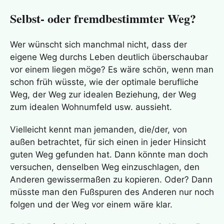
Selbst- oder fremdbestimmter Weg?
Wer wünscht sich manchmal nicht, dass der
eigene Weg durchs Leben deutlich überschaubar
vor einem liegen möge? Es wäre schön, wenn man
schon früh wüsste, wie der optimale berufliche
Weg, der Weg zur idealen Beziehung, der Weg
zum idealen Wohnumfeld usw. aussieht.
Vielleicht kennt man jemanden, die/der, von
außen betrachtet, für sich einen in jeder Hinsicht
guten Weg gefunden hat. Dann könnte man doch
versuchen, denselben Weg einzuschlagen, den
Anderen gewissermaßen zu kopieren. Oder? Dann
müsste man den Fußspuren des Anderen nur noch
folgen und der Weg vor einem wäre klar.