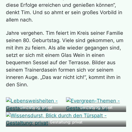
diese Erfolge erreichen und genießen können“,
denkt Tim. Und so ahmt er sein großes Vorbild in
allem nach.
Jahre vergehen. Tim feiert im Kreis seiner Familie
seinen 80. Geburtstag. Viele sind gekommen, um
mit ihm zu feiern. Als alle wieder gegangen sind,
setzt er sich mit einem Glas Wein in einen
bequemen Sessel auf der Terrasse. Bilder aus
seinem Trainerdasein formen sich vor seinem
inneren Auge. „Das war nicht ich!“, kommt ihm in
den Sinn.
Gestaltung: privat
Gestaltung: privat
Gestaltung: privat