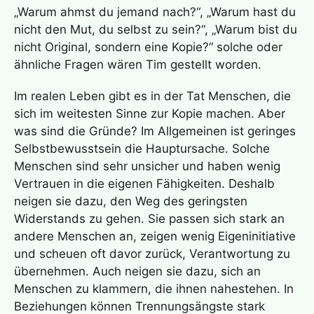
„Warum ahmst du jemand nach?“, „Warum hast du
nicht den Mut, du selbst zu sein?“, „Warum bist du
nicht Original, sondern eine Kopie?“ solche oder
ähnliche Fragen wären Tim gestellt worden.
Im realen Leben gibt es in der Tat Menschen, die
sich im weitesten Sinne zur Kopie machen. Aber
was sind die Gründe? Im Allgemeinen ist geringes
Selbstbewusstsein die Hauptursache. Solche
Menschen sind sehr unsicher und haben wenig
Vertrauen in die eigenen Fähigkeiten. Deshalb
neigen sie dazu, den Weg des geringsten
Widerstands zu gehen. Sie passen sich stark an
andere Menschen an, zeigen wenig Eigeninitiative
und scheuen oft davor zurück, Verantwortung zu
übernehmen. Auch neigen sie dazu, sich an
Menschen zu klammern, die ihnen nahestehen. In
Beziehungen können Trennungsängste stark