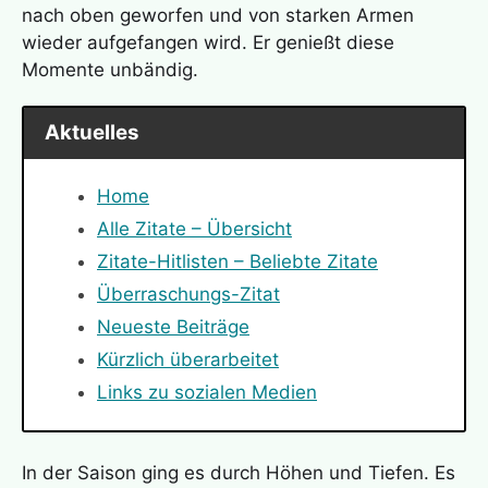
nach oben geworfen und von starken Armen
wieder aufgefangen wird. Er genießt diese
Momente unbändig.
Aktuelles
Home
Alle Zitate – Übersicht
Zitate-Hitlisten – Beliebte Zitate
Überraschungs-Zitat
Neueste Beiträge
Kürzlich überarbeitet
Links zu sozialen Medien
In der Saison ging es durch Höhen und Tiefen. Es