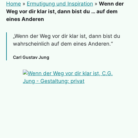
Home
»
Ermutigung und Inspiration
»
Wenn der
Weg vor dir klar ist, dann bist du … auf dem
eines Anderen
„Wenn der Weg vor dir klar ist, dann bist du
wahrscheinlich auf dem eines Anderen.“
Carl Gustav Jung