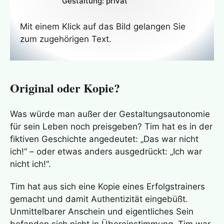
Gestaltung: privat
Mit einem Klick auf das Bild gelangen Sie
zum zugehörigen Text.
Original oder Kopie?
Was würde man außer der Gestaltungsautonomie
für sein Leben noch preisgeben? Tim hat es in der
fiktiven Geschichte angedeutet: „Das war nicht
ich!“ – oder etwas anders ausgedrückt: „Ich war
nicht ich!“.
Tim hat aus sich eine Kopie eines Erfolgstrainers
gemacht und damit Authentizität eingebüßt.
Unmittelbarer Anschein und eigentliches Sein
befanden sich nicht in Übereinstimmung. Tim war