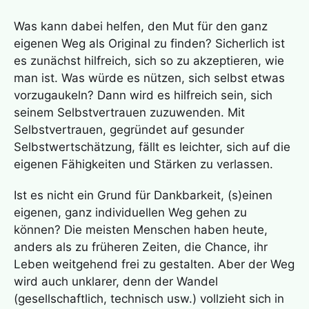
Was kann dabei helfen, den Mut für den ganz
eigenen Weg als Original zu finden? Sicherlich ist
es zunächst hilfreich, sich so zu akzeptieren, wie
man ist. Was würde es nützen, sich selbst etwas
vorzugaukeln? Dann wird es hilfreich sein, sich
seinem Selbstvertrauen zuzuwenden. Mit
Selbstvertrauen, gegründet auf gesunder
Selbstwertschätzung, fällt es leichter, sich auf die
eigenen Fähigkeiten und Stärken zu verlassen.
Ist es nicht ein Grund für Dankbarkeit, (s)einen
eigenen, ganz individuellen Weg gehen zu
können? Die meisten Menschen haben heute,
anders als zu früheren Zeiten, die Chance, ihr
Leben weitgehend frei zu gestalten. Aber der Weg
wird auch unklarer, denn der Wandel
(gesellschaftlich, technisch usw.) vollzieht sich in