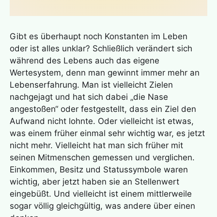
Gibt es überhaupt noch Konstanten im Leben
oder ist alles unklar? Schließlich verändert sich
während des Lebens auch das eigene
Wertesystem, denn man gewinnt immer mehr an
Lebenserfahrung. Man ist vielleicht Zielen
nachgejagt und hat sich dabei „die Nase
angestoßen“ oder festgestellt, dass ein Ziel den
Aufwand nicht lohnte. Oder vielleicht ist etwas,
was einem früher einmal sehr wichtig war, es jetzt
nicht mehr. Vielleicht hat man sich früher mit
seinen Mitmenschen gemessen und verglichen.
Einkommen, Besitz und Statussymbole waren
wichtig, aber jetzt haben sie an Stellenwert
eingebüßt. Und vielleicht ist einem mittlerweile
sogar völlig gleichgültig, was andere über einen