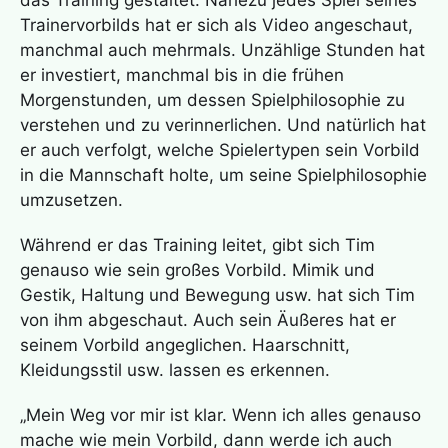
das Training gestaltet. Nahezu jedes Spiel seines
Trainervorbilds hat er sich als Video angeschaut,
manchmal auch mehrmals. Unzählige Stunden hat
er investiert, manchmal bis in die frühen
Morgenstunden, um dessen Spielphilosophie zu
verstehen und zu verinnerlichen. Und natürlich hat
er auch verfolgt, welche Spielertypen sein Vorbild
in die Mannschaft holte, um seine Spielphilosophie
umzusetzen.
Während er das Training leitet, gibt sich Tim
genauso wie sein großes Vorbild. Mimik und
Gestik, Haltung und Bewegung usw. hat sich Tim
von ihm abgeschaut. Auch sein Äußeres hat er
seinem Vorbild angeglichen. Haarschnitt,
Kleidungsstil usw. lassen es erkennen.
„Mein Weg vor mir ist klar. Wenn ich alles genauso
mache wie mein Vorbild, dann werde ich auch