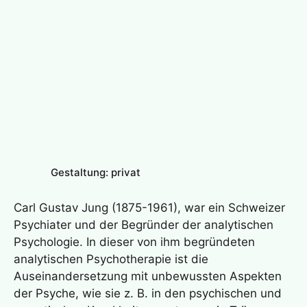
Gestaltung: privat
Carl Gustav Jung (1875-1961), war ein Schweizer
Psychiater und der Begründer der analytischen
Psychologie. In dieser von ihm begründeten
analytischen Psychotherapie ist die
Auseinandersetzung mit unbewussten Aspekten
der Psyche, wie sie z. B. in den psychischen und