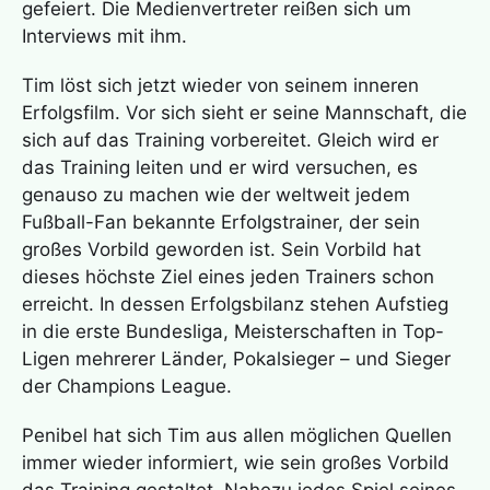
gefeiert. Die Medienvertreter reißen sich um
Interviews mit ihm.
Tim löst sich jetzt wieder von seinem inneren
Erfolgsfilm. Vor sich sieht er seine Mannschaft, die
sich auf das Training vorbereitet. Gleich wird er
das Training leiten und er wird versuchen, es
genauso zu machen wie der weltweit jedem
Fußball-Fan bekannte Erfolgstrainer, der sein
großes Vorbild geworden ist. Sein Vorbild hat
dieses höchste Ziel eines jeden Trainers schon
erreicht. In dessen Erfolgsbilanz stehen Aufstieg
in die erste Bundesliga, Meisterschaften in Top-
Ligen mehrerer Länder, Pokalsieger – und Sieger
der Champions League.
Penibel hat sich Tim aus allen möglichen Quellen
immer wieder informiert, wie sein großes Vorbild