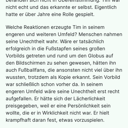
nicht echt und das erkannte er selbst. Eigentlich
hatte er über Jahre eine Rolle gespielt.
Welche Reaktionen erzeugte Tim in seinem
engeren und weiteren Umfeld? Menschen nahmen
seine Unechtheit wahr. Wäre er tatsächlich
erfolgreich in die Fußstapfen seines großen
Vorbilds getreten und rund um den Globus auf
den Bildschirmen zu sehen gewesen, hätten ihn
auch Fußballfans, die ansonsten nicht viel über ihn
wussten, trotzdem als Kopie erkannt. Sein Vorbild
war schließlich schon vorher da. In seinem
engeren Umfeld wäre seine Unechtheit erst recht
aufgefallen. Er hätte sich der Lächerlichkeit
preisgegeben, weil er eine Persönlichkeit sein
wollte, die er in Wirklichkeit nicht war. Er hielt
krampfhaft daran fest, etwas vorzuspielen.