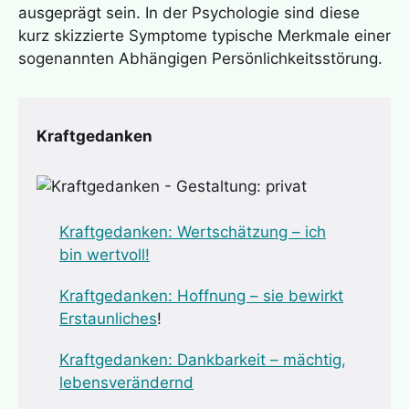
ausgeprägt sein. In der Psychologie sind diese
kurz skizzierte Symptome typische Merkmale einer
sogenannten Abhängigen Persönlichkeitsstörung.
Kraftgedanken
Kraftgedanken: Wertschätz
ung – ich
bin wertvoll!
Kraftgedanken: Hoffnung – sie bewirkt
Erstaunliches
!
Kraftgedanken: Dankbarkeit – mächtig,
lebensverändernd