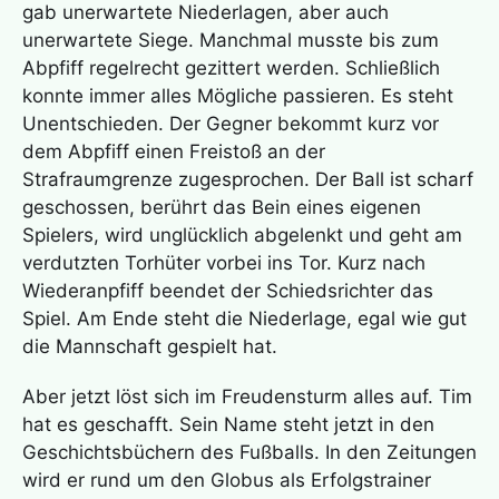
gab unerwartete Niederlagen, aber auch
unerwartete Siege. Manchmal musste bis zum
Abpfiff regelrecht gezittert werden. Schließlich
konnte immer alles Mögliche passieren. Es steht
Unentschieden. Der Gegner bekommt kurz vor
dem Abpfiff einen Freistoß an der
Strafraumgrenze zugesprochen. Der Ball ist scharf
geschossen, berührt das Bein eines eigenen
Spielers, wird unglücklich abgelenkt und geht am
verdutzten Torhüter vorbei ins Tor. Kurz nach
Wiederanpfiff beendet der Schiedsrichter das
Spiel. Am Ende steht die Niederlage, egal wie gut
die Mannschaft gespielt hat.
Aber jetzt löst sich im Freudensturm alles auf. Tim
hat es geschafft. Sein Name steht jetzt in den
Geschichtsbüchern des Fußballs. In den Zeitungen
wird er rund um den Globus als Erfolgstrainer