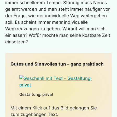
immer schnellerem Tempo. Ständig muss Neues
gelernt werden und man steht immer häufiger vor
der Frage, wie der individuelle Weg weitergehen
soll. Es scheint immer mehr individuelle
Wegkreuzungen zu geben. Worauf will man sich
einlassen? Wofür möchte man seine kostbare Zeit
einsetzen?
Gutes und Sinnvolles tun – ganz praktisch
Gestaltung: privat
Mit einem Klick auf das Bild gelangen Sie
zum zugehörigen Text.