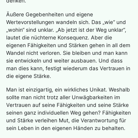
denken.
Äußere Gegebenheiten und eigene
Wertevorstellungen wandeln sich. Das „wie“ und
„wohin“ sind unklar. „Ab jetzt ist der Weg unklar“,
lautet die nüchterne Konsequenz. Aber die
eigenen Fähigkeiten und Stärken gehen in all dem
Wandel nicht verloren. Sie bleiben und man kann
sie entwickeln und weiter ausbauen. Und dass
man dies kann, festigt wiederum das Vertrauen in
die eigene Stärke.
Man ist einzigartig, ein wirkliches Unikat. Weshalb
sollte man nicht trotz aller Unwägbarkeiten im
Vertrauen auf seine Fähigkeiten und seine Stärke
seinen ganz individuellen Weg gehen? Fähigkeiten
und Stärke verleihen Mut, die Verantwortung für
sein Leben in den eigenen Händen zu behalten.