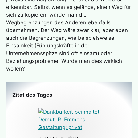
erkennbar. Selbst wenn es gelänge, einen Weg für
sich zu kopieren, würde man die
Wegbegrenzungen des Anderen ebenfalls
übernehmen. Der Weg wäre zwar klar, aber eben
auch die Begrenzungen, wie beispielsweise
Einsamkeit (Führungskräfte in der
Unternehmensspitze sind oft einsam) oder
Beziehungsprobleme. Würde man dies wirklich
wollen?
Zitat des Tages