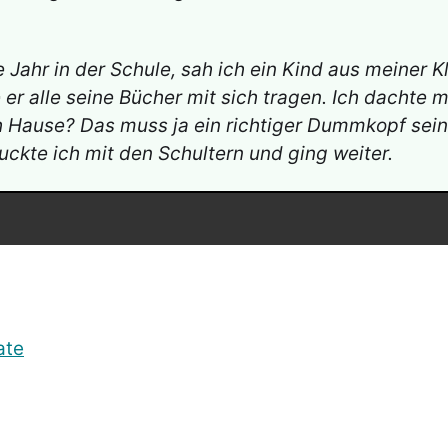
e Jahr in der Schule, sah ich ein Kind aus meiner
 er alle seine Bücher mit sich tragen. Ich dachte 
 Hause? Das muss ja ein richtiger Dummkopf sei
uckte ich mit den Schultern und ging weiter.
ate