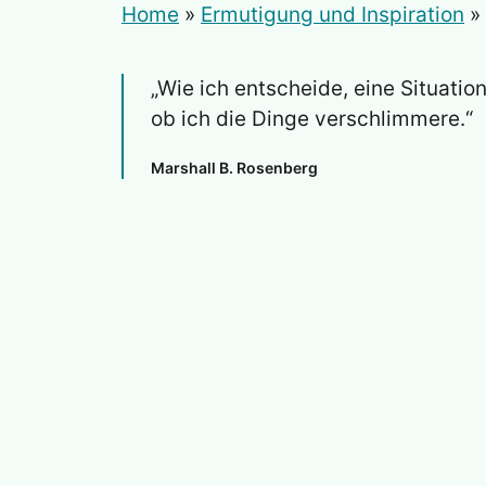
Home
»
Ermutigung und Inspiration
»
„Wie ich entscheide, eine Situatio
ob ich die Dinge verschlimmere.“
Marshall B. Rosenberg