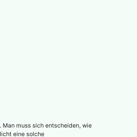
r. Man muss sich entscheiden, wie
icht eine solche