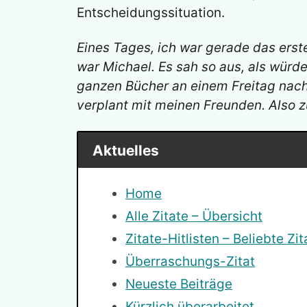
Entscheidungssituation.
Eines Tages, ich war gerade das erst
war Michael. Es sah so aus, als würde
ganzen Bücher an einem Freitag nach
verplant mit meinen Freunden. Also z
Aktuelles
Home
Alle Zitate – Übersicht
Zitate-Hitlisten – Beliebte Zit
Überraschungs-Zitat
Neueste Beiträge
Kürzlich überarbeitet