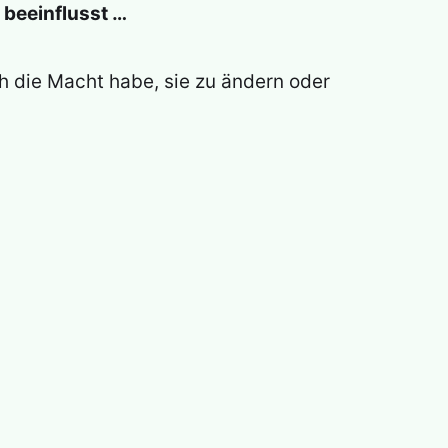
 beeinflusst …
ch die Macht habe, sie zu ändern oder