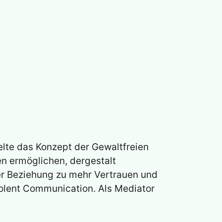
lte das Konzept der Gewaltfreien
n ermöglichen, dergestalt
r Beziehung zu mehr Vertrauen und
olent Communication. Als Mediator