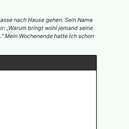
 Klasse nach Hause gehen. Sein Name
mir: „Warum bringt wohl jemand seine
n.“ Mein Wochenende hatte ich schon