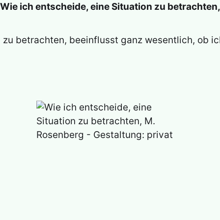
Wie ich entscheide, eine Situation zu betrachten,
n zu betrachten, beeinflusst ganz wesentlich, ob i