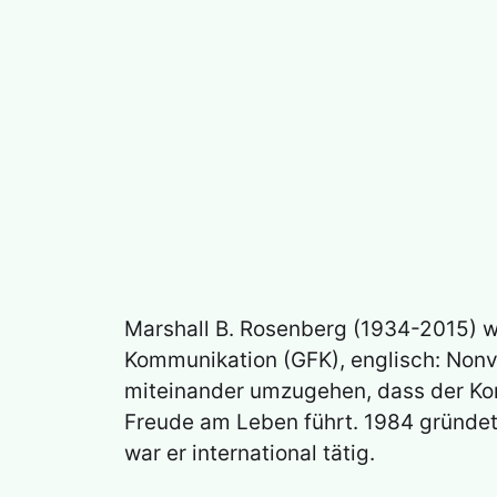
Marshall B. Rosenberg (1934-2015) w
Kommunikation (GFK), englisch: Nonv
miteinander umzugehen, dass der Ko
Freude am Leben führt. 1984 gründe
war er international tätig.