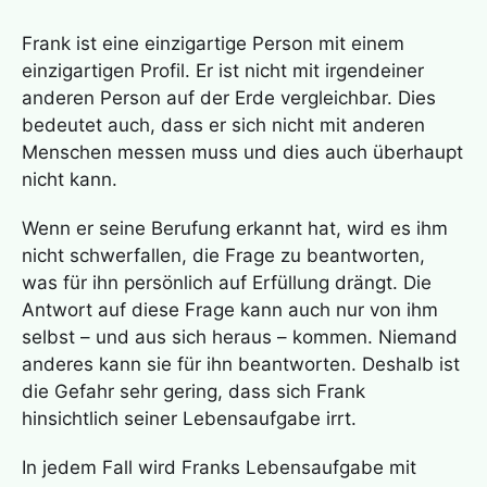
Frank ist eine einzigartige Person mit einem
einzigartigen Profil. Er ist nicht mit irgendeiner
anderen Person auf der Erde vergleichbar. Dies
bedeutet auch, dass er sich nicht mit anderen
Menschen messen muss und dies auch überhaupt
nicht kann.
Wenn er seine Berufung erkannt hat, wird es ihm
nicht schwerfallen, die Frage zu beantworten,
was für ihn persönlich auf Erfüllung drängt. Die
Antwort auf diese Frage kann auch nur von ihm
selbst – und aus sich heraus – kommen. Niemand
anderes kann sie für ihn beantworten. Deshalb ist
die Gefahr sehr gering, dass sich Frank
hinsichtlich seiner Lebensaufgabe irrt.
In jedem Fall wird Franks Lebensaufgabe mit