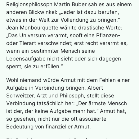
Religionsphilosoph Martin Buber sah es aus einem
anderen Blickwinkel: „Jeder ist dazu berufen,
etwas in der Welt zur Vollendung zu bringen.“
Jean Monbourquette wählte drastische Worte:
„Das Universum verarmt, sooft eine Pflanzen-
oder Tierart verschwindet; erst recht verarmt es,
wenn ein bestimmter Mensch seine
Lebensaufgabe nicht sieht oder sich dagegen
sperrt, sie zu erfüllen.“
Wohl niemand würde Armut mit dem Fehlen einer
Aufgabe in Verbindung bringen. Albert
Schweitzer, Arzt und Philosoph, stellt diese
Verbindung tatsächlich her: „Der ärmste Mensch
ist der, der keine Aufgabe mehr hat.“ Armut hat,
so gesehen, nicht nur die oft assoziierte
Bedeutung von finanzieller Armut.