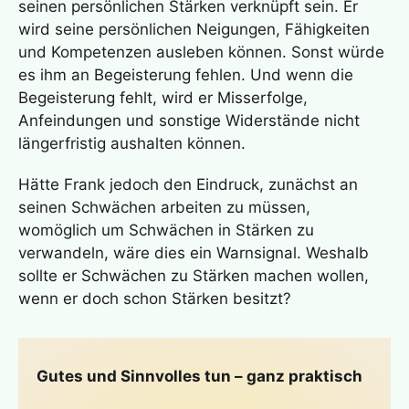
seinen persönlichen Stärken verknüpft sein. Er
wird seine persönlichen Neigungen, Fähigkeiten
und Kompetenzen ausleben können. Sonst würde
es ihm an Begeisterung fehlen. Und wenn die
Begeisterung fehlt, wird er Misserfolge,
Anfeindungen und sonstige Widerstände nicht
längerfristig aushalten können.
Hätte Frank jedoch den Eindruck, zunächst an
seinen Schwächen arbeiten zu müssen,
womöglich um Schwächen in Stärken zu
verwandeln, wäre dies ein Warnsignal. Weshalb
sollte er Schwächen zu Stärken machen wollen,
wenn er doch schon Stärken besitzt?
Gutes und Sinnvolles tun – ganz praktisch