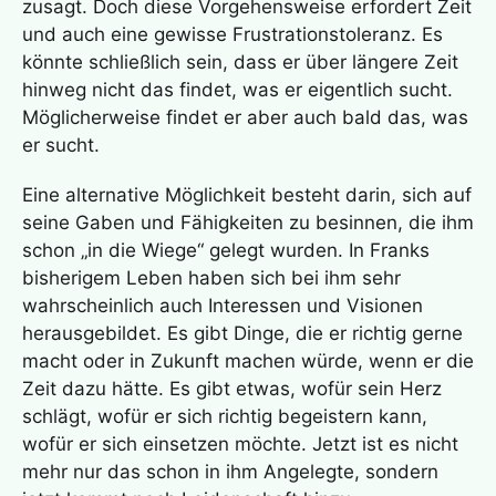
zusagt. Doch diese Vorgehensweise erfordert Zeit
und auch eine gewisse Frustrationstoleranz. Es
könnte schließlich sein, dass er über längere Zeit
hinweg nicht das findet, was er eigentlich sucht.
Möglicherweise findet er aber auch bald das, was
er sucht.
Eine alternative Möglichkeit besteht darin, sich auf
seine Gaben und Fähigkeiten zu besinnen, die ihm
schon „in die Wiege“ gelegt wurden. In Franks
bisherigem Leben haben sich bei ihm sehr
wahrscheinlich auch Interessen und Visionen
herausgebildet. Es gibt Dinge, die er richtig gerne
macht oder in Zukunft machen würde, wenn er die
Zeit dazu hätte. Es gibt etwas, wofür sein Herz
schlägt, wofür er sich richtig begeistern kann,
wofür er sich einsetzen möchte. Jetzt ist es nicht
mehr nur das schon in ihm Angelegte, sondern