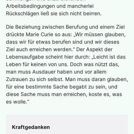
Arbeitsbedingungen und mancherlei
Rückschlägen ließ sie sich nicht beirren.
Die Beziehung zwischen Berufung und einem Ziel
drückte Marie Curie so aus: „Wir müssen glauben,
dass wir für etwas berufen sind und wir dieses
Ziel auch erreichen werden.“ Der Aspekt der
Lebensaufgabe scheint hier durch: „Leicht ist das
Leben für keinen von uns. Doch was nützt das,
man muss Ausdauer haben und vor allem
Zutrauen zu sich selbst. Man muss daran glauben,
für eine bestimmte Sache begabt zu sein, und
diese Sache muss man erreichen, koste es, was
es wolle.“
Kraftgedanken