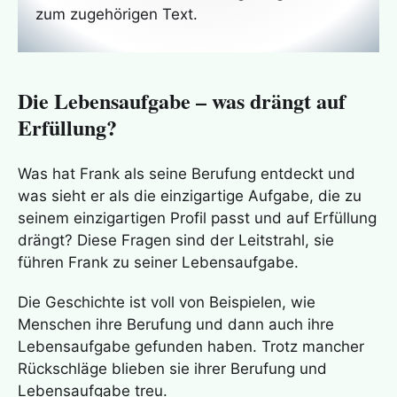
zum zugehörigen Text.
Die Lebensaufgabe – was drängt auf
Erfüllung?
Was hat Frank als seine Berufung entdeckt und
was sieht er als die einzigartige Aufgabe, die zu
seinem einzigartigen Profil passt und auf Erfüllung
drängt? Diese Fragen sind der Leitstrahl, sie
führen Frank zu seiner Lebensaufgabe.
Die Geschichte ist voll von Beispielen, wie
Menschen ihre Berufung und dann auch ihre
Lebensaufgabe gefunden haben. Trotz mancher
Rückschläge blieben sie ihrer Berufung und
Lebensaufgabe treu.