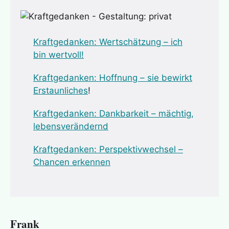
Kraftgedanken: Wertschätz
ung – ich
bin wertvoll!
Kraftgedanken: Hoffnung – sie bewirkt
Erstaunliches
!
Kraftgedanken: Dankbarkeit – mächtig,
lebensverändernd
Kraftgedanken: Perspektivwechsel –
Chancen erkennen
Frank