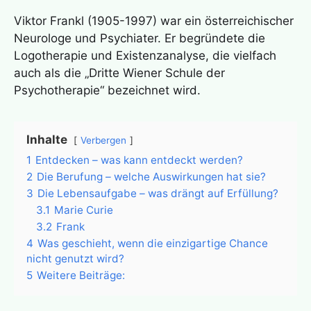
Viktor Frankl (1905-1997) war ein österreichischer
Neurologe und Psychiater. Er begründete die
Logotherapie und Existenzanalyse, die vielfach
auch als die „Dritte Wiener Schule der
Psychotherapie“ bezeichnet wird.
Inhalte
Verbergen
1
Entdecken – was kann entdeckt werden?
2
Die Berufung – welche Auswirkungen hat sie?
3
Die Lebensaufgabe – was drängt auf Erfüllung?
3.1
Marie Curie
3.2
Frank
4
Was geschieht, wenn die einzigartige Chance
nicht genutzt wird?
5
Weitere Beiträge: