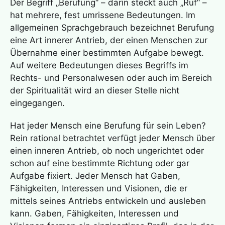
Der Begriff „Berufung“ – darin steckt auch „Ruf“ –
hat mehrere, fest umrissene Bedeutungen. Im
allgemeinen Sprachgebrauch bezeichnet Berufung
eine Art innerer Antrieb, der einen Menschen zur
Übernahme einer bestimmten Aufgabe bewegt.
Auf weitere Bedeutungen dieses Begriffs im
Rechts- und Personalwesen oder auch im Bereich
der Spiritualität wird an dieser Stelle nicht
eingegangen.
Hat jeder Mensch eine Berufung für sein Leben?
Rein rational betrachtet verfügt jeder Mensch über
einen inneren Antrieb, ob noch ungerichtet oder
schon auf eine bestimmte Richtung oder gar
Aufgabe fixiert. Jeder Mensch hat Gaben,
Fähigkeiten, Interessen und Visionen, die er
mittels seines Antriebs entwickeln und ausleben
kann. Gaben, Fähigkeiten, Interessen und