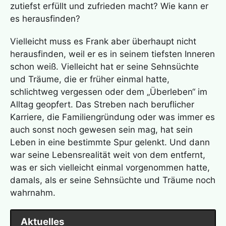
zutiefst erfüllt und zufrieden macht? Wie kann er
es herausfinden?
Vielleicht muss es Frank aber überhaupt nicht
herausfinden, weil er es in seinem tiefsten Inneren
schon weiß. Vielleicht hat er seine Sehnsüchte
und Träume, die er früher einmal hatte,
schlichtweg vergessen oder dem „Überleben“ im
Alltag geopfert. Das Streben nach beruflicher
Karriere, die Familiengründung oder was immer es
auch sonst noch gewesen sein mag, hat sein
Leben in eine bestimmte Spur gelenkt. Und dann
war seine Lebensrealität weit von dem entfernt,
was er sich vielleicht einmal vorgenommen hatte,
damals, als er seine Sehnsüchte und Träume noch
wahrnahm.
Aktuelles