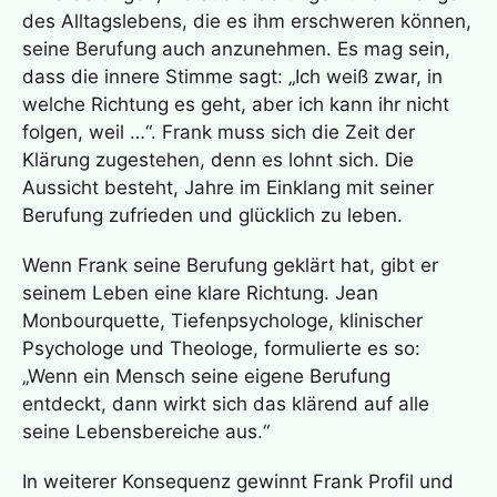
des Alltagslebens, die es ihm erschweren können,
seine Berufung auch anzunehmen. Es mag sein,
dass die innere Stimme sagt: „Ich weiß zwar, in
welche Richtung es geht, aber ich kann ihr nicht
folgen, weil …“. Frank muss sich die Zeit der
Klärung zugestehen, denn es lohnt sich. Die
Aussicht besteht, Jahre im Einklang mit seiner
Berufung zufrieden und glücklich zu leben.
Wenn Frank seine Berufung geklärt hat, gibt er
seinem Leben eine klare Richtung. Jean
Monbourquette, Tiefenpsychologe, klinischer
Psychologe und Theologe, formulierte es so:
„Wenn ein Mensch seine eigene Berufung
entdeckt, dann wirkt sich das klärend auf alle
seine Lebensbereiche aus.“
In weiterer Konsequenz gewinnt Frank Profil und