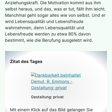
Anziehungskraft. Die Motivation kommt aus ihm
selbst heraus, und das, was er tut, fällt ihm leicht.
Manchmal geht sogar alles wie von selbst. Und er
wird Lebensqualität und Lebensfreude
wahrnehmen, denn Lebensqualität und
Lebensfreude werden zu etwa 80% davon
bestimmt, wie die Berufung ausgelebt wird.
Zitat des Tages
Gestaltung: privat
Mit einem Klick auf das Bild gelangen Sie