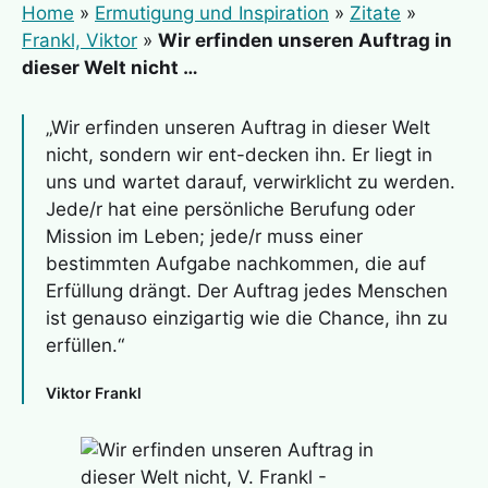
Home
»
Ermutigung und Inspiration
»
Zitate
»
Frankl, Viktor
»
Wir erfinden unseren Auftrag in
dieser Welt nicht …
„Wir erfinden unseren Auftrag in dieser Welt
nicht, sondern wir ent-decken ihn. Er liegt in
uns und wartet darauf, verwirklicht zu werden.
Jede/r hat eine persönliche Berufung oder
Mission im Leben; jede/r muss einer
bestimmten Aufgabe nachkommen, die auf
Erfüllung drängt. Der Auftrag jedes Menschen
ist genauso einzigartig wie die Chance, ihn zu
erfüllen.“
Viktor Frankl