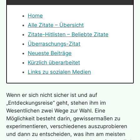
Home
Alle Zitate – Übersicht
Zitate-Hitlisten – Beliebte Zitate
Überraschungs-Zitat
Neueste Beiträge
Kürzlich überarbeitet
Links zu sozialen Medien
Wenn er sich nicht sicher ist und auf
„Entdeckungsreise“ geht, stehen ihm im
Wesentlichen zwei Wege zur Wahl. Eine
Möglichkeit besteht darin, gewissermaßen zu
experimentieren, verschiedenes auszuprobieren
und dann zu entscheiden, was ihm am meisten