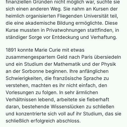
finanziellen Gründen nicht möglich war, suchte sie
sich einen anderen Weg. Sie nahm an Kursen der
heimlich organisierten Fliegenden Universität teil,
die eine akademische Bildung ermöglichte. Diese
Kurse mussten in Privatwohnungen stattfinden, in
ständiger Sorge vor Entdeckung und Verhaftung.
1891 konnte Marie Curie mit etwas
zusammengespartem Geld nach Paris übersiedeln
und ein Studium der Mathematik und der Physik
an der Sorbonne beginnen. Ihre anfänglichen
Schwierigkeiten, die französische Sprache zu
verstehen, machten es ihr nicht einfach, den
Vorlesungen zu folgen. In sehr ärmlichen
Verhältnissen lebend, arbeitete sie fieberhaft
daran, bestehende Wissenslücken zu schließen
und konzentrierte sich voll auf ihr Studium, das sie
schließlich erfolgreich abschloss.