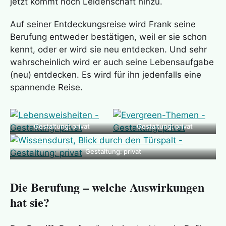
jetzt kommt noch Leidenschaft hinzu.
Auf seiner Entdeckungsreise wird Frank seine
Berufung entweder bestätigen, weil er sie schon
kennt, oder er wird sie neu entdecken. Und sehr
wahrscheinlich wird er auch seine Lebensaufgabe
(neu) entdecken. Es wird für ihn jedenfalls eine
spannende Reise.
Gestaltung: privat
Gestaltung: privat
Gestaltung: privat
Die Berufung – welche Auswirkungen
hat sie?