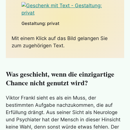
Gestaltung: privat
Mit einem Klick auf das Bild gelangen Sie
zum zugehörigen Text.
Was geschieht, wenn die einzigartige
Chance nicht genutzt wird?
Viktor Frankl sieht es als ein Muss, der
bestimmten Aufgabe nachzukommen, die auf
Erfüllung drängt. Aus seiner Sicht als Neurologe
und Psychiater hat der Mensch in dieser Hinsicht
keine Wahl, denn sonst würde etwas fehlen. Der