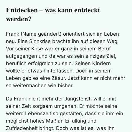
Entdecken – was kann entdeckt
werden?
Frank (Name geändert) orientiert sich im Leben
neu. Eine Sinnkrise brachte ihn auf diesen Weg.
Vor seiner Krise war er ganz in seinem Beruf
aufgegangen und da war es sein einziges Ziel,
beruflich erfolgreich zu sein. Seinen Kindern
wollte er etwas hinterlassen. Doch in seinem
Leben gab es eine Zäsur. Jetzt kann er nicht mehr
so weitermachen wie bisher.
Da Frank nicht mehr der Jüngste ist, will er mit
seiner Zeit sorgsam umgehen. Er möchte seine
weitere Lebenszeit so gestalten, dass sie ihm ein
möglichst hohes Maß an Erfüllung und
Zufriedenheit bringt. Doch was ist es, was ihn