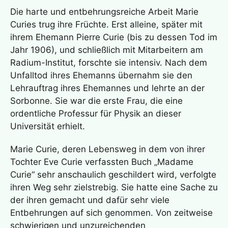
Die harte und entbehrungsreiche Arbeit Marie
Curies trug ihre Früchte. Erst alleine, später mit
ihrem Ehemann Pierre Curie (bis zu dessen Tod im
Jahr 1906), und schließlich mit Mitarbeitern am
Radium-Institut, forschte sie intensiv. Nach dem
Unfalltod ihres Ehemanns übernahm sie den
Lehrauftrag ihres Ehemannes und lehrte an der
Sorbonne. Sie war die erste Frau, die eine
ordentliche Professur für Physik an dieser
Universität erhielt.
Marie Curie, deren Lebensweg in dem von ihrer
Tochter Eve Curie verfassten Buch „Madame
Curie“ sehr anschaulich geschildert wird, verfolgte
ihren Weg sehr zielstrebig. Sie hatte eine Sache zu
der ihren gemacht und dafür sehr viele
Entbehrungen auf sich genommen. Von zeitweise
schwierigen und unzureichenden