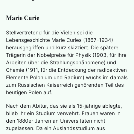
Marie Curie
Stellvertretend für die Vielen sei die
Lebensgeschichte Marie Curies (1867-1934)
herausgegriffen und kurz skizziert. Die spätere
Trägerin der Nobelpreise für Physik (1903, für ihre
Arbeiten über die Strahlungsphänomene) und
Chemie (1911, für die Entdeckung der radioaktiven
Elemente Polonium und Radium) wuchs im damals
zum Russischen Kaiserreich gehörenden Teil des
heutigen Polen auf.
Nach dem Abitur, das sie als 15-jährige ablegte,
blieb ihr ein Studium verwehrt. Frauen waren in
den 1880er Jahren an Universitäten nicht
zugelassen. Da ein Auslandsstudium aus