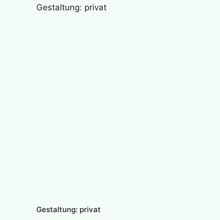
Gestaltung: privat