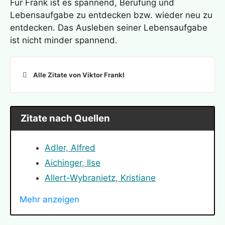
Für Frank ist es spannend, Berufung und
Lebensaufgabe zu entdecken bzw. wieder neu zu
entdecken. Das Ausleben seiner Lebensaufgabe
ist nicht minder spannend.
Alle Zitate von Viktor Frankl
Zitate nach Quellen
Adler, Alfred
Aichinger, Ilse
Allert-Wybranietz, Kristiane
Angelou, Maya
Mehr anzeigen
Arendt, Hannah
Bauer, Nicole