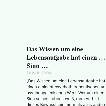
Das Wissen um eine
Lebensaufgabe hat einen …
Sinn …
Lesezeit:
9
Min.
„Das Wissen um eine Lebensaufgabe hat
einen eminent psychotherapeutischen u
psychohygienischen Wert. Wer um einen
Sinn seines Lebens weiß, dem verhilft
dieses Bewusstsein mehr als alles ander