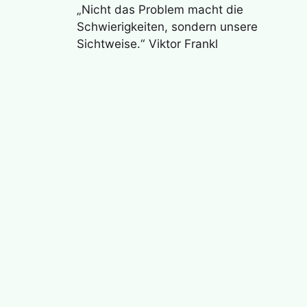
„Nicht das Problem macht die
Schwierigkeiten, sondern unsere
Sichtweise.“ Viktor Frankl