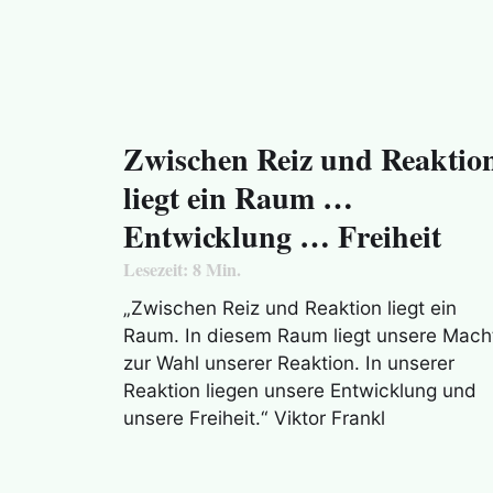
Zwischen Reiz und Reaktio
liegt ein Raum …
Entwicklung … Freiheit
Lesezeit:
8
Min.
„Zwischen Reiz und Reaktion liegt ein
Raum. In diesem Raum liegt unsere Mach
zur Wahl unserer Reaktion. In unserer
Reaktion liegen unsere Entwicklung und
unsere Freiheit.“ Viktor Frankl