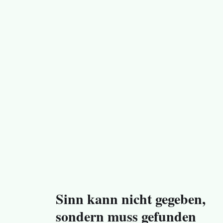
Sinn kann nicht gegeben,
sondern muss gefunden