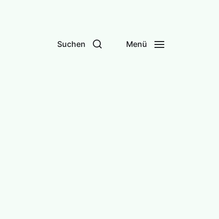
Suchen
Menü