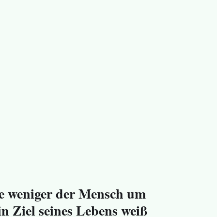
e weniger der Mensch um
in Ziel seines Lebens weiß