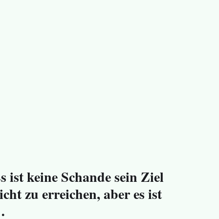
s ist keine Schande sein Ziel
icht zu erreichen, aber es ist
…