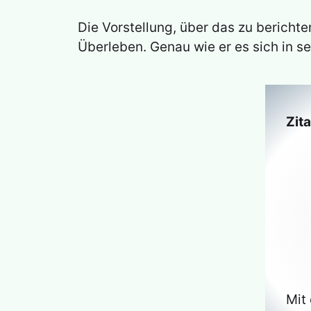
Die Vorstellung, über das zu berich
Überleben. Genau wie er es sich in sei
Zit
Mit