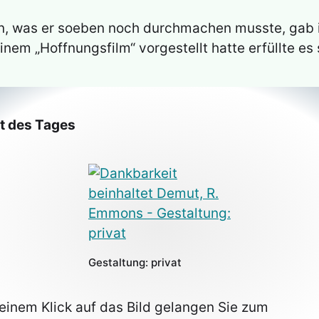
ten, was er soeben noch durchmachen musste, gab
nem „Hoffnungsfilm“ vorgestellt hatte erfüllte es 
at des Tages
Gestaltung: privat
 einem Klick auf das Bild gelangen Sie zum