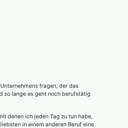
s Unternehmens fragen, der das
nd so lange es geht noch berufstätig
mit denen ich jeden Tag zu tun habe,
 liebsten in einem anderen Beruf eine