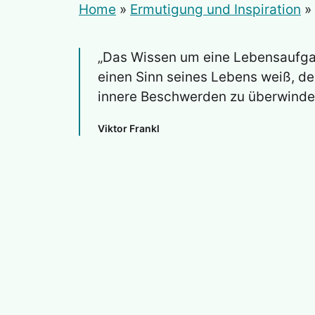
Home
»
Ermutigung und Inspiration
»
„Das Wissen um eine Lebensaufga
einen Sinn seines Lebens weiß, de
innere Beschwerden zu überwinde
Viktor Frankl