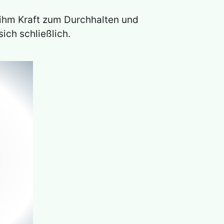
 ihm Kraft zum Durchhalten und
sich schließlich.