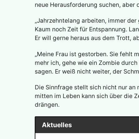
neue Herausforderung suchen, aber da
„Jahrzehntelang arbeiten, immer der 
Kaum noch Zeit für Entspannung. Lange
Er will gerne heraus aus dem Trott, a
„Meine Frau ist gestorben. Sie fehlt 
mehr ich, gehe wie ein Zombie durch 
sagen. Er weiß nicht weiter, der Schm
Die Sinnfrage stellt sich nicht nur 
mitten im Leben kann sich über die 
drängen.
Aktuelles