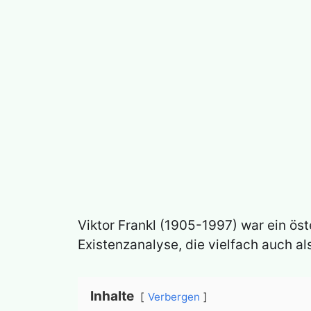
Viktor Frankl (1905-1997) war ein ös
Existenzanalyse, die vielfach auch al
Inhalte
Verbergen