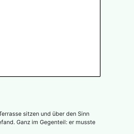
errasse sitzen und über den Sinn
efand. Ganz im Gegenteil: er musste