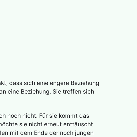
enkt, dass sich eine engere Beziehung
an eine Beziehung. Sie treffen sich
ch noch nicht. Für sie kommt das
öchte sie nicht erneut enttäuscht
hlen mit dem Ende der noch jungen