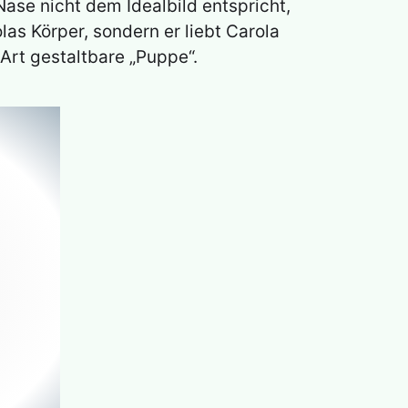
 Nase nicht dem Idealbild entspricht,
olas Körper, sondern er liebt Carola
 Art gestaltbare „Puppe“.