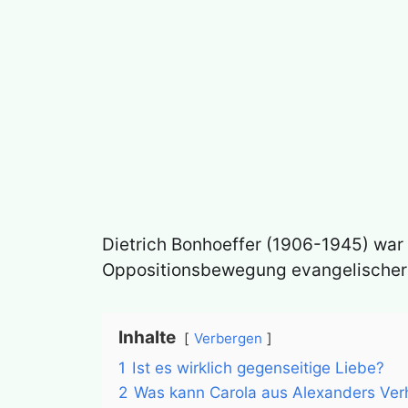
Dietrich Bonhoeffer (1906-1945) war 
Oppositionsbewegung evangelischer C
Inhalte
Verbergen
1
Ist es wirklich gegenseitige Liebe?
2
Was kann Carola aus Alexanders Verh