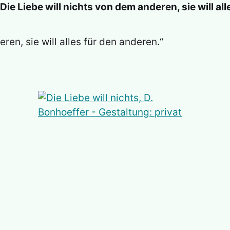
Die Liebe will nichts von dem anderen, sie will all
ren, sie will alles für den anderen.“