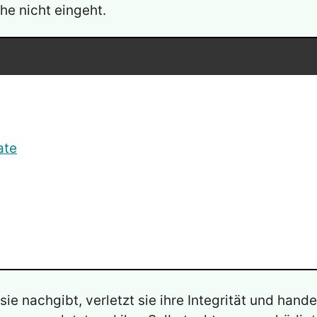
he nicht eingeht.
ate
sie nachgibt, verletzt sie ihre Integrität und hand