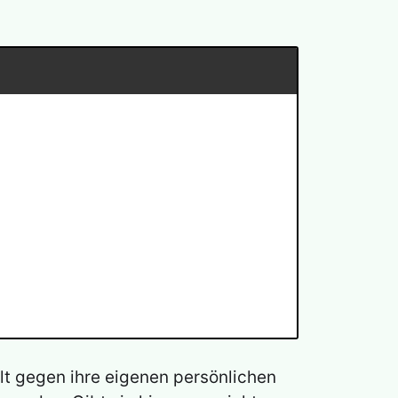
elt gegen ihre eigenen persönlichen