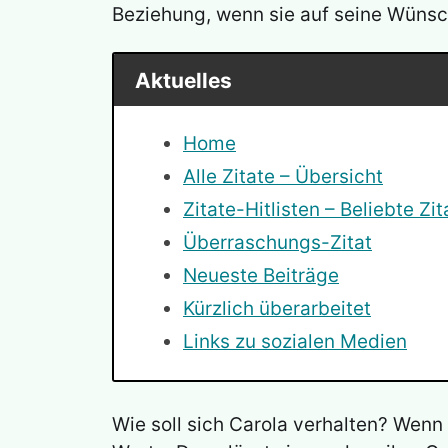
Beziehung, wenn sie auf seine Wünsc
Aktuelles
Home
Alle Zitate – Übersicht
Zitate-Hitlisten – Beliebte Zit
Überraschungs-Zitat
Neueste Beiträge
Kürzlich überarbeitet
Links zu sozialen Medien
Wie soll sich Carola verhalten? Wenn 