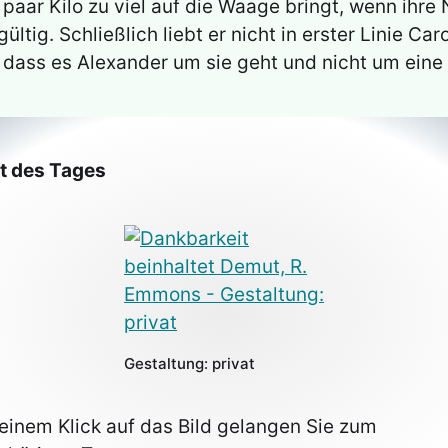
n paar Kilo zu viel auf die Waage bringt, wenn ihre
ltig. Schließlich liebt er nicht in erster Linie Car
, dass es Alexander um sie geht und nicht um eine
at des Tages
Gestaltung: privat
 einem Klick auf das Bild gelangen Sie zum