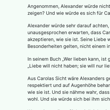
Angenommen, Alexander würde nichts v
zeigen? Und wie würde es sich für Ca
Alexander würde sehr darauf achten, 
unausgesprochen erwarten, dass Carol
akzeptieren, wie sie ist. Seine Liebe
Besonderheiten gelten, nicht einem im
In seinem Buch „Wer lieben kann, ist 
„Liebe will nicht haben; sie will nur
Aus Carolas Sicht wäre Alexanders ge
respektiert und auf Augenhöhe behandel
wie sie ist. Und sie nähme wahr, dass 
wohl. Und sie würde sich bei ihm sic