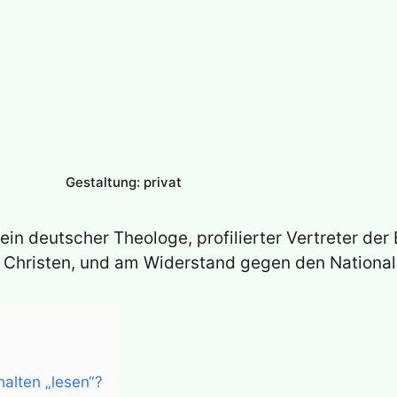
Gestaltung: privat
ein deutscher Theologe, profilierter Vertreter der
hristen, und am Widerstand gegen den Nationalso
alten „lesen“?