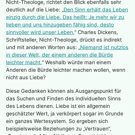
Nicht-Theologe, richtet den Blick ebenfalls sehr
deutlich auf die Liebe: „
Den Sinn erhält das Leben
einzig durch die Liebe. Das heißt: Je mehr wir zu
lieben und uns hinzugeben fähig sind, desto
sinnvoller wird unser Leben.
“ Charles Dickens,
Schriftsteller, Nicht-Theologe, drückt es indirekt
und mit anderen Worten aus: „
Niemand ist nutzlos
in dieser Welt, der einem anderen die Bürde
leichter macht.
“ Weshalb würde man einem
Anderen die Bürde leichter machen wollen, wenn
nicht aus Liebe?
Diese Gedanken können als Ausgangspunkt für
das Suchen und Finden des individuellen Sinns
des Lebens dienen. Liebe ist ein allgemein
geschätzter Wert, ja verkörpert sogar im Grunde
ein ganzes Wertesystem. So ergeben sich
beispielsweise Beziehungen zu „Vertrauen“,