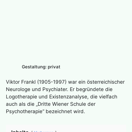
Gestaltung: privat
Viktor Frankl (1905-1997) war ein österreichischer
Neurologe und Psychiater. Er begründete die
Logotherapie und Existenzanalyse, die vielfach
auch als die „Dritte Wiener Schule der
Psychotherapie“ bezeichnet wird.