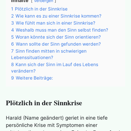
Inhalte
Verbergen
1
Plötzlich in der Sinnkrise
2
Wie kann es zu einer Sinnkrise kommen?
3
Wie fühlt man sich in einer Sinnkrise?
4
Weshalb muss man den Sinn selbst finden?
5
Woran könnte sich der Sinn orientieren?
6
Wann sollte der Sinn gefunden werden?
7
Sinn finden mitten in schwierigen
Lebenssituationen?
8
Kann sich der Sinn im Lauf des Lebens
verändern?
9
Weitere Beiträge:
Plötzlich in der Sinnkrise
Harald (Name geändert) geriet in eine tiefe
persönliche Krise mit Symptomen einer