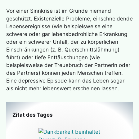
Vor einer Sinnkrise ist im Grunde niemand
geschützt. Existenzielle Probleme, einschneidende
Lebensereignisse (wie beispielsweise eine
schwere oder gar lebensbedrohliche Erkrankung
oder ein schwerer Unfall, der zu körperlichen
Einschränkungen (z. B. Querschnittslähmung)
führt) oder tiefe Enttäuschungen (wie
beispielsweise der Treuebruch der Partnerin oder
des Partners) können jeden Menschen treffen.
Eine depressive Episode kann das Leben sogar
als nicht mehr lebenswert erscheinen lassen.
Zitat des Tages