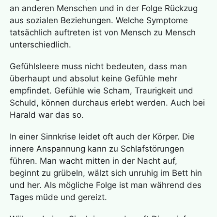
an anderen Menschen und in der Folge Rückzug
aus sozialen Beziehungen. Welche Symptome
tatsächlich auftreten ist von Mensch zu Mensch
unterschiedlich.
Gefühlsleere muss nicht bedeuten, dass man
überhaupt und absolut keine Gefühle mehr
empfindet. Gefühle wie Scham, Traurigkeit und
Schuld, können durchaus erlebt werden. Auch bei
Harald war das so.
In einer Sinnkrise leidet oft auch der Körper. Die
innere Anspannung kann zu Schlafstörungen
führen. Man wacht mitten in der Nacht auf,
beginnt zu grübeln, wälzt sich unruhig im Bett hin
und her. Als mögliche Folge ist man während des
Tages müde und gereizt.