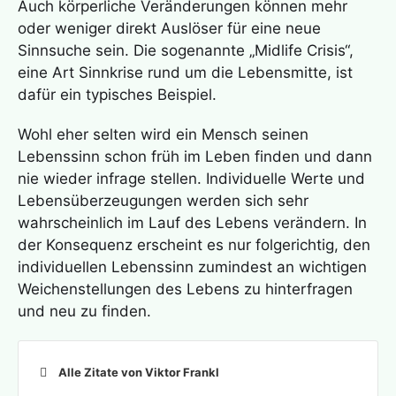
Auch körperliche Veränderungen können mehr
oder weniger direkt Auslöser für eine neue
Sinnsuche sein. Die sogenannte „Midlife Crisis“,
eine Art Sinnkrise rund um die Lebensmitte, ist
dafür ein typisches Beispiel.
Wohl eher selten wird ein Mensch seinen
Lebenssinn schon früh im Leben finden und dann
nie wieder infrage stellen. Individuelle Werte und
Lebensüberzeugungen werden sich sehr
wahrscheinlich im Lauf des Lebens verändern. In
der Konsequenz erscheint es nur folgerichtig, den
individuellen Lebenssinn zumindest an wichtigen
Weichenstellungen des Lebens zu hinterfragen
und neu zu finden.
Alle Zitate von Viktor Frankl