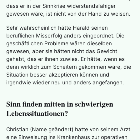
dass er in der Sinnkrise widerstandsfähiger
gewesen wäre, ist nicht von der Hand zu weisen.
Sehr wahrscheinlich hätte Harald seinen
beruflichen Misserfolg anders eingeordnet. Die
geschäftlichen Probleme wären dieselben
gewesen, aber sie hätten nicht das Gewicht
gehabt, das er ihnen zuwies. Er hätte, wenn es
denn wirklich zum Scheitern gekommen wäre, die
Situation besser akzeptieren können und
irgendwie wieder neu und anders angefangen.
Sinn finden mitten in schwierigen
Lebenssituationen?
Christian (Name geändert) hatte von seinem Arzt
eine Einweisung ins Krankenhaus zur operativen