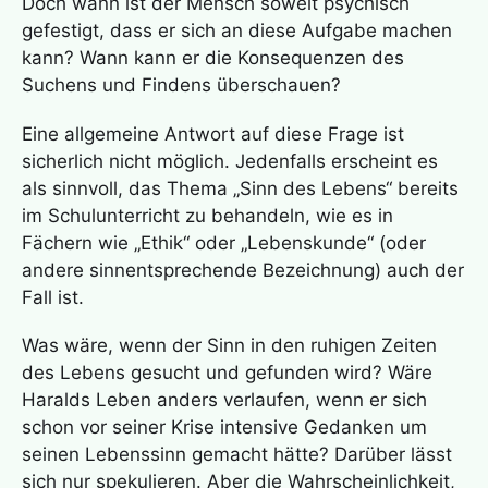
Doch wann ist der Mensch soweit psychisch
gefestigt, dass er sich an diese Aufgabe machen
kann? Wann kann er die Konsequenzen des
Suchens und Findens überschauen?
Eine allgemeine Antwort auf diese Frage ist
sicherlich nicht möglich. Jedenfalls erscheint es
als sinnvoll, das Thema „Sinn des Lebens“ bereits
im Schulunterricht zu behandeln, wie es in
Fächern wie „Ethik“ oder „Lebenskunde“ (oder
andere sinnentsprechende Bezeichnung) auch der
Fall ist.
Was wäre, wenn der Sinn in den ruhigen Zeiten
des Lebens gesucht und gefunden wird? Wäre
Haralds Leben anders verlaufen, wenn er sich
schon vor seiner Krise intensive Gedanken um
seinen Lebenssinn gemacht hätte? Darüber lässt
sich nur spekulieren. Aber die Wahrscheinlichkeit,