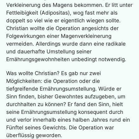
Verkleinerung des Magens bekommen. Er litt unter
Fettleibigkeit (Adipositas), wog fast mehr als
doppelt so viel wie er eigentlich wiegen sollte.
Christian wollte die Operation angesichts der
Folgewirkungen einer Magenverkleinerung
vermeiden. Allerdings wurde dann eine radikale
und dauerhafte Umstellung seiner
Ernährungsgewohnheiten unbedingt notwendig.
Was wollte Christian? Es gab nur zwei
Möglichkeiten: die Operation oder die
tiefgreifende Ernährungsumstellung. Würde er
Sinn finden, bisher Gewohntes aufzugeben, um
durchhalten zu können? Er fand den Sinn, hielt
seine Ernährungsumstellung konsequent durch
und verlor innerhalb eines halben Jahres rund ein
Fünftel seines Gewichts. Die Operation war
überflüssig geworden.