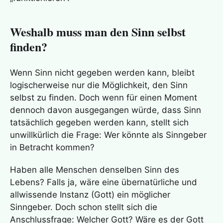
Weshalb muss man den Sinn selbst
finden?
Wenn Sinn nicht gegeben werden kann, bleibt
logischerweise nur die Möglichkeit, den Sinn
selbst zu finden. Doch wenn für einen Moment
dennoch davon ausgegangen würde, dass Sinn
tatsächlich gegeben werden kann, stellt sich
unwillkürlich die Frage: Wer könnte als Sinngeber
in Betracht kommen?
Haben alle Menschen denselben Sinn des
Lebens? Falls ja, wäre eine übernatürliche und
allwissende Instanz (Gott) ein möglicher
Sinngeber. Doch schon stellt sich die
Anschlussfrage: Welcher Gott? Wäre es der Gott