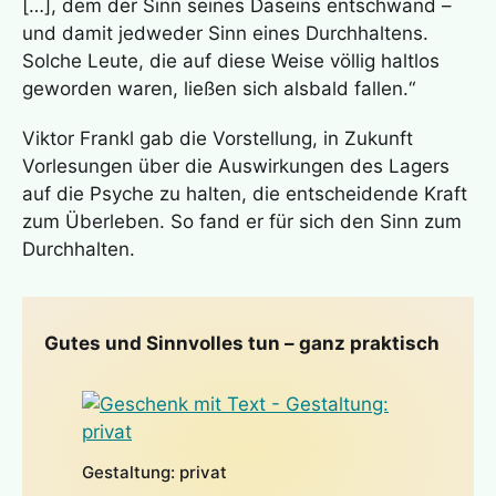
[…], dem der Sinn seines Daseins entschwand –
und damit jedweder Sinn eines Durchhaltens.
Solche Leute, die auf diese Weise völlig haltlos
geworden waren, ließen sich alsbald fallen.“
Viktor Frankl gab die Vorstellung, in Zukunft
Vorlesungen über die Auswirkungen des Lagers
auf die Psyche zu halten, die entscheidende Kraft
zum Überleben. So fand er für sich den Sinn zum
Durchhalten.
Gutes und Sinnvolles tun – ganz praktisch
Gestaltung: privat