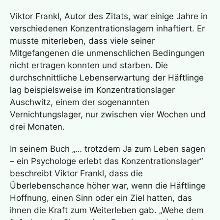
Viktor Frankl, Autor des Zitats, war einige Jahre in
verschiedenen Konzentrationslagern inhaftiert. Er
musste miterleben, dass viele seiner
Mitgefangenen die unmenschlichen Bedingungen
nicht ertragen konnten und starben. Die
durchschnittliche Lebenserwartung der Häftlinge
lag beispielsweise im Konzentrationslager
Auschwitz, einem der sogenannten
Vernichtungslager, nur zwischen vier Wochen und
drei Monaten.
In seinem Buch „… trotzdem Ja zum Leben sagen
– ein Psychologe erlebt das Konzentrationslager“
beschreibt Viktor Frankl, dass die
Überlebenschance höher war, wenn die Häftlinge
Hoffnung, einen Sinn oder ein Ziel hatten, das
ihnen die Kraft zum Weiterleben gab. „Wehe dem