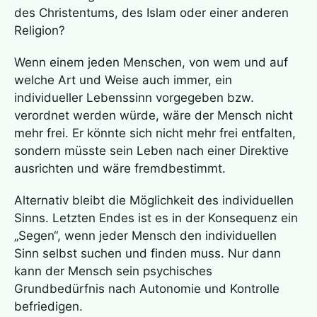
des Christentums, des Islam oder einer anderen
Religion?
Wenn einem jeden Menschen, von wem und auf
welche Art und Weise auch immer, ein
individueller Lebenssinn vorgegeben bzw.
verordnet werden würde, wäre der Mensch nicht
mehr frei. Er könnte sich nicht mehr frei entfalten,
sondern müsste sein Leben nach einer Direktive
ausrichten und wäre fremdbestimmt.
Alternativ bleibt die Möglichkeit des individuellen
Sinns. Letzten Endes ist es in der Konsequenz ein
„Segen“, wenn jeder Mensch den individuellen
Sinn selbst suchen und finden muss. Nur dann
kann der Mensch sein psychisches
Grundbedürfnis nach Autonomie und Kontrolle
befriedigen.