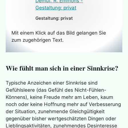
Gestaltung: privat
Mit einem Klick auf das Bild gelangen Sie
zum zugehörigen Text.
Wie fühlt man sich in einer Sinnkrise?
Typische Anzeichen einer Sinnkrise sind
Gefühlsleere (das Gefühl des Nicht-Fühlen-
Könnens), keine Freude mehr am Leben, kaum
noch oder keine Hoffnung mehr auf Verbesserung
der Situation, zunehmende Gleichgültigkeit
gegenüber bisher wertgeschätzten Dingen oder
Lieblingsaktivitäten, zunehmendes Desinteresse