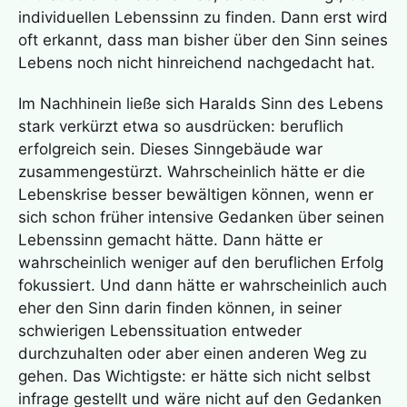
individuellen Lebenssinn zu finden. Dann erst wird
oft erkannt, dass man bisher über den Sinn seines
Lebens noch nicht hinreichend nachgedacht hat.
Im Nachhinein ließe sich Haralds Sinn des Lebens
stark verkürzt etwa so ausdrücken: beruflich
erfolgreich sein. Dieses Sinngebäude war
zusammengestürzt. Wahrscheinlich hätte er die
Lebenskrise besser bewältigen können, wenn er
sich schon früher intensive Gedanken über seinen
Lebenssinn gemacht hätte. Dann hätte er
wahrscheinlich weniger auf den beruflichen Erfolg
fokussiert. Und dann hätte er wahrscheinlich auch
eher den Sinn darin finden können, in seiner
schwierigen Lebenssituation entweder
durchzuhalten oder aber einen anderen Weg zu
gehen. Das Wichtigste: er hätte sich nicht selbst
infrage gestellt und wäre nicht auf den Gedanken