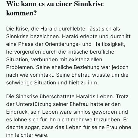
Wie kann es zu einer Sinnkrise
kommen?
Die Krise, die Harald durchlebte, lässt sich als
Sinnkrise bezeichnen. Harald erlebte und durchlitt
eine Phase der Orientierungs- und Haltlosigkeit,
hervorgerufen durch die kritische berufliche
Situation, verbunden mit existenziellen
Problemen. Seine eheliche Beziehung war jedoch
nach wie vor intakt. Seine Ehefrau wusste um die
schwierige Situation und hielt zu ihm.
Die Sinnkrise überschattete Haralds Leben. Trotz
der Unterstützung seiner Ehefrau hatte er den
Eindruck, sein Leben wäre sinnlos geworden und
es lohne sich für ihn nicht mehr weiterzuleben. Er
dachte sogar, dass das Leben für seine Frau ohne
ihn leichter wäre.