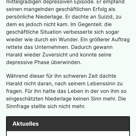
mittelgradigen depressiven Episode. Er empfand
seinen mangelnden geschäftlichen Erfolg als
persönliche Niederlage. Er dachte an Suizid, zu
dem es jedoch nicht kam. Im Gegenteil: die
geschäftliche Situation verbesserte sich sogar
wieder wie durch ein Wunder. Ein größerer Auftrag
rettete das Unternehmen. Dadurch gewann
Harald wieder Zuversicht und konnte seine
depressive Phase überwinden.
Während dieser für ihn schweren Zeit dachte
Harald nicht daran, nach seinem Lebenssinn zu
fragen. Für ihn hatte das Leben in der von ihm so
eingeschätzten Niederlage keinen Sinn mehr. Die
Sinnfrage stellte sich nicht mehr.
Aktuelles