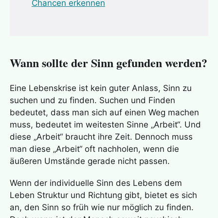
Chancen erkennen
Wann sollte der Sinn gefunden werden?
Eine Lebenskrise ist kein guter Anlass, Sinn zu
suchen und zu finden. Suchen und Finden
bedeutet, dass man sich auf einen Weg machen
muss, bedeutet im weitesten Sinne „Arbeit“. Und
diese „Arbeit“ braucht ihre Zeit. Dennoch muss
man diese „Arbeit“ oft nachholen, wenn die
äußeren Umstände gerade nicht passen.
Wenn der individuelle Sinn des Lebens dem
Leben Struktur und Richtung gibt, bietet es sich
an, den Sinn so früh wie nur möglich zu finden.