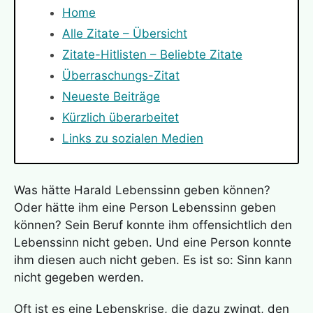
Home
Alle Zitate – Übersicht
Zitate-Hitlisten – Beliebte Zitate
Überraschungs-Zitat
Neueste Beiträge
Kürzlich überarbeitet
Links zu sozialen Medien
Was hätte Harald Lebenssinn geben können?
Oder hätte ihm eine Person Lebenssinn geben
können? Sein Beruf konnte ihm offensichtlich den
Lebenssinn nicht geben. Und eine Person konnte
ihm diesen auch nicht geben. Es ist so: Sinn kann
nicht gegeben werden.
Oft ist es eine Lebenskrise, die dazu zwingt, den