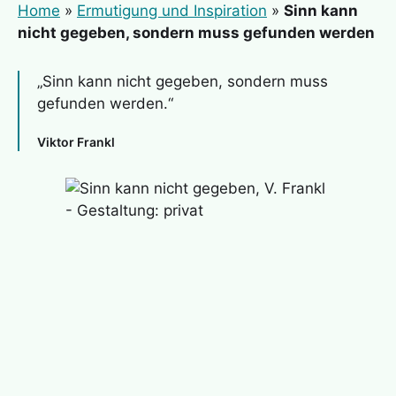
Home
»
Ermutigung und Inspiration
»
Sinn kann
nicht gegeben, sondern muss gefunden werden
„Sinn kann nicht gegeben, sondern muss
gefunden werden.“
Viktor Frankl