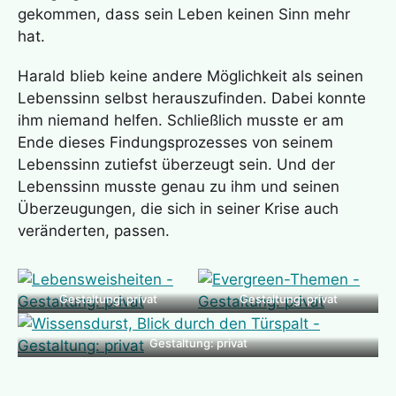
gekommen, dass sein Leben keinen Sinn mehr
hat.
Harald blieb keine andere Möglichkeit als seinen
Lebenssinn selbst herauszufinden. Dabei konnte
ihm niemand helfen. Schließlich musste er am
Ende dieses Findungsprozesses von seinem
Lebenssinn zutiefst überzeugt sein. Und der
Lebenssinn musste genau zu ihm und seinen
Überzeugungen, die sich in seiner Krise auch
veränderten, passen.
Gestaltung: privat
Gestaltung: privat
Gestaltung: privat