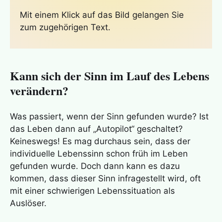
Mit einem Klick auf das Bild gelangen Sie
zum zugehörigen Text.
Kann sich der Sinn im Lauf des Lebens
verändern?
Was passiert, wenn der Sinn gefunden wurde? Ist
das Leben dann auf „Autopilot“ geschaltet?
Keineswegs! Es mag durchaus sein, dass der
individuelle Lebenssinn schon früh im Leben
gefunden wurde. Doch dann kann es dazu
kommen, dass dieser Sinn infragestellt wird, oft
mit einer schwierigen Lebenssituation als
Auslöser.