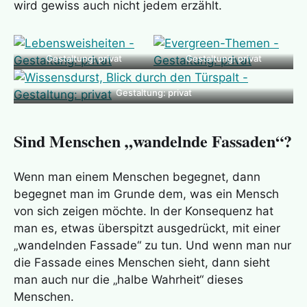
wird gewiss auch nicht jedem erzählt.
Gestaltung: privat
Gestaltung: privat
Gestaltung: privat
Sind Menschen „wandelnde Fassaden“?
Wenn man einem Menschen begegnet, dann
begegnet man im Grunde dem, was ein Mensch
von sich zeigen möchte. In der Konsequenz hat
man es, etwas überspitzt ausgedrückt, mit einer
„wandelnden Fassade“ zu tun. Und wenn man nur
die Fassade eines Menschen sieht, dann sieht
man auch nur die „halbe Wahrheit“ dieses
Menschen.