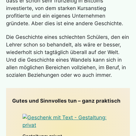
dass er schon sehr frühzeitig in Bitcoins
investierte, von dem starken Kursanstieg
profitierte und ein eigenes Unternehmen
gründete. Aber dies ist eine andere Geschichte.
Die Geschichte eines schlechten Schülers, den ein
Lehrer schon so behandelt, als wäre er besser,
wiederholt sich tagtäglich überall auf der Welt.
Und die Geschichte eines Wandels kann sich in
allen möglichen Bereichen vollziehen, im Beruf, in
sozialen Beziehungen oder wo auch immer.
Gutes und Sinnvolles tun – ganz praktisch