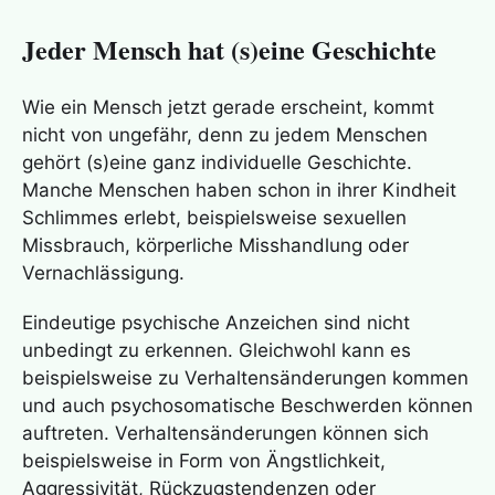
Jeder Mensch hat (s)eine Geschichte
Wie ein Mensch jetzt gerade erscheint, kommt
nicht von ungefähr, denn zu jedem Menschen
gehört (s)eine ganz individuelle Geschichte.
Manche Menschen haben schon in ihrer Kindheit
Schlimmes erlebt, beispielsweise sexuellen
Missbrauch, körperliche Misshandlung oder
Vernachlässigung.
Eindeutige psychische Anzeichen sind nicht
unbedingt zu erkennen. Gleichwohl kann es
beispielsweise zu Verhaltensänderungen kommen
und auch psychosomatische Beschwerden können
auftreten. Verhaltensänderungen können sich
beispielsweise in Form von Ängstlichkeit,
Aggressivität, Rückzugstendenzen oder