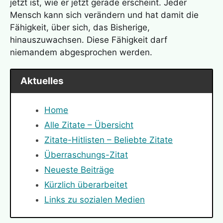
jetzt ist, wie er jetzt gerade erscheint. Jeder
Mensch kann sich verändern und hat damit die
Fähigkeit, über sich, das Bisherige,
hinauszuwachsen. Diese Fähigkeit darf
niemandem abgesprochen werden.
Aktuelles
Home
Alle Zitate – Übersicht
Zitate-Hitlisten – Beliebte Zitate
Überraschungs-Zitat
Neueste Beiträge
Kürzlich überarbeitet
Links zu sozialen Medien