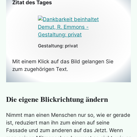
Zitat des Tages
Gestaltung: privat
Mit einem Klick auf das Bild gelangen Sie
zum zugehörigen Text.
Die eigene Blickrichtung ändern
Nimmt man einen Menschen nur so, wie er gerade
ist, reduziert man ihn zum einen auf seine
Fassade und zum anderen auf das Jetzt. Wenn