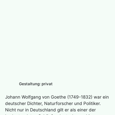
Gestaltung: privat
Johann Wolfgang von Goethe (1749-1832) war ein
deutscher Dichter, Naturforscher und Politiker.
Nicht nur in Deutschland gilt er als einer der