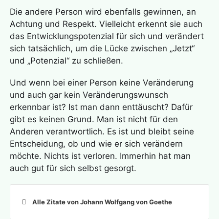
Die andere Person wird ebenfalls gewinnen, an
Achtung und Respekt. Vielleicht erkennt sie auch
das Entwicklungspotenzial für sich und verändert
sich tatsächlich, um die Lücke zwischen „Jetzt“
und „Potenzial“ zu schließen.
Und wenn bei einer Person keine Veränderung
und auch gar kein Veränderungswunsch
erkennbar ist? Ist man dann enttäuscht? Dafür
gibt es keinen Grund. Man ist nicht für den
Anderen verantwortlich. Es ist und bleibt seine
Entscheidung, ob und wie er sich verändern
möchte. Nichts ist verloren. Immerhin hat man
auch gut für sich selbst gesorgt.
Alle Zitate von Johann Wolfgang von Goethe