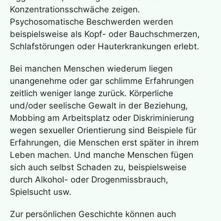
Konzentrationsschwäche zeigen.
Psychosomatische Beschwerden werden
beispielsweise als Kopf- oder Bauchschmerzen,
Schlafstörungen oder Hauterkrankungen erlebt.
Bei manchen Menschen wiederum liegen
unangenehme oder gar schlimme Erfahrungen
zeitlich weniger lange zurück. Körperliche
und/oder seelische Gewalt in der Beziehung,
Mobbing am Arbeitsplatz oder Diskriminierung
wegen sexueller Orientierung sind Beispiele für
Erfahrungen, die Menschen erst später in ihrem
Leben machen. Und manche Menschen fügen
sich auch selbst Schaden zu, beispielsweise
durch Alkohol- oder Drogenmissbrauch,
Spielsucht usw.
Zur persönlichen Geschichte können auch