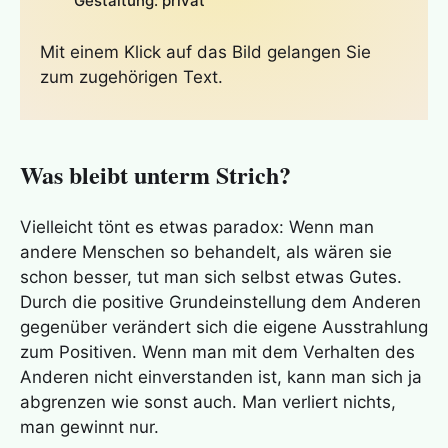
Gestaltung: privat
Mit einem Klick auf das Bild gelangen Sie
zum zugehörigen Text.
Was bleibt unterm Strich?
Vielleicht tönt es etwas paradox: Wenn man
andere Menschen so behandelt, als wären sie
schon besser, tut man sich selbst etwas Gutes.
Durch die positive Grundeinstellung dem Anderen
gegenüber verändert sich die eigene Ausstrahlung
zum Positiven. Wenn man mit dem Verhalten des
Anderen nicht einverstanden ist, kann man sich ja
abgrenzen wie sonst auch. Man verliert nichts,
man gewinnt nur.