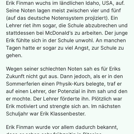
Erik Finman wuchs im ländlichen Idaho, USA, auf.
Seine Noten lagen meist zwischen vier und fünf
(auf das deutsche Notensystem projiziert). Ein
Lehrer riet ihm sogar, die Schule abzubrechen und
stattdessen bei McDonald‘s zu arbeiten. Der junge
Erik fühlte sich in der Schule unwohl. An manchen
Tagen hatte er sogar zu viel Angst, zur Schule zu
gehen.
Wegen seiner schlechten Noten sah es für Eriks
Zukunft nicht gut aus. Dann jedoch, als er in den
Sommerferien einen Physik-Kurs belegte, traf er
auf einen Lehrer, der Potenzial in ihm sah und den
er mochte. Der Lehrer förderte ihn. Plötzlich war
Erik motiviert und strengte sich an. Im nächsten
Schuljahr war Erik Klassenbester.
Erik Finman wurde vor allem dadurch bekannt,