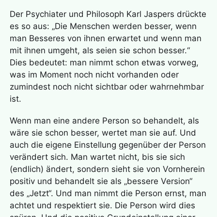
Der Psychiater und Philosoph Karl Jaspers drückte
es so aus: „Die Menschen werden besser, wenn
man Besseres von ihnen erwartet und wenn man
mit ihnen umgeht, als seien sie schon besser.“
Dies bedeutet: man nimmt schon etwas vorweg,
was im Moment noch nicht vorhanden oder
zumindest noch nicht sichtbar oder wahrnehmbar
ist.
Wenn man eine andere Person so behandelt, als
wäre sie schon besser, wertet man sie auf. Und
auch die eigene Einstellung gegenüber der Person
verändert sich. Man wartet nicht, bis sie sich
(endlich) ändert, sondern sieht sie von Vornherein
positiv und behandelt sie als „bessere Version“
des „Jetzt“. Und man nimmt die Person ernst, man
achtet und respektiert sie. Die Person wird dies