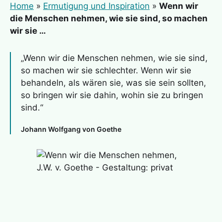
Home
»
Ermutigung und Inspiration
»
Wenn wir
die Menschen nehmen, wie sie sind, so machen
wir sie …
„Wenn wir die Menschen nehmen, wie sie sind,
so machen wir sie schlechter. Wenn wir sie
behandeln, als wären sie, was sie sein sollten,
so bringen wir sie dahin, wohin sie zu bringen
sind.“
Johann Wolfgang von Goethe