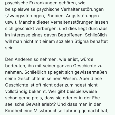
psychische Erkrankungen gehören, wie
beispielsweise psychische Verhaltensstörungen
(Zwangsstörungen, Phobien, Angststörungen
usw.). Manche dieser Verhaltensstörungen lassen
sich geschickt verbergen, und dies liegt durchaus
im Interesse eines davon Betroffenen. Schließlich
will man nicht mit einem sozialen Stigma behaftet
sein.
Den Anderen so nehmen, wie er ist, würde
bedeuten, ihn mit seiner ganzen Geschichte zu
nehmen. Schließlich spiegelt sich gewissermaßen
seine Geschichte in seinem Wesen. Aber diese
Geschichte ist oft nicht oder zumindest nicht
vollständig bekannt. Wer gibt beispielsweise
schon gerne preis, dass sie oder er in der Ehe
seelische Gewalt erlebt? Und dass man in der
Kindheit eine Missbrauchserfahrung gemacht hat,