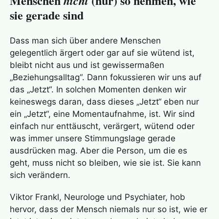
Menschen
(nur) so nehmen, wie
nicht
sie gerade sind
Dass man sich über andere Menschen
gelegentlich ärgert oder gar auf sie wütend ist,
bleibt nicht aus und ist gewissermaßen
„Beziehungsalltag“. Dann fokussieren wir uns auf
das „Jetzt“. In solchen Momenten denken wir
keineswegs daran, dass dieses „Jetzt“ eben nur
ein „Jetzt“, eine Momentaufnahme, ist. Wir sind
einfach nur enttäuscht, verärgert, wütend oder
was immer unsere Stimmungslage gerade
ausdrücken mag. Aber die Person, um die es
geht, muss nicht so bleiben, wie sie ist. Sie kann
sich verändern.
Viktor Frankl, Neurologe und Psychiater, hob
hervor, dass der Mensch niemals nur so ist, wie er