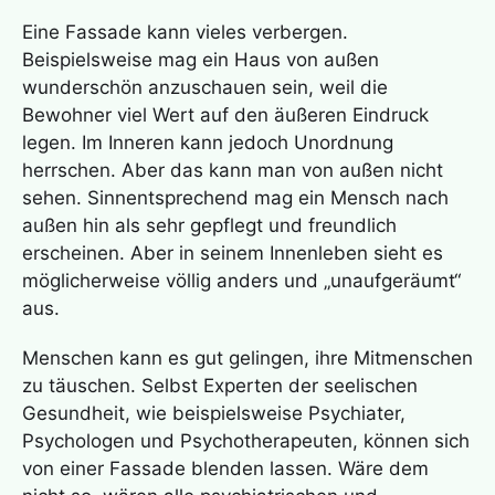
Eine Fassade kann vieles verbergen.
Beispielsweise mag ein Haus von außen
wunderschön anzuschauen sein, weil die
Bewohner viel Wert auf den äußeren Eindruck
legen. Im Inneren kann jedoch Unordnung
herrschen. Aber das kann man von außen nicht
sehen. Sinnentsprechend mag ein Mensch nach
außen hin als sehr gepflegt und freundlich
erscheinen. Aber in seinem Innenleben sieht es
möglicherweise völlig anders und „unaufgeräumt“
aus.
Menschen kann es gut gelingen, ihre Mitmenschen
zu täuschen. Selbst Experten der seelischen
Gesundheit, wie beispielsweise Psychiater,
Psychologen und Psychotherapeuten, können sich
von einer Fassade blenden lassen. Wäre dem