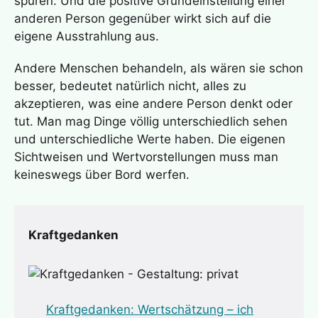
spüren. Und die positive Grundeinstellung einer
anderen Person gegenüber wirkt sich auf die
eigene Ausstrahlung aus.
Andere Menschen behandeln, als wären sie schon
besser, bedeutet natürlich nicht, alles zu
akzeptieren, was eine andere Person denkt oder
tut. Man mag Dinge völlig unterschiedlich sehen
und unterschiedliche Werte haben. Die eigenen
Sichtweisen und Wertvorstellungen muss man
keineswegs über Bord werfen.
Kraftgedanken
Kraftgedanken: Wertschätz
ung – ich