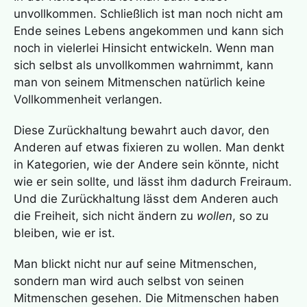
unvollkommen. Schließlich ist man noch nicht am
Ende seines Lebens angekommen und kann sich
noch in vielerlei Hinsicht entwickeln. Wenn man
sich selbst als unvollkommen wahrnimmt, kann
man von seinem Mitmenschen natürlich keine
Vollkommenheit verlangen.
Diese Zurückhaltung bewahrt auch davor, den
Anderen auf etwas fixieren zu wollen. Man denkt
in Kategorien, wie der Andere sein könnte, nicht
wie er sein sollte, und lässt ihm dadurch Freiraum.
Und die Zurückhaltung lässt dem Anderen auch
die Freiheit, sich nicht ändern zu
wollen
, so zu
bleiben, wie er ist.
Man blickt nicht nur auf seine Mitmenschen,
sondern man wird auch selbst von seinen
Mitmenschen gesehen. Die Mitmenschen haben