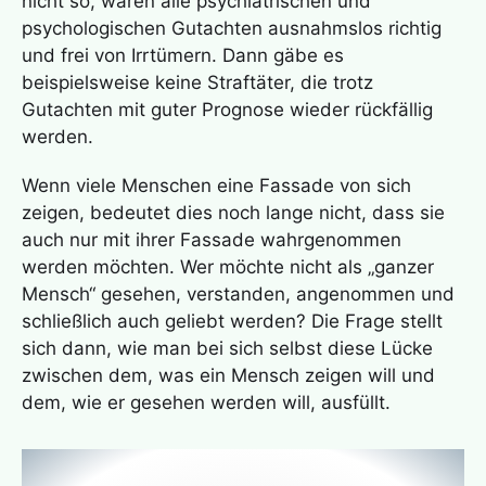
nicht so, wären alle psychiatrischen und
psychologischen Gutachten ausnahmslos richtig
und frei von Irrtümern. Dann gäbe es
beispielsweise keine Straftäter, die trotz
Gutachten mit guter Prognose wieder rückfällig
werden.
Wenn viele Menschen eine Fassade von sich
zeigen, bedeutet dies noch lange nicht, dass sie
auch nur mit ihrer Fassade wahrgenommen
werden möchten. Wer möchte nicht als „ganzer
Mensch“ gesehen, verstanden, angenommen und
schließlich auch geliebt werden? Die Frage stellt
sich dann, wie man bei sich selbst diese Lücke
zwischen dem, was ein Mensch zeigen will und
dem, wie er gesehen werden will, ausfüllt.