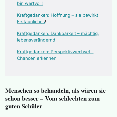
bin wertvoll!
Kraftgedanken: Hoffnung – sie bewirkt
Erstaunliches
!
Kraftgedanken: Dankbarkeit – mächtig,
lebensverändernd
Kraftgedanken: Perspektivwechsel –
Chancen erkennen
Menschen so behandeln, als wären sie
schon besser – Vom schlechten zum
guten Schüler