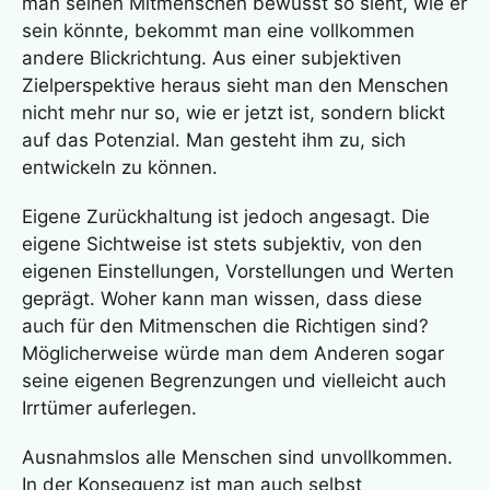
man seinen Mitmenschen bewusst so sieht, wie er
sein könnte, bekommt man eine vollkommen
andere Blickrichtung. Aus einer subjektiven
Zielperspektive heraus sieht man den Menschen
nicht mehr nur so, wie er jetzt ist, sondern blickt
auf das Potenzial. Man gesteht ihm zu, sich
entwickeln zu können.
Eigene Zurückhaltung ist jedoch angesagt. Die
eigene Sichtweise ist stets subjektiv, von den
eigenen Einstellungen, Vorstellungen und Werten
geprägt. Woher kann man wissen, dass diese
auch für den Mitmenschen die Richtigen sind?
Möglicherweise würde man dem Anderen sogar
seine eigenen Begrenzungen und vielleicht auch
Irrtümer auferlegen.
Ausnahmslos alle Menschen sind unvollkommen.
In der Konsequenz ist man auch selbst