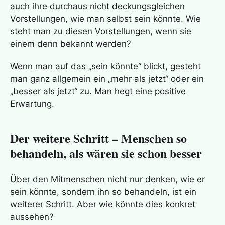
auch ihre durchaus nicht deckungsgleichen
Vorstellungen, wie man selbst sein könnte. Wie
steht man zu diesen Vorstellungen, wenn sie
einem denn bekannt werden?
Wenn man auf das „sein könnte“ blickt, gesteht
man ganz allgemein ein „mehr als jetzt“ oder ein
„besser als jetzt“ zu. Man hegt eine positive
Erwartung.
Der weitere Schritt – Menschen so
behandeln, als wären sie schon besser
Über den Mitmenschen nicht nur denken, wie er
sein könnte, sondern ihn so behandeln, ist ein
weiterer Schritt. Aber wie könnte dies konkret
aussehen?